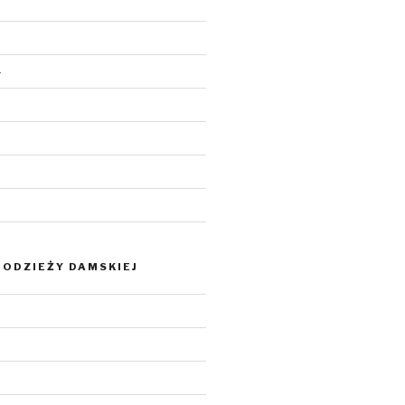
4
ODZIEŻY DAMSKIEJ