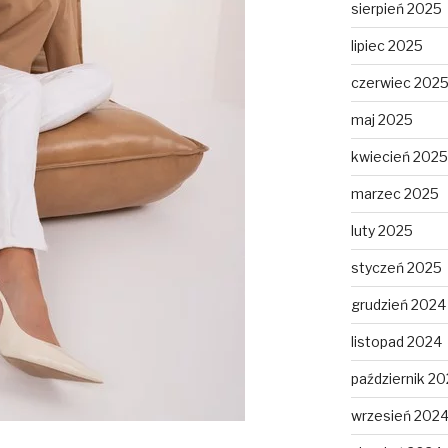
sierpień 2025
lipiec 2025
czerwiec 202
maj 2025
kwiecień 2025
marzec 2025
luty 2025
styczeń 2025
grudzień 2024
listopad 2024
październik 2
wrzesień 202