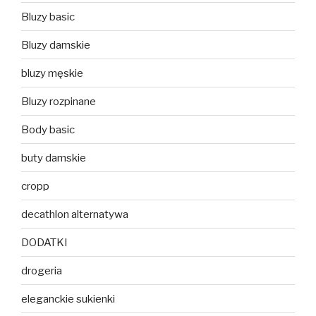
Bluzy basic
Bluzy damskie
bluzy męskie
Bluzy rozpinane
Body basic
buty damskie
cropp
decathlon alternatywa
DODATKI
drogeria
eleganckie sukienki