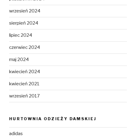
wrzesień 2024
sierpień 2024
lipiec 2024
czerwiec 2024
maj 2024
kwiecień 2024
kwiecień 2021
wrzesień 2017
HURTOWNIA ODZIEŻY DAMSKIEJ
adidas