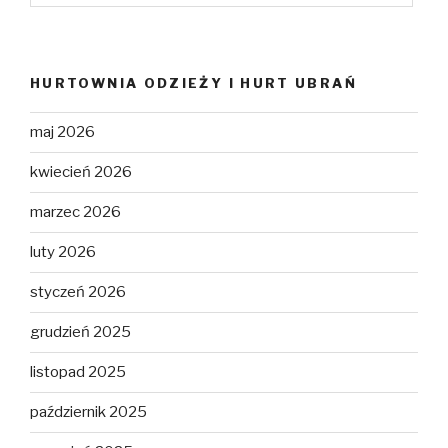
HURTOWNIA ODZIEŻY I HURT UBRAŃ
maj 2026
kwiecień 2026
marzec 2026
luty 2026
styczeń 2026
grudzień 2025
listopad 2025
październik 2025