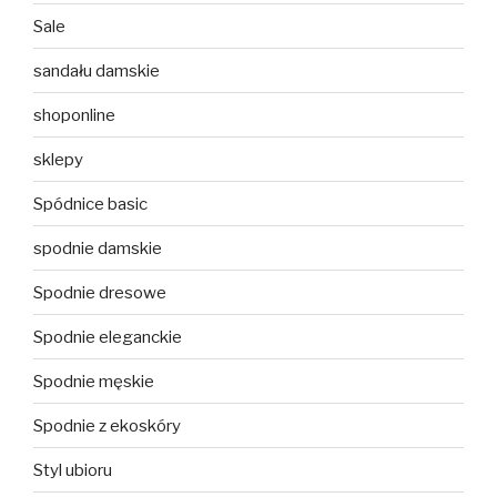
Sale
sandału damskie
shoponline
sklepy
Spódnice basic
spodnie damskie
Spodnie dresowe
Spodnie eleganckie
Spodnie męskie
Spodnie z ekoskóry
Styl ubioru