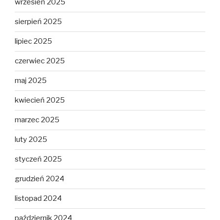
wrzesień 2025
sierpień 2025
lipiec 2025
czerwiec 2025
maj 2025
kwiecień 2025
marzec 2025
luty 2025
styczeń 2025
grudzień 2024
listopad 2024
październik 2024