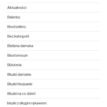
Aktualności
Baleriny
Bestsellery
Bez kategorii
Bielizna damska
Biustonosze
Biżuteria
Bluzki damskie
Bluzki hiszpanki
Bluzki na co dzień
bluzki z długim rękawem