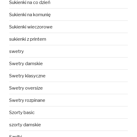
Sukienki na co dzień
Sukienki na komunię
Sukienki wieczorowe
sukienki z printem
swetry
Swetry damskie
Swetry klasyczne
Swetry oversize
Swetry rozpinane
Szorty basic
szorty damskie
Szpilki