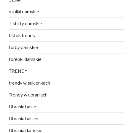
szpilki damskie
T-shirty damskie
tiktok trends
torby damskie
torebki damskie
TRENDY
trendy w sukienkach
Trendy w ubraniach
Ubrania basic
Ubrania basics
Ubrania damskie