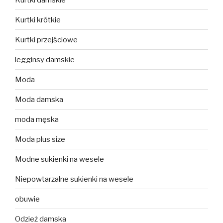
Kurtki krótkie
Kurtki przejściowe
legginsy damskie
Moda
Moda damska
moda męska
Moda plus size
Modne sukienki na wesele
Niepowtarzalne sukienki na wesele
obuwie
Odzież damska