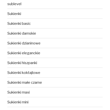
sublevel
Sukienki
Sukienki basic
Sukienki damskie
Sukienki dzianinowe
Sukienki eleganckie
Sukienki hiszpanki
Sukienki koktajlowe
Sukienki małe czarne
Sukienki maxi
Sukienki mini