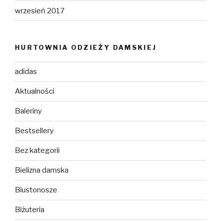
wrzesień 2017
HURTOWNIA ODZIEŻY DAMSKIEJ
adidas
Aktualności
Baleriny
Bestsellery
Bez kategorii
Bielizna damska
Biustonosze
Biżuteria