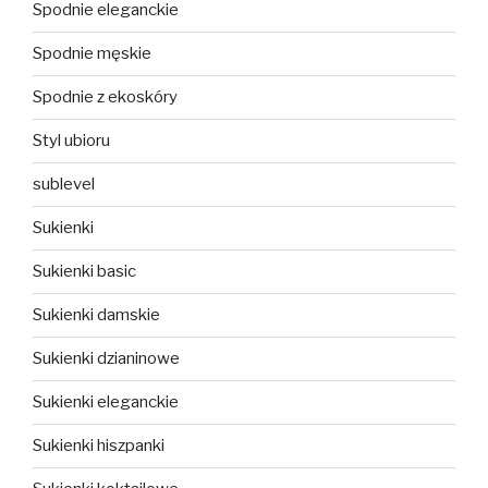
Spodnie eleganckie
Spodnie męskie
Spodnie z ekoskóry
Styl ubioru
sublevel
Sukienki
Sukienki basic
Sukienki damskie
Sukienki dzianinowe
Sukienki eleganckie
Sukienki hiszpanki