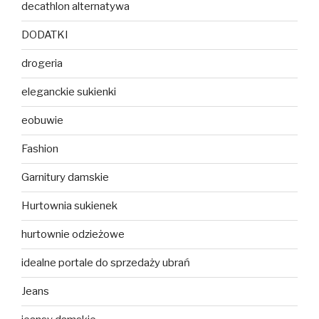
decathlon alternatywa
DODATKI
drogeria
eleganckie sukienki
eobuwie
Fashion
Garnitury damskie
Hurtownia sukienek
hurtownie odzieżowe
idealne portale do sprzedaży ubrań
Jeans