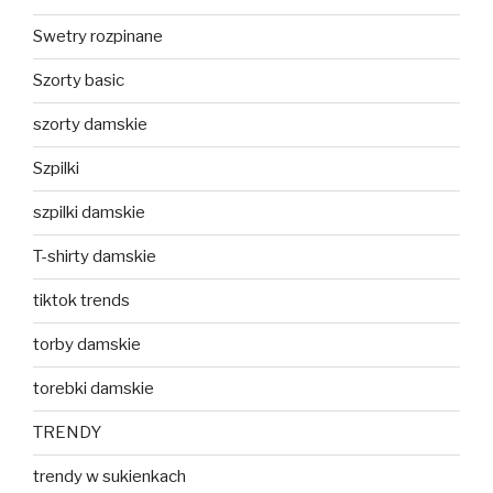
Swetry rozpinane
Szorty basic
szorty damskie
Szpilki
szpilki damskie
T-shirty damskie
tiktok trends
torby damskie
torebki damskie
TRENDY
trendy w sukienkach