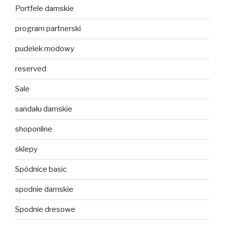
Portfele damskie
program partnerski
pudelek modowy
reserved
Sale
sandału damskie
shoponline
sklepy
Spódnice basic
spodnie damskie
Spodnie dresowe