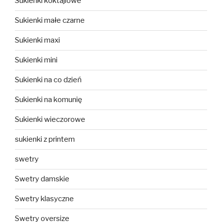
Sukienki koktajlowe
Sukienki małe czarne
Sukienki maxi
Sukienki mini
Sukienki na co dzień
Sukienki na komunię
Sukienki wieczorowe
sukienki z printem
swetry
Swetry damskie
Swetry klasyczne
Swetry oversize