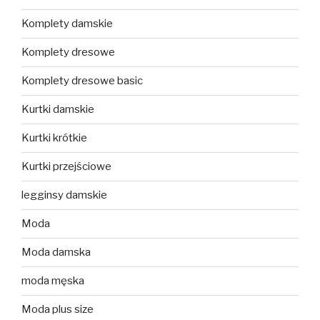
Komplety damskie
Komplety dresowe
Komplety dresowe basic
Kurtki damskie
Kurtki krótkie
Kurtki przejściowe
legginsy damskie
Moda
Moda damska
moda męska
Moda plus size