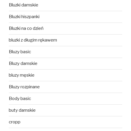
Bluzki damskie
Bluzki hiszpanki
Bluzki na co dzień
bluzki z długim rękawem
Bluzy basic
Bluzy damskie
bluzy męskie
Bluzy rozpinane
Body basic
buty damskie
cropp