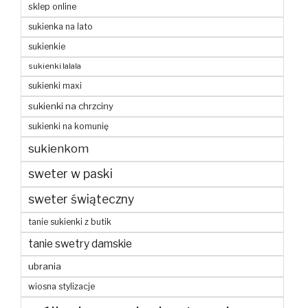
sklep online
sukienka na lato
sukienkie
sukienki lalala
sukienki maxi
sukienki na chrzciny
sukienki na komunię
sukienkom
sweter w paski
sweter świąteczny
tanie sukienki z butik
tanie swetry damskie
ubrania
wiosna stylizacje