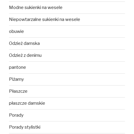
Modne sukienki na wesele
Niepowtarzalne sukienki na wesele
obuwie
Odzież damska
Odzież z denimu
pantone
Piżamy
Płaszcze
płaszcze damskie
Porady
Porady stylistki