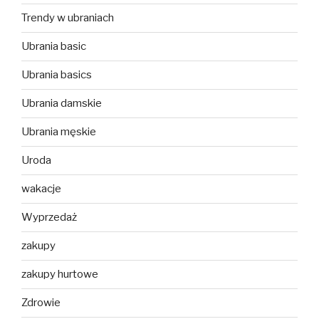
Trendy w ubraniach
Ubrania basic
Ubrania basics
Ubrania damskie
Ubrania męskie
Uroda
wakacje
Wyprzedaż
zakupy
zakupy hurtowe
Zdrowie