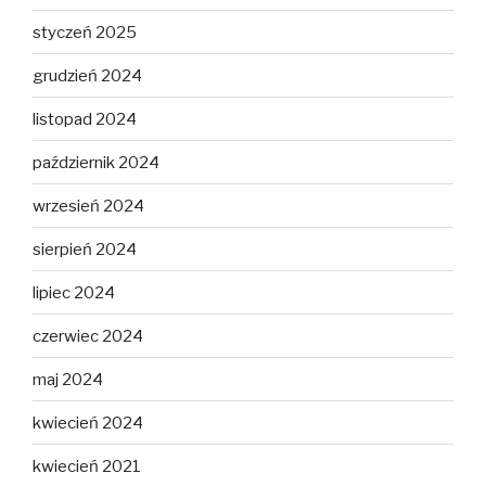
styczeń 2025
grudzień 2024
listopad 2024
październik 2024
wrzesień 2024
sierpień 2024
lipiec 2024
czerwiec 2024
maj 2024
kwiecień 2024
kwiecień 2021