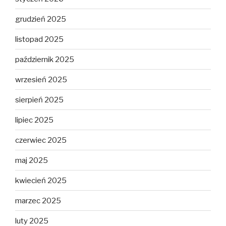
grudzień 2025
listopad 2025
październik 2025
wrzesień 2025
sierpień 2025
lipiec 2025
czerwiec 2025
maj 2025
kwiecień 2025
marzec 2025
luty 2025