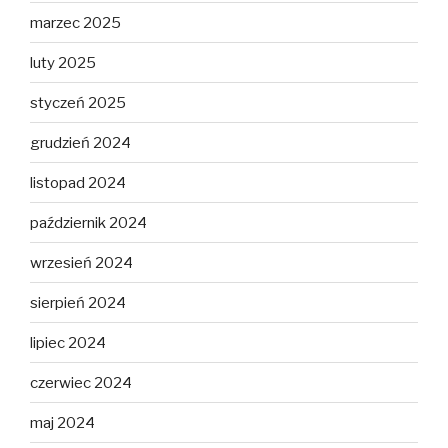
marzec 2025
luty 2025
styczeń 2025
grudzień 2024
listopad 2024
październik 2024
wrzesień 2024
sierpień 2024
lipiec 2024
czerwiec 2024
maj 2024