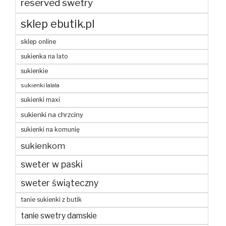
reserved swetry
sklep ebutik.pl
sklep online
sukienka na lato
sukienkie
sukienki lalala
sukienki maxi
sukienki na chrzciny
sukienki na komunię
sukienkom
sweter w paski
sweter świąteczny
tanie sukienki z butik
tanie swetry damskie