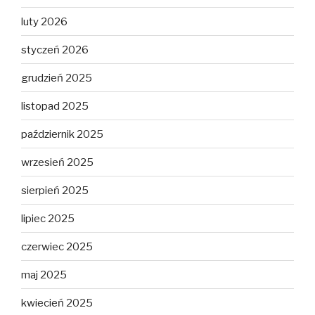
luty 2026
styczeń 2026
grudzień 2025
listopad 2025
październik 2025
wrzesień 2025
sierpień 2025
lipiec 2025
czerwiec 2025
maj 2025
kwiecień 2025