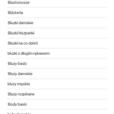
Biustonosze
Biżuteria
Bluzki damskie
Bluzki hiszpanki
Bluzki na co dzień
bluzki z długim rękawem
Bluzy basic
Bluzy damskie
bluzy męskie
Bluzy rozpinane
Body basic