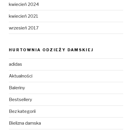
kwiecień 2024
kwiecień 2021
wrzesień 2017
HURTOWNIA ODZIEŻY DAMSKIEJ
adidas
Aktualności
Baleriny
Bestsellery
Bez kategorii
Bielizna damska