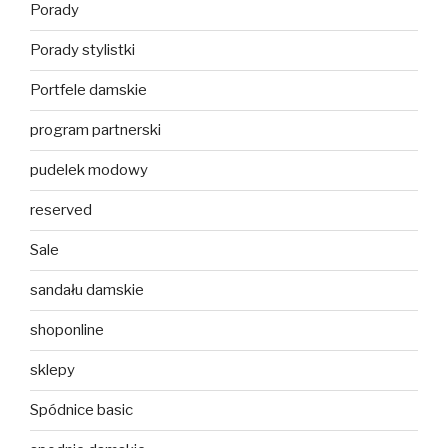
Porady
Porady stylistki
Portfele damskie
program partnerski
pudelek modowy
reserved
Sale
sandału damskie
shoponline
sklepy
Spódnice basic