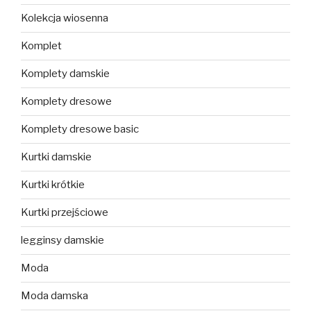
Kolekcja wiosenna
Komplet
Komplety damskie
Komplety dresowe
Komplety dresowe basic
Kurtki damskie
Kurtki krótkie
Kurtki przejściowe
legginsy damskie
Moda
Moda damska