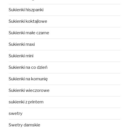
Sukienki hiszpanki
Sukienki koktajlowe
Sukienki małe czarne
Sukienki maxi
Sukienki mini
Sukienki na co dzień
Sukienki na komunię
Sukienki wieczorowe
sukienki z printem
swetry
Swetry damskie