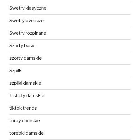
Swetry klasyczne
Swetry oversize
Swetry rozpinane
Szorty basic
szorty damskie
Szpilki
szpilki damskie
T-shirty damskie
tiktok trends
torby damskie
torebki damskie