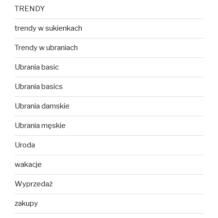
TRENDY
trendy w sukienkach
Trendy w ubraniach
Ubrania basic
Ubrania basics
Ubrania damskie
Ubrania męskie
Uroda
wakacje
Wyprzedaż
zakupy