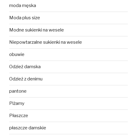
moda męska
Moda plus size
Modne sukienki na wesele
Niepowtarzalne sukienki na wesele
obuwie
Odzież damska
Odzież z denimu
pantone
Piżamy
Płaszcze
płaszcze damskie