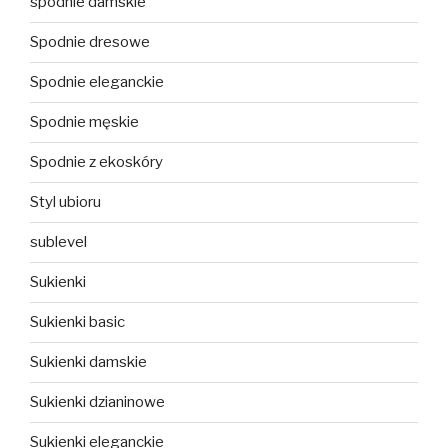
spodnie damskie
Spodnie dresowe
Spodnie eleganckie
Spodnie męskie
Spodnie z ekoskóry
Styl ubioru
sublevel
Sukienki
Sukienki basic
Sukienki damskie
Sukienki dzianinowe
Sukienki eleganckie