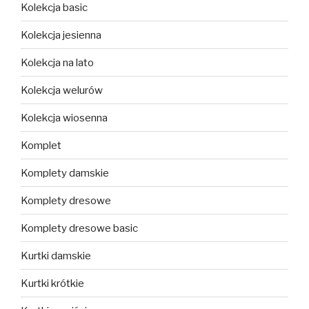
Kolekcja basic
Kolekcja jesienna
Kolekcja na lato
Kolekcja welurów
Kolekcja wiosenna
Komplet
Komplety damskie
Komplety dresowe
Komplety dresowe basic
Kurtki damskie
Kurtki krótkie