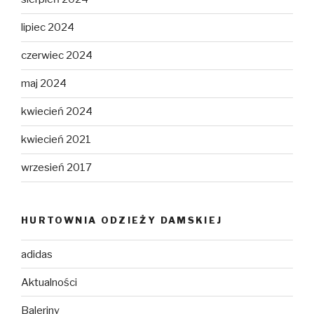
lipiec 2024
czerwiec 2024
maj 2024
kwiecień 2024
kwiecień 2021
wrzesień 2017
HURTOWNIA ODZIEŻY DAMSKIEJ
adidas
Aktualności
Baleriny