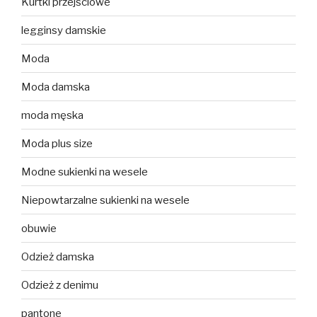
Kurtki przejściowe
legginsy damskie
Moda
Moda damska
moda męska
Moda plus size
Modne sukienki na wesele
Niepowtarzalne sukienki na wesele
obuwie
Odzież damska
Odzież z denimu
pantone