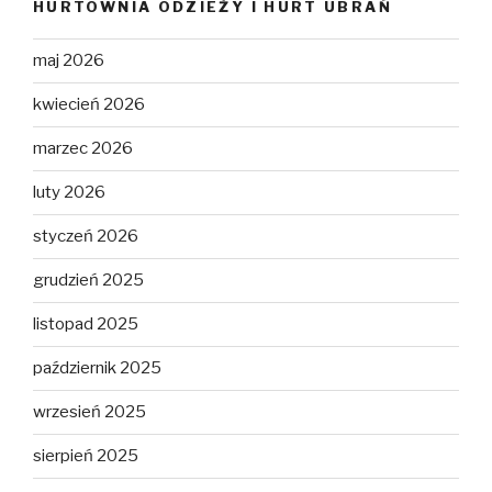
HURTOWNIA ODZIEŻY I HURT UBRAŃ
maj 2026
kwiecień 2026
marzec 2026
luty 2026
styczeń 2026
grudzień 2025
listopad 2025
październik 2025
wrzesień 2025
sierpień 2025