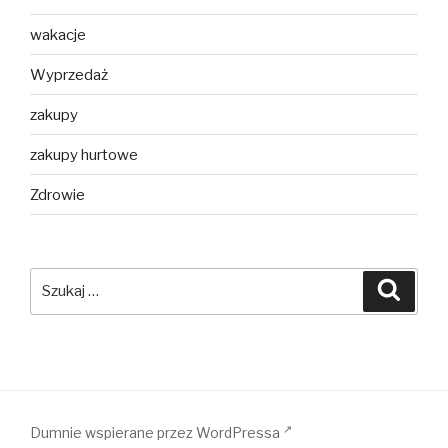
wakacje
Wyprzedaż
zakupy
zakupy hurtowe
Zdrowie
Szukaj:
Szuka
Dumnie wspierane przez WordPressa