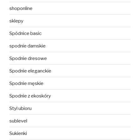
shoponline
sklepy
Spódnice basic
spodnie damskie
Spodnie dresowe
Spodnie eleganckie
Spodnie męskie
Spodnie z ekoskóry
Styl ubioru
sublevel
Sukienki