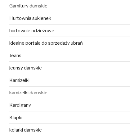
Garnitury damskie
Hurtownia sukienek
hurtownie odzieżowe
idealne portale do sprzedaży ubrań
Jeans
jeansy damskie
Kamizelki
kamizelki damskie
Kardigany
Klapki
kolarki damskie