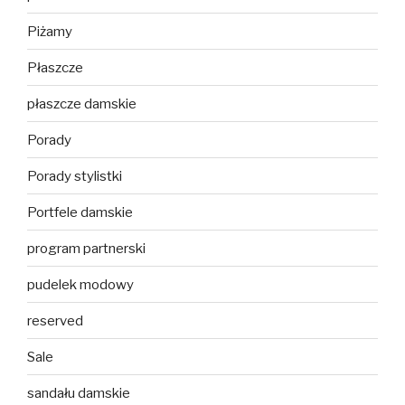
Piżamy
Płaszcze
płaszcze damskie
Porady
Porady stylistki
Portfele damskie
program partnerski
pudelek modowy
reserved
Sale
sandału damskie