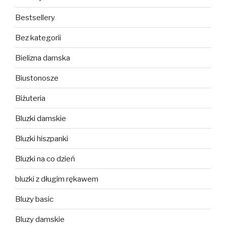
Bestsellery
Bez kategorii
Bielizna damska
Biustonosze
Biżuteria
Bluzki damskie
Bluzki hiszpanki
Bluzki na co dzień
bluzki z długim rękawem
Bluzy basic
Bluzy damskie