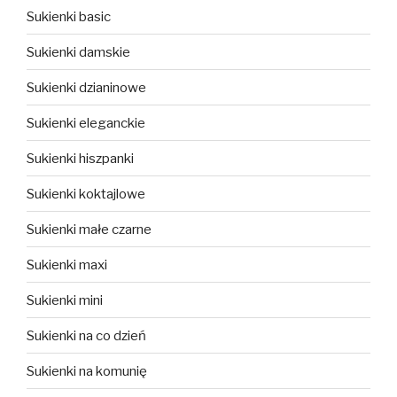
Sukienki basic
Sukienki damskie
Sukienki dzianinowe
Sukienki eleganckie
Sukienki hiszpanki
Sukienki koktajlowe
Sukienki małe czarne
Sukienki maxi
Sukienki mini
Sukienki na co dzień
Sukienki na komunię