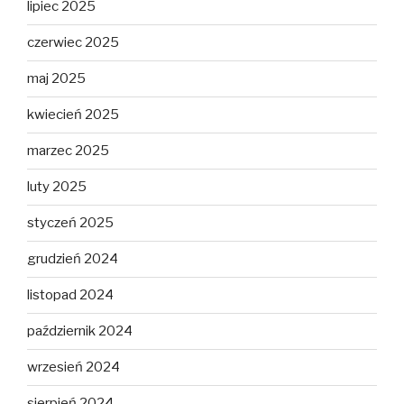
lipiec 2025
czerwiec 2025
maj 2025
kwiecień 2025
marzec 2025
luty 2025
styczeń 2025
grudzień 2024
listopad 2024
październik 2024
wrzesień 2024
sierpień 2024