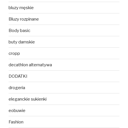
bluzy męskie
Bluzy rozpinane
Body basic
buty damskie
cropp
decathlon alternatywa
DODATKI
drogeria
eleganckie sukienki
eobuwie
Fashion