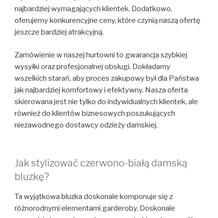
najbardziej wymagających klientek. Dodatkowo,
oferujemy konkurencyjne ceny, które czynią naszą ofertę
jeszcze bardziej atrakcyjną.
Zamówienie w naszej hurtowni to gwarancja szybkiej
wysyłki oraz profesjonalnej obsługi. Dokładamy
wszelkich starań, aby proces zakupowy był dla Państwa
jak najbardziej komfortowy i efektywny. Nasza oferta
skierowana jest nie tylko do indywidualnych klientek, ale
również do klientów biznesowych poszukujących
niezawodnego dostawcy odzieży damskiej.
Jak stylizować czerwono-białą damską
bluzkę?
Ta wyjątkowa bluzka doskonale komponuje się z
różnorodnymi elementami garderoby. Doskonale