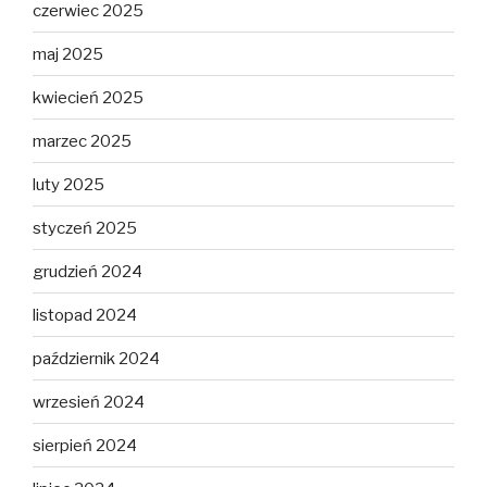
czerwiec 2025
maj 2025
kwiecień 2025
marzec 2025
luty 2025
styczeń 2025
grudzień 2024
listopad 2024
październik 2024
wrzesień 2024
sierpień 2024