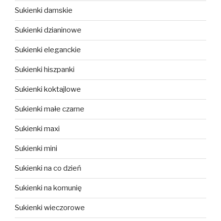
Sukienki damskie
Sukienki dzianinowe
Sukienki eleganckie
Sukienki hiszpanki
Sukienki koktajlowe
Sukienki małe czarne
Sukienki maxi
Sukienki mini
Sukienki na co dzień
Sukienki na komunię
Sukienki wieczorowe