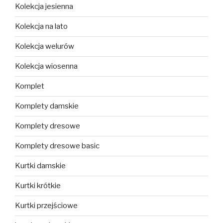
Kolekcja jesienna
Kolekcja na lato
Kolekcja welurów
Kolekcja wiosenna
Komplet
Komplety damskie
Komplety dresowe
Komplety dresowe basic
Kurtki damskie
Kurtki krótkie
Kurtki przejściowe