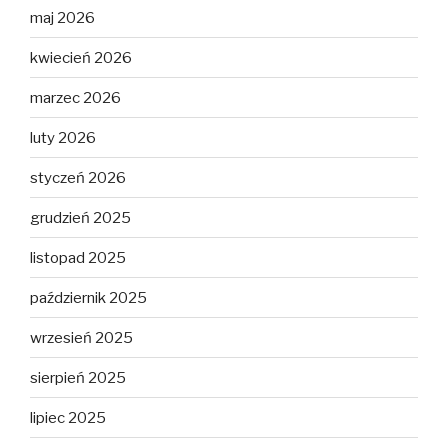
maj 2026
kwiecień 2026
marzec 2026
luty 2026
styczeń 2026
grudzień 2025
listopad 2025
październik 2025
wrzesień 2025
sierpień 2025
lipiec 2025