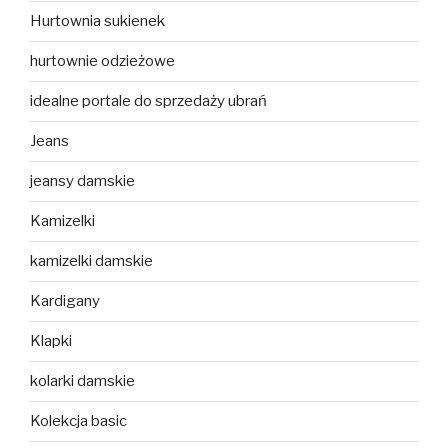
Hurtownia sukienek
hurtownie odzieżowe
idealne portale do sprzedaży ubrań
Jeans
jeansy damskie
Kamizelki
kamizelki damskie
Kardigany
Klapki
kolarki damskie
Kolekcja basic