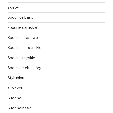
sklepy
Spódnice basic
spodnie damskie
Spodnie dresowe
Spodnie eleganckie
Spodnie męskie
Spodnie z ekoskóry
Styl ubioru
sublevel
Sukienki
Sukienki basic