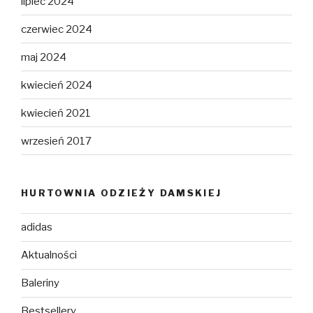
lipiec 2024
czerwiec 2024
maj 2024
kwiecień 2024
kwiecień 2021
wrzesień 2017
HURTOWNIA ODZIEŻY DAMSKIEJ
adidas
Aktualności
Baleriny
Bestsellery