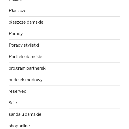
Płaszcze
płaszcze damskie
Porady
Porady stylistki
Portfele damskie
program partnerski
pudelek modowy
reserved
Sale
sandału damskie
shoponline