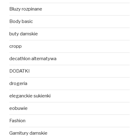
Bluzy rozpinane
Body basic
buty damskie
cropp
decathlon alternatywa
DODATKI
drogeria
eleganckie sukienki
eobuwie
Fashion
Garnitury damskie