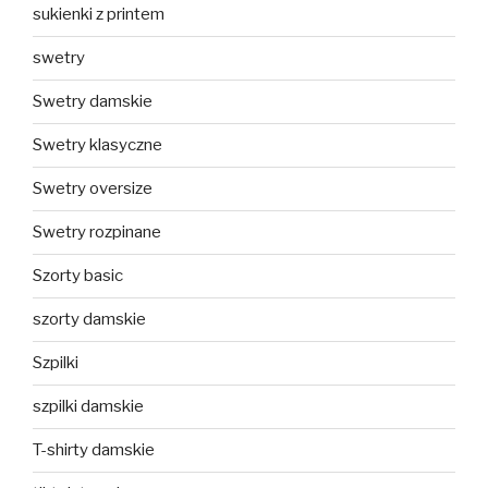
sukienki z printem
swetry
Swetry damskie
Swetry klasyczne
Swetry oversize
Swetry rozpinane
Szorty basic
szorty damskie
Szpilki
szpilki damskie
T-shirty damskie