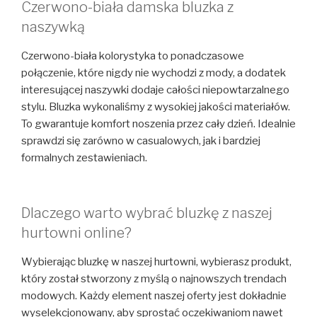
Czerwono-biała damska bluzka z
naszywką
Czerwono-biała kolorystyka to ponadczasowe
połączenie, które nigdy nie wychodzi z mody, a dodatek
interesującej naszywki dodaje całości niepowtarzalnego
stylu. Bluzka wykonaliśmy z wysokiej jakości materiałów.
To gwarantuje komfort noszenia przez cały dzień. Idealnie
sprawdzi się zarówno w casualowych, jak i bardziej
formalnych zestawieniach.
Dlaczego warto wybrać bluzkę z naszej
hurtowni online?
Wybierając bluzkę w naszej hurtowni, wybierasz produkt,
który został stworzony z myślą o najnowszych trendach
modowych. Każdy element naszej oferty jest dokładnie
wyselekcjonowany, aby sprostać oczekiwaniom nawet