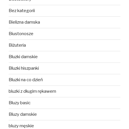
Bez kategorii
Bielizna damska
Biustonosze
Biżuteria
Bluzki damskie
Bluzki hiszpanki
Bluzki na co dzień
bluzki z długim rękawem
Bluzy basic
Bluzy damskie
bluzy męskie