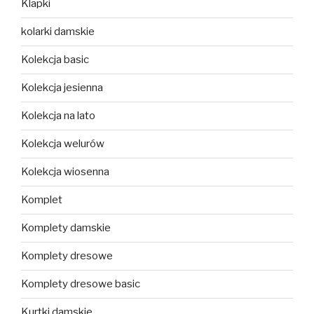
Klapki
kolarki damskie
Kolekcja basic
Kolekcja jesienna
Kolekcja na lato
Kolekcja welurów
Kolekcja wiosenna
Komplet
Komplety damskie
Komplety dresowe
Komplety dresowe basic
Kurtki damskie