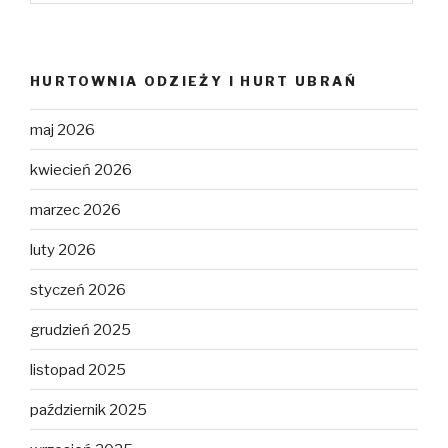
HURTOWNIA ODZIEŻY I HURT UBRAŃ
maj 2026
kwiecień 2026
marzec 2026
luty 2026
styczeń 2026
grudzień 2025
listopad 2025
październik 2025