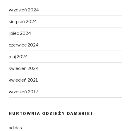
wrzesień 2024
sierpień 2024
lipiec 2024
czerwiec 2024
maj 2024
kwiecień 2024
kwiecień 2021
wrzesień 2017
HURTOWNIA ODZIEŻY DAMSKIEJ
adidas