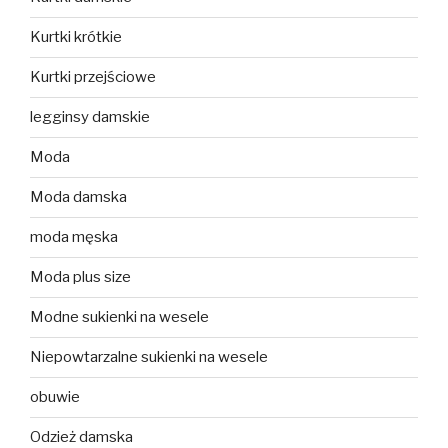
Kurtki krótkie
Kurtki przejściowe
legginsy damskie
Moda
Moda damska
moda męska
Moda plus size
Modne sukienki na wesele
Niepowtarzalne sukienki na wesele
obuwie
Odzież damska