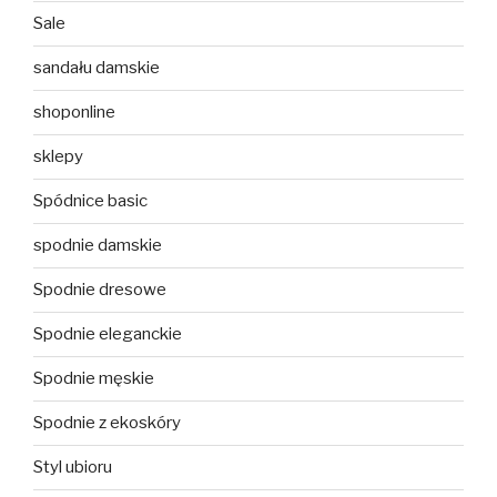
Sale
sandału damskie
shoponline
sklepy
Spódnice basic
spodnie damskie
Spodnie dresowe
Spodnie eleganckie
Spodnie męskie
Spodnie z ekoskóry
Styl ubioru