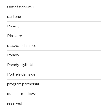
Odzież z denimu
pantone
Piżamy
Płaszcze
płaszcze damskie
Porady
Porady stylistki
Portfele damskie
program partnerski
pudelek modowy
reserved