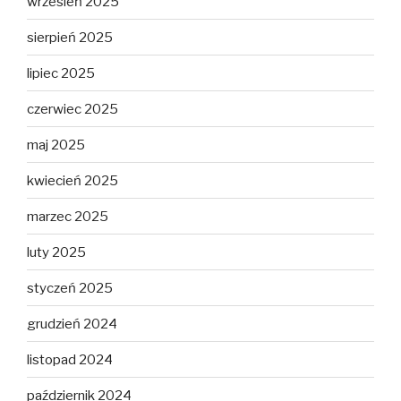
wrzesień 2025
sierpień 2025
lipiec 2025
czerwiec 2025
maj 2025
kwiecień 2025
marzec 2025
luty 2025
styczeń 2025
grudzień 2024
listopad 2024
październik 2024