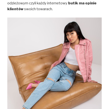
odzieżowym czyli każdy internetowy
butik ma opinie
klientów
swoich towarach.