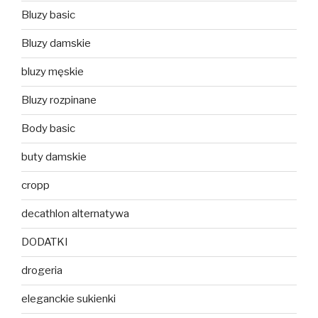
Bluzy basic
Bluzy damskie
bluzy męskie
Bluzy rozpinane
Body basic
buty damskie
cropp
decathlon alternatywa
DODATKI
drogeria
eleganckie sukienki