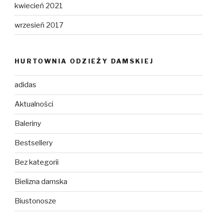
kwiecień 2021
wrzesień 2017
HURTOWNIA ODZIEŻY DAMSKIEJ
adidas
Aktualności
Baleriny
Bestsellery
Bez kategorii
Bielizna damska
Biustonosze