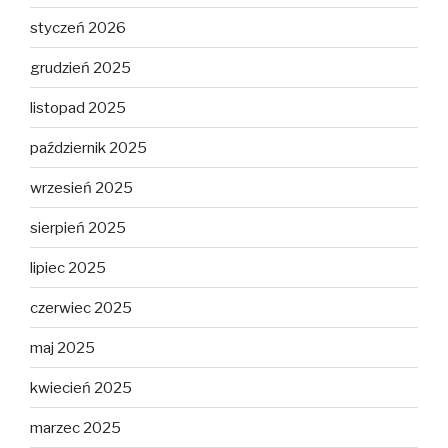
styczeń 2026
grudzień 2025
listopad 2025
październik 2025
wrzesień 2025
sierpień 2025
lipiec 2025
czerwiec 2025
maj 2025
kwiecień 2025
marzec 2025