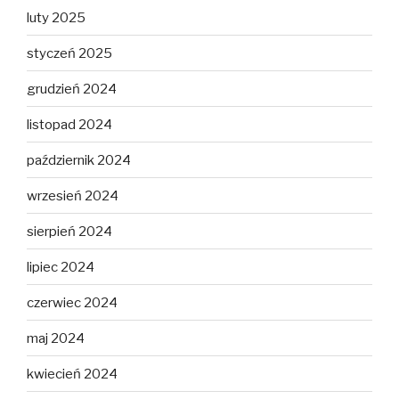
luty 2025
styczeń 2025
grudzień 2024
listopad 2024
październik 2024
wrzesień 2024
sierpień 2024
lipiec 2024
czerwiec 2024
maj 2024
kwiecień 2024