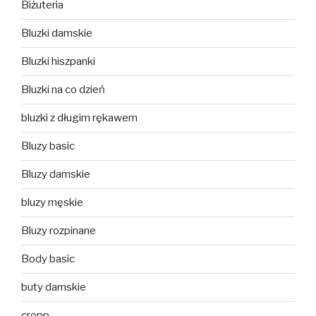
Biżuteria
Bluzki damskie
Bluzki hiszpanki
Bluzki na co dzień
bluzki z długim rękawem
Bluzy basic
Bluzy damskie
bluzy męskie
Bluzy rozpinane
Body basic
buty damskie
cropp