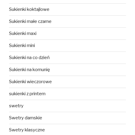
Sukienki koktajlowe
Sukienki małe czarne
Sukienki maxi
Sukienki mini
Sukienki na co dzień
Sukienki na komunię
Sukienki wieczorowe
sukienki z printem
swetry
Swetry damskie
Swetry klasyczne