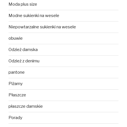
Moda plus size
Modne sukienki na wesele
Niepowtarzalne sukienki na wesele
obuwie
Odzież damska
Odzież z denimu
pantone
Piżamy
Płaszcze
płaszcze damskie
Porady