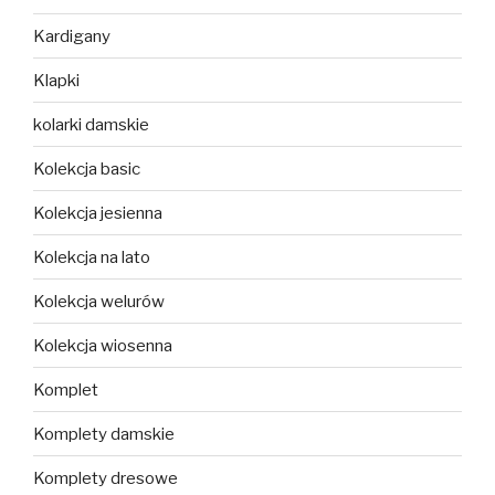
Kardigany
Klapki
kolarki damskie
Kolekcja basic
Kolekcja jesienna
Kolekcja na lato
Kolekcja welurów
Kolekcja wiosenna
Komplet
Komplety damskie
Komplety dresowe