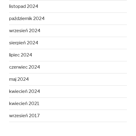
listopad 2024
październik 2024
wrzesień 2024
sierpień 2024
lipiec 2024
czerwiec 2024
maj 2024
kwiecień 2024
kwiecień 2021
wrzesień 2017