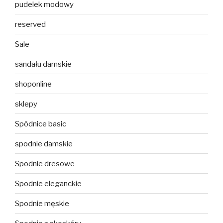
pudelek modowy
reserved
Sale
sandału damskie
shoponline
sklepy
Spódnice basic
spodnie damskie
Spodnie dresowe
Spodnie eleganckie
Spodnie męskie