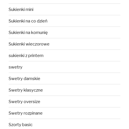
Sukienki mini
Sukienki na co dzień
Sukienki na komunię
Sukienki wieczorowe
sukienki z printem
swetry
Swetry damskie
Swetry klasyczne
Swetry oversize
Swetry rozpinane
Szorty basic