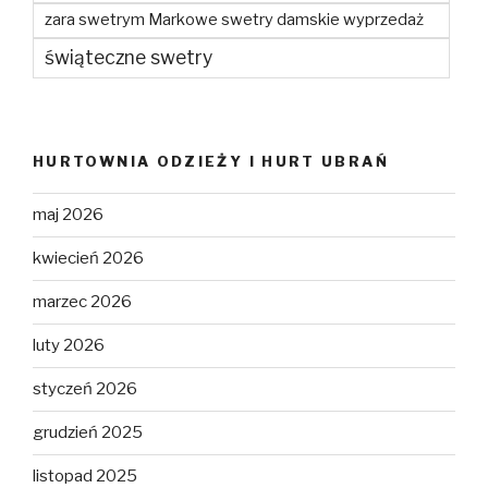
zara swetrym Markowe swetry damskie wyprzedaż
świąteczne swetry
HURTOWNIA ODZIEŻY I HURT UBRAŃ
maj 2026
kwiecień 2026
marzec 2026
luty 2026
styczeń 2026
grudzień 2025
listopad 2025