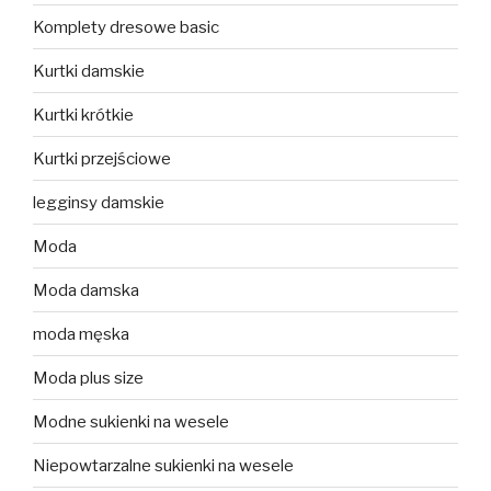
Komplety dresowe basic
Kurtki damskie
Kurtki krótkie
Kurtki przejściowe
legginsy damskie
Moda
Moda damska
moda męska
Moda plus size
Modne sukienki na wesele
Niepowtarzalne sukienki na wesele