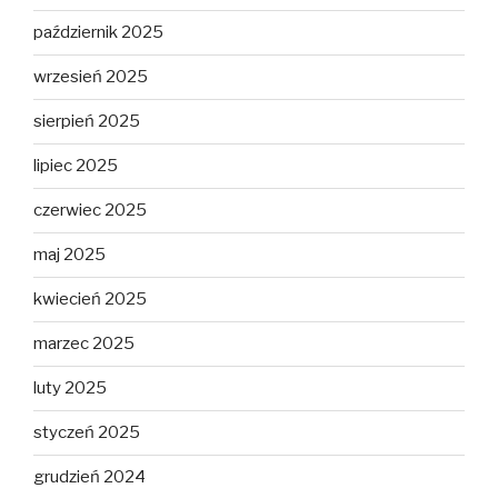
październik 2025
wrzesień 2025
sierpień 2025
lipiec 2025
czerwiec 2025
maj 2025
kwiecień 2025
marzec 2025
luty 2025
styczeń 2025
grudzień 2024