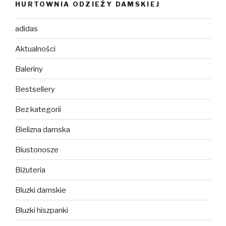
HURTOWNIA ODZIEŻY DAMSKIEJ
adidas
Aktualności
Baleriny
Bestsellery
Bez kategorii
Bielizna damska
Biustonosze
Biżuteria
Bluzki damskie
Bluzki hiszpanki