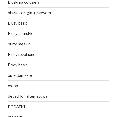
Bluzki na co dzień
bluzki z długim rękawem
Bluzy basic
Bluzy damskie
bluzy męskie
Bluzy rozpinane
Body basic
buty damskie
cropp
decathlon alternatywa
DODATKI