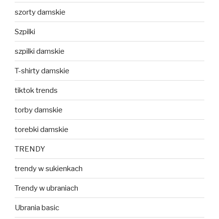
szorty damskie
Szpilki
szpilki damskie
T-shirty damskie
tiktok trends
torby damskie
torebki damskie
TRENDY
trendy w sukienkach
Trendy w ubraniach
Ubrania basic