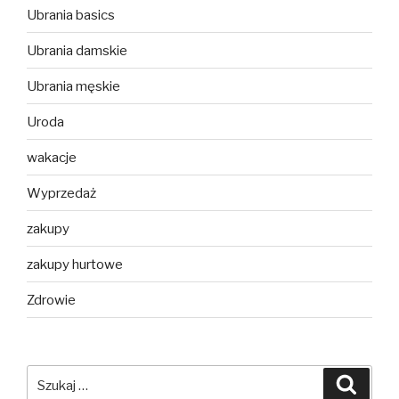
Ubrania basics
Ubrania damskie
Ubrania męskie
Uroda
wakacje
Wyprzedaż
zakupy
zakupy hurtowe
Zdrowie
Szukaj:
Szuka