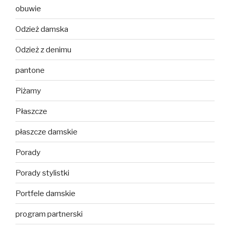
obuwie
Odzież damska
Odzież z denimu
pantone
Piżamy
Płaszcze
płaszcze damskie
Porady
Porady stylistki
Portfele damskie
program partnerski