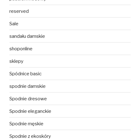
reserved
Sale
sandału damskie
shoponline
sklepy
Spódnice basic
spodnie damskie
Spodnie dresowe
Spodnie eleganckie
Spodnie męskie
Spodnie z ekoskóry