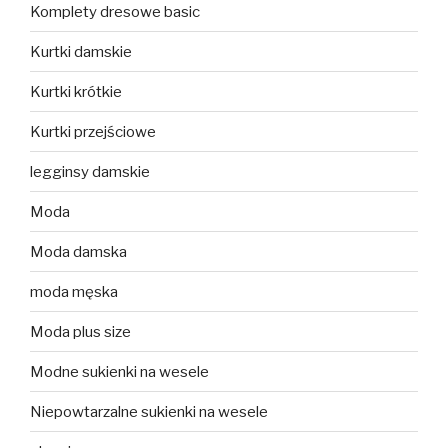
Komplety dresowe basic
Kurtki damskie
Kurtki krótkie
Kurtki przejściowe
legginsy damskie
Moda
Moda damska
moda męska
Moda plus size
Modne sukienki na wesele
Niepowtarzalne sukienki na wesele