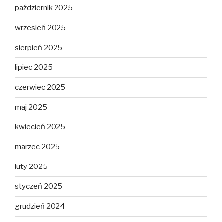
październik 2025
wrzesień 2025
sierpień 2025
lipiec 2025
czerwiec 2025
maj 2025
kwiecień 2025
marzec 2025
luty 2025
styczeń 2025
grudzień 2024