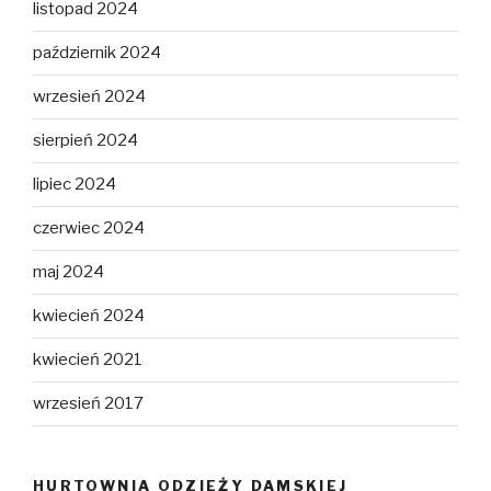
listopad 2024
październik 2024
wrzesień 2024
sierpień 2024
lipiec 2024
czerwiec 2024
maj 2024
kwiecień 2024
kwiecień 2021
wrzesień 2017
HURTOWNIA ODZIEŻY DAMSKIEJ