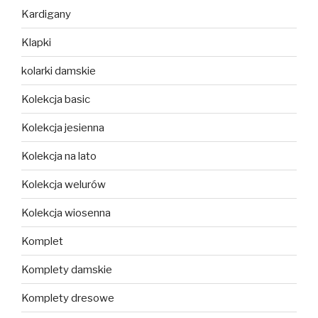
Kardigany
Klapki
kolarki damskie
Kolekcja basic
Kolekcja jesienna
Kolekcja na lato
Kolekcja welurów
Kolekcja wiosenna
Komplet
Komplety damskie
Komplety dresowe