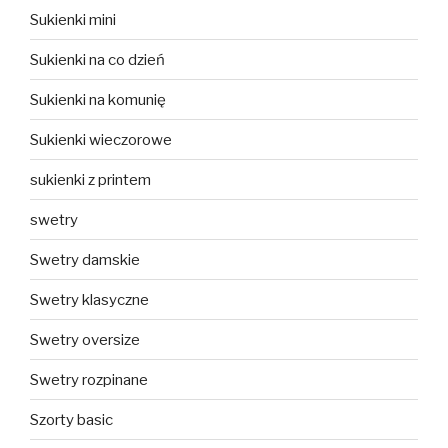
Sukienki mini
Sukienki na co dzień
Sukienki na komunię
Sukienki wieczorowe
sukienki z printem
swetry
Swetry damskie
Swetry klasyczne
Swetry oversize
Swetry rozpinane
Szorty basic