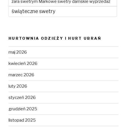
zara swetrym Markowe swetry damskie wyprzedaż
świąteczne swetry
HURTOWNIA ODZIEŻY I HURT UBRAŃ
maj 2026
kwiecień 2026
marzec 2026
luty 2026
styczeń 2026
grudzień 2025
listopad 2025