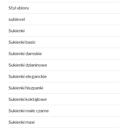
Styl ubioru
sublevel
Sukienki
Sukienki basic
Sukienki damskie
Sukienki dzianinowe
Sukienki eleganckie
Sukienki hiszpanki
Sukienki koktajlowe
Sukienki małe czarne
Sukienki maxi