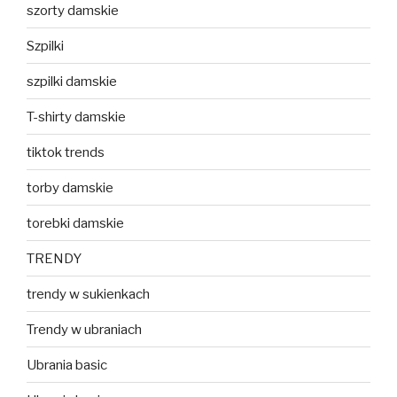
szorty damskie
Szpilki
szpilki damskie
T-shirty damskie
tiktok trends
torby damskie
torebki damskie
TRENDY
trendy w sukienkach
Trendy w ubraniach
Ubrania basic