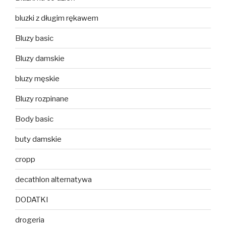
bluzki z długim rękawem
Bluzy basic
Bluzy damskie
bluzy męskie
Bluzy rozpinane
Body basic
buty damskie
cropp
decathlon alternatywa
DODATKI
drogeria