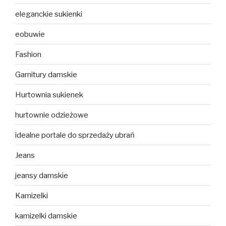
eleganckie sukienki
eobuwie
Fashion
Garnitury damskie
Hurtownia sukienek
hurtownie odzieżowe
idealne portale do sprzedaży ubrań
Jeans
jeansy damskie
Kamizelki
kamizelki damskie