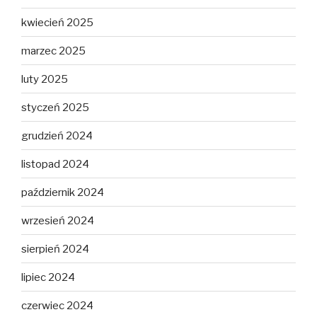
kwiecień 2025
marzec 2025
luty 2025
styczeń 2025
grudzień 2024
listopad 2024
październik 2024
wrzesień 2024
sierpień 2024
lipiec 2024
czerwiec 2024