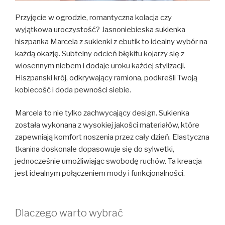
Przyjęcie w ogrodzie, romantyczna kolacja czy
wyjątkowa uroczystość? Jasnoniebieska sukienka
hiszpanka Marcela z sukienki z ebutik to idealny wybór na
każdą okazję. Subtelny odcień błękitu kojarzy się z
wiosennym niebem i dodaje uroku każdej stylizacji.
Hiszpanski krój, odkrywający ramiona, podkreśli Twoją
kobiecość i doda pewności siebie.
Marcela to nie tylko zachwycający design. Sukienka
została wykonana z wysokiej jakości materiałów, które
zapewniają komfort noszenia przez cały dzień. Elastyczna
tkanina doskonale dopasowuje się do sylwetki,
jednocześnie umożliwiając swobodę ruchów. Ta kreacja
jest idealnym połączeniem mody i funkcjonalności.
Dlaczego warto wybrać