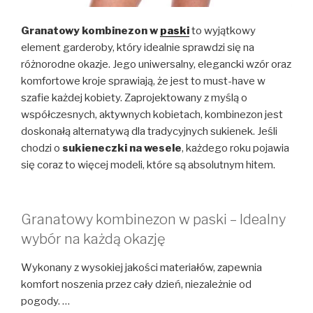
Granatowy kombinezon w
paski
to wyjątkowy
element garderoby, który idealnie sprawdzi się na
różnorodne okazje. Jego uniwersalny, elegancki wzór oraz
komfortowe kroje sprawiają, że jest to must-have w
szafie każdej kobiety. Zaprojektowany z myślą o
współczesnych, aktywnych kobietach, kombinezon jest
doskonałą alternatywą dla tradycyjnych sukienek. Jeśli
chodzi o
sukieneczki na wesele
, każdego roku pojawia
się coraz to więcej modeli, które są absolutnym hitem.
Granatowy kombinezon w paski – Idealny
wybór na każdą okazję
Wykonany z wysokiej jakości materiałów, zapewnia
komfort noszenia przez cały dzień, niezależnie od
pogody. …