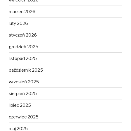
marzec 2026
luty 2026
styczeń 2026
grudzień 2025
listopad 2025
październik 2025
wrzesień 2025
sierpień 2025
lipiec 2025
czerwiec 2025
maj 2025