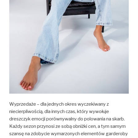
Wyprzedaże – dla jednych okres wyczekiwany z
niecierpliwością, dla innych czas, który wywołuje
dreszczyk emocji porównywalny do polowania na skarb.
Każdy sezon przynosi ze sobą obniżki cen, a tym samym
szansę na zdobycie wymarzonych elementów garderoby