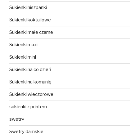
Sukienki hiszpanki
Sukienki koktajlowe
Sukienki małe czarne
Sukienki maxi
Sukienki mini
Sukienki na co dzień
Sukienki na komunię
Sukienki wieczorowe
sukienki z printem
swetry
Swetry damskie