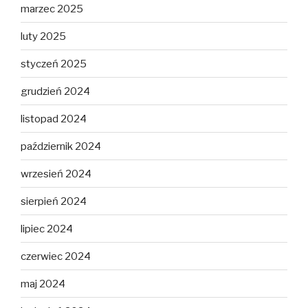
marzec 2025
luty 2025
styczeń 2025
grudzień 2024
listopad 2024
październik 2024
wrzesień 2024
sierpień 2024
lipiec 2024
czerwiec 2024
maj 2024