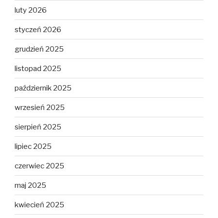
luty 2026
styczeń 2026
grudzień 2025
listopad 2025
październik 2025
wrzesień 2025
sierpień 2025
lipiec 2025
czerwiec 2025
maj 2025
kwiecień 2025