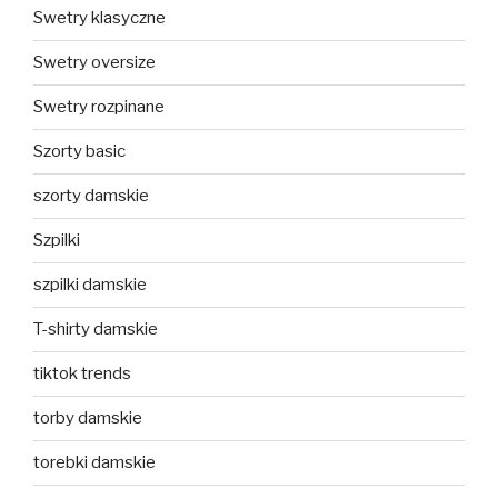
Swetry klasyczne
Swetry oversize
Swetry rozpinane
Szorty basic
szorty damskie
Szpilki
szpilki damskie
T-shirty damskie
tiktok trends
torby damskie
torebki damskie