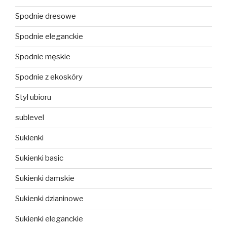
Spodnie dresowe
Spodnie eleganckie
Spodnie męskie
Spodnie z ekoskóry
Styl ubioru
sublevel
Sukienki
Sukienki basic
Sukienki damskie
Sukienki dzianinowe
Sukienki eleganckie