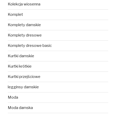
Kolekcja wiosenna
Komplet
Komplety damskie
Komplety dresowe
Komplety dresowe basic
Kurtki damskie
Kurtki krótkie
Kurtki przejściowe
legginsy damskie
Moda
Moda damska