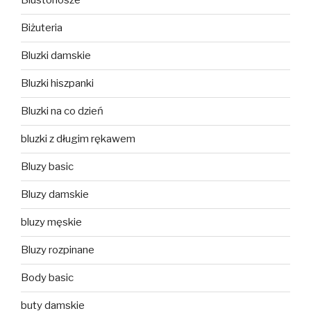
Biustonosze
Biżuteria
Bluzki damskie
Bluzki hiszpanki
Bluzki na co dzień
bluzki z długim rękawem
Bluzy basic
Bluzy damskie
bluzy męskie
Bluzy rozpinane
Body basic
buty damskie