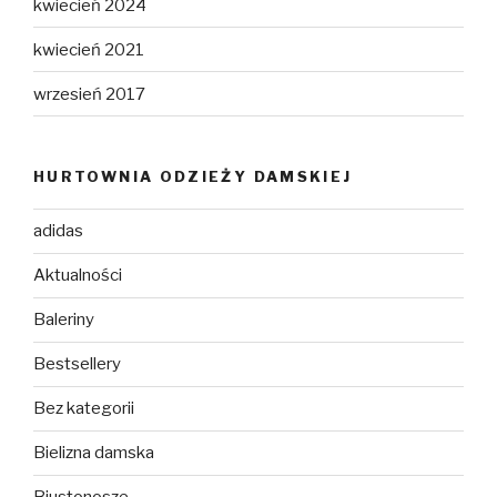
kwiecień 2024
kwiecień 2021
wrzesień 2017
HURTOWNIA ODZIEŻY DAMSKIEJ
adidas
Aktualności
Baleriny
Bestsellery
Bez kategorii
Bielizna damska