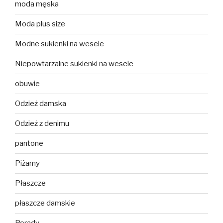
moda męska
Moda plus size
Modne sukienki na wesele
Niepowtarzalne sukienki na wesele
obuwie
Odzież damska
Odzież z denimu
pantone
Piżamy
Płaszcze
płaszcze damskie