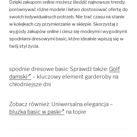
Dzięki zakupom online możesz śledzić najnowsze trendy,
porównywać różne modele i łatwo dostosować ofertę do
swoich indywidualnych potrzeb. Nie trać czasu na stanie
w kolejkach czy przymierzanie w sklepie. Skorzystaj z
wygody zakupów online i ciesz się modnymi i wygodnymi
spodniami dresowymi basic, które idealnie wpiszą się w
twój styl życia.
spodnie dresowe basic Sprawdź także:
Golf
damski
– kluczowy element garderoby na
chłodniejsze dni
Zobacz również: Uniwersalna elegancja –
bluzka basic w paski
na topie