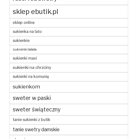
sklep ebutik.pl
sklep online
sukienka na lato
sukienkie
sukienki lalala
sukienki maxi
sukienki na chrzciny
sukienki na komunię
sukienkom
sweter w paski
sweter świąteczny
tanie sukienki z butik
tanie swetry damskie