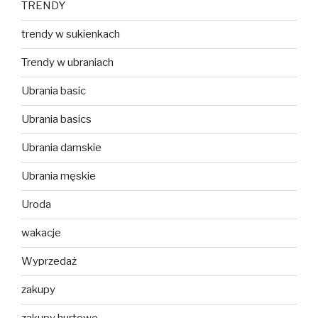
TRENDY
trendy w sukienkach
Trendy w ubraniach
Ubrania basic
Ubrania basics
Ubrania damskie
Ubrania męskie
Uroda
wakacje
Wyprzedaż
zakupy