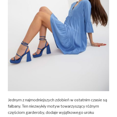
Jednym z najmodniejszych zdobień w ostatnim czasie są
falbany. Ten niezwykły motyw towarzyszący różnym
częściom garderoby, dodaje wyjątkowego uroku