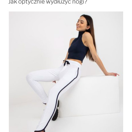
Jak optycznie wydłużyć nogi?