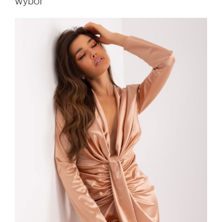
wybór