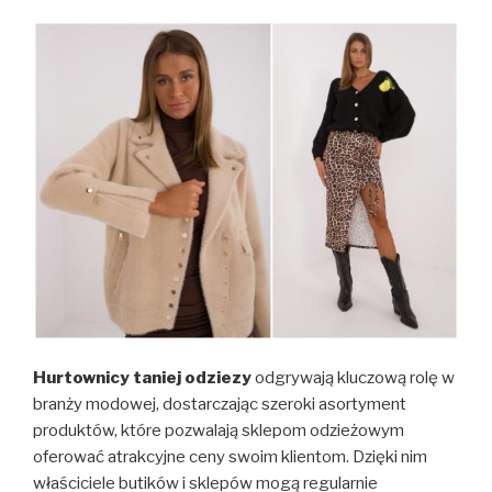
Hurtownicy taniej odziezy
odgrywają kluczową rolę w
branży modowej, dostarczając szeroki asortyment
produktów, które pozwalają sklepom odzieżowym
oferować atrakcyjne ceny swoim klientom. Dzięki nim
właściciele butików i sklepów mogą regularnie