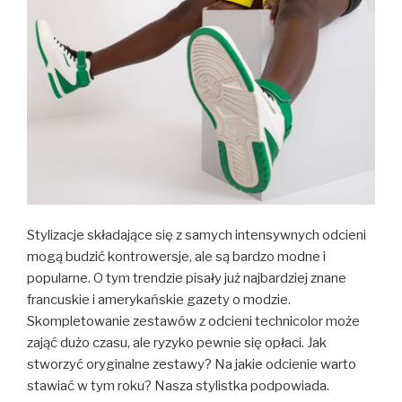
Stylizacje składające się z samych intensywnych odcieni
mogą budzić kontrowersje, ale są bardzo modne i
popularne. O tym trendzie pisały już najbardziej znane
francuskie i amerykańskie gazety o modzie.
Skompletowanie zestawów z odcieni technicolor może
zająć dużo czasu, ale ryzyko pewnie się opłaci. Jak
stworzyć oryginalne zestawy? Na jakie odcienie warto
stawiać w tym roku? Nasza stylistka podpowiada.