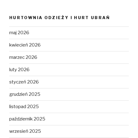
HURTOWNIA ODZIEŻY I HURT UBRAŃ
maj 2026
kwiecień 2026
marzec 2026
luty 2026
styczeń 2026
grudzień 2025
listopad 2025
październik 2025
wrzesień 2025