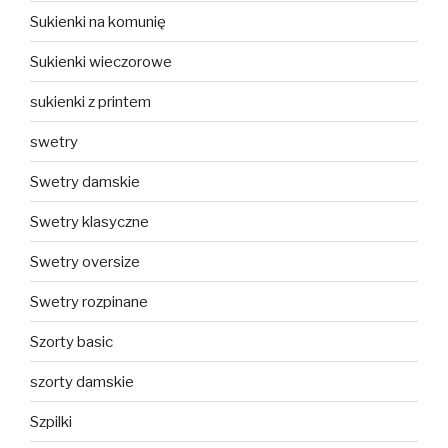
Sukienki na komunię
Sukienki wieczorowe
sukienki z printem
swetry
Swetry damskie
Swetry klasyczne
Swetry oversize
Swetry rozpinane
Szorty basic
szorty damskie
Szpilki