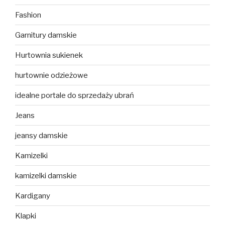
Fashion
Garnitury damskie
Hurtownia sukienek
hurtownie odzieżowe
idealne portale do sprzedaży ubrań
Jeans
jeansy damskie
Kamizelki
kamizelki damskie
Kardigany
Klapki