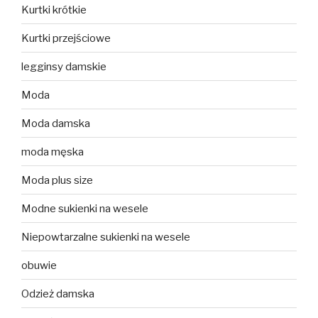
Kurtki krótkie
Kurtki przejściowe
legginsy damskie
Moda
Moda damska
moda męska
Moda plus size
Modne sukienki na wesele
Niepowtarzalne sukienki na wesele
obuwie
Odzież damska