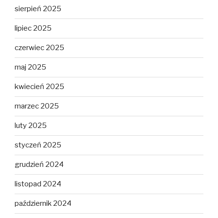
sierpień 2025
lipiec 2025
czerwiec 2025
maj 2025
kwiecień 2025
marzec 2025
luty 2025
styczeń 2025
grudzień 2024
listopad 2024
październik 2024