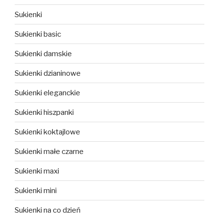
Sukienki
Sukienki basic
Sukienki damskie
Sukienki dzianinowe
Sukienki eleganckie
Sukienki hiszpanki
Sukienki koktajlowe
Sukienki małe czarne
Sukienki maxi
Sukienki mini
Sukienki na co dzień