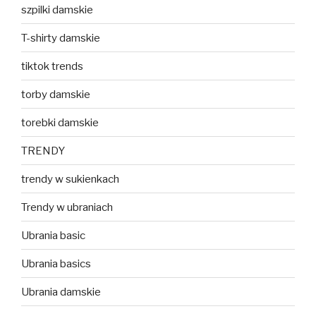
szpilki damskie
T-shirty damskie
tiktok trends
torby damskie
torebki damskie
TRENDY
trendy w sukienkach
Trendy w ubraniach
Ubrania basic
Ubrania basics
Ubrania damskie