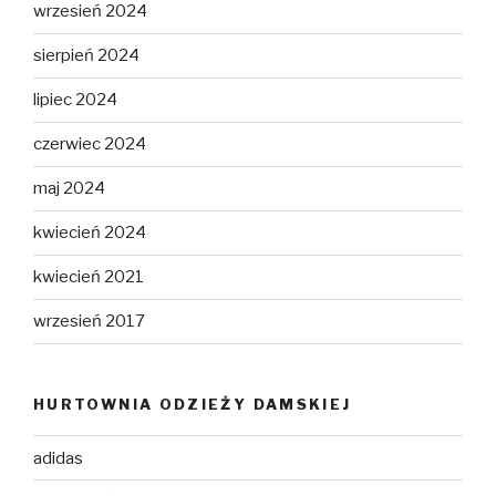
wrzesień 2024
sierpień 2024
lipiec 2024
czerwiec 2024
maj 2024
kwiecień 2024
kwiecień 2021
wrzesień 2017
HURTOWNIA ODZIEŻY DAMSKIEJ
adidas