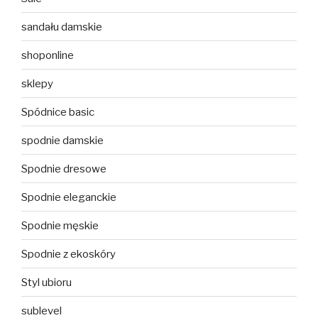
sandału damskie
shoponline
sklepy
Spódnice basic
spodnie damskie
Spodnie dresowe
Spodnie eleganckie
Spodnie męskie
Spodnie z ekoskóry
Styl ubioru
sublevel