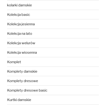
kolarki damskie
Kolekcja basic
Kolekcja jesienna
Kolekcja na lato
Kolekcja welurów
Kolekcja wiosenna
Komplet
Komplety damskie
Komplety dresowe
Komplety dresowe basic
Kurtki damskie