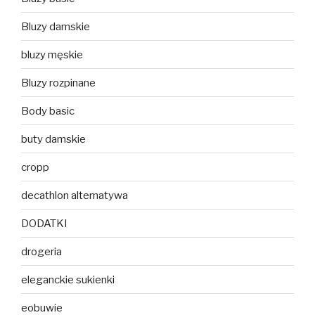
Bluzy damskie
bluzy męskie
Bluzy rozpinane
Body basic
buty damskie
cropp
decathlon alternatywa
DODATKI
drogeria
eleganckie sukienki
eobuwie