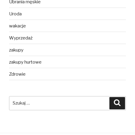
Ubrania męskie
Uroda
wakacje
Wyprzedaż
zakupy
zakupy hurtowe
Zdrowie
Szukaj:
Szuka