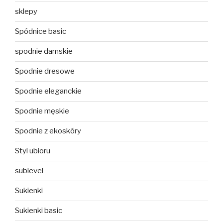
sklepy
Spódnice basic
spodnie damskie
Spodnie dresowe
Spodnie eleganckie
Spodnie męskie
Spodnie z ekoskóry
Styl ubioru
sublevel
Sukienki
Sukienki basic