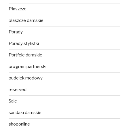
Płaszcze
płaszcze damskie
Porady
Porady stylistki
Portfele damskie
program partnerski
pudelek modowy
reserved
Sale
sandału damskie
shoponline