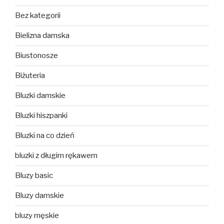
Bez kategorii
Bielizna damska
Biustonosze
Biżuteria
Bluzki damskie
Bluzki hiszpanki
Bluzki na co dzień
bluzki z długim rękawem
Bluzy basic
Bluzy damskie
bluzy męskie