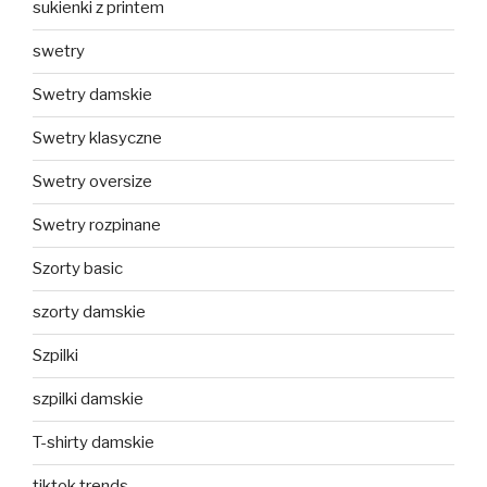
sukienki z printem
swetry
Swetry damskie
Swetry klasyczne
Swetry oversize
Swetry rozpinane
Szorty basic
szorty damskie
Szpilki
szpilki damskie
T-shirty damskie
tiktok trends