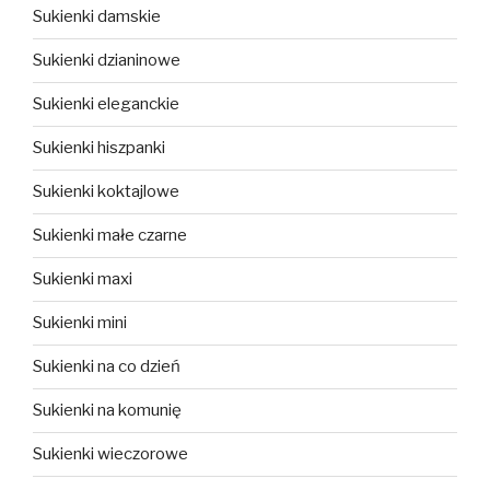
Sukienki damskie
Sukienki dzianinowe
Sukienki eleganckie
Sukienki hiszpanki
Sukienki koktajlowe
Sukienki małe czarne
Sukienki maxi
Sukienki mini
Sukienki na co dzień
Sukienki na komunię
Sukienki wieczorowe