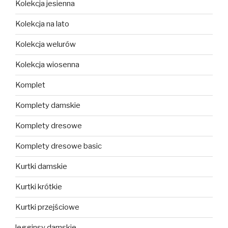
Kolekcja jesienna
Kolekcja na lato
Kolekcja welurów
Kolekcja wiosenna
Komplet
Komplety damskie
Komplety dresowe
Komplety dresowe basic
Kurtki damskie
Kurtki krótkie
Kurtki przejściowe
legginsy damskie