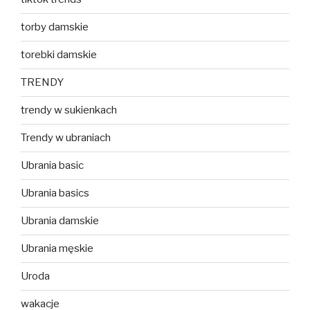
torby damskie
torebki damskie
TRENDY
trendy w sukienkach
Trendy w ubraniach
Ubrania basic
Ubrania basics
Ubrania damskie
Ubrania męskie
Uroda
wakacje