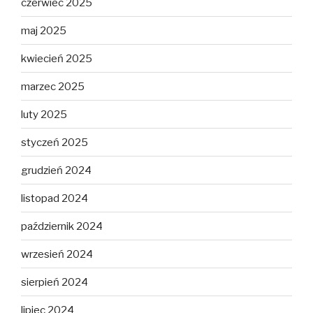
czerwiec 2025
maj 2025
kwiecień 2025
marzec 2025
luty 2025
styczeń 2025
grudzień 2024
listopad 2024
październik 2024
wrzesień 2024
sierpień 2024
lipiec 2024