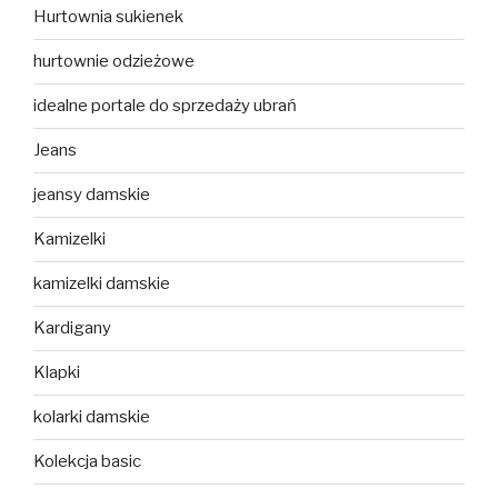
Hurtownia sukienek
hurtownie odzieżowe
idealne portale do sprzedaży ubrań
Jeans
jeansy damskie
Kamizelki
kamizelki damskie
Kardigany
Klapki
kolarki damskie
Kolekcja basic