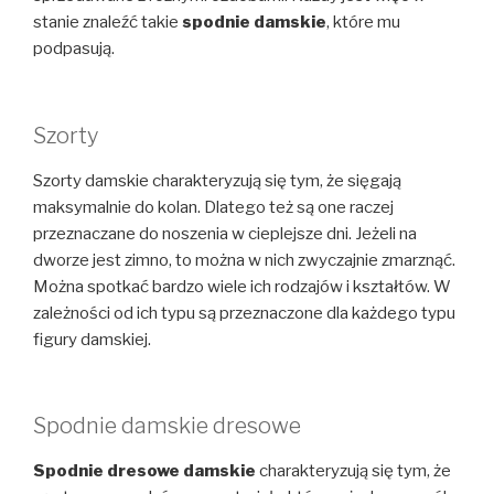
stanie znaleźć takie
spodnie
damskie
, które mu
podpasują.
Szorty
Szorty damskie charakteryzują się tym, że sięgają
maksymalnie do kolan. Dlatego też są one raczej
przeznaczane do noszenia w cieplejsze dni. Jeżeli na
dworze jest zimno, to można w nich zwyczajnie zmarznąć.
Można spotkać bardzo wiele ich rodzajów i kształtów. W
zależności od ich typu są przeznaczone dla każdego typu
figury damskiej.
Spodnie damskie dresowe
Spodnie dresowe damskie
charakteryzują się tym, że