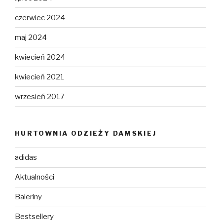
czerwiec 2024
maj 2024
kwiecień 2024
kwiecień 2021
wrzesień 2017
HURTOWNIA ODZIEŻY DAMSKIEJ
adidas
Aktualności
Baleriny
Bestsellery