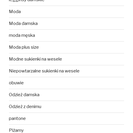
Moda
Moda damska
moda męska
Moda plus size
Modne sukienki na wesele
Niepowtarzalne sukienki na wesele
obuwie
Odzież damska
Odzież z denimu
pantone
Piżamy