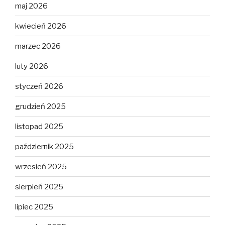
maj 2026
kwiecień 2026
marzec 2026
luty 2026
styczeń 2026
grudzień 2025
listopad 2025
październik 2025
wrzesień 2025
sierpień 2025
lipiec 2025