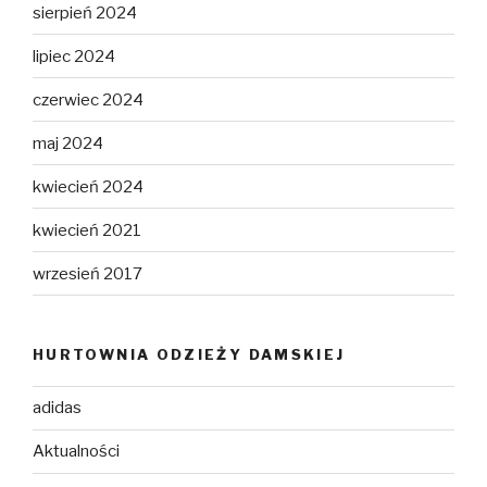
sierpień 2024
lipiec 2024
czerwiec 2024
maj 2024
kwiecień 2024
kwiecień 2021
wrzesień 2017
HURTOWNIA ODZIEŻY DAMSKIEJ
adidas
Aktualności