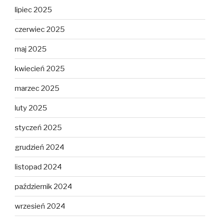
lipiec 2025
czerwiec 2025
maj 2025
kwiecień 2025
marzec 2025
luty 2025
styczeń 2025
grudzień 2024
listopad 2024
październik 2024
wrzesień 2024