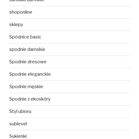
shoponline
sklepy
Spódnice basic
spodnie damskie
Spodnie dresowe
Spodnie eleganckie
Spodnie męskie
Spodnie z ekoskóry
Styl ubioru
sublevel
Sukienki