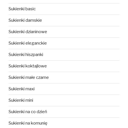
Sukienki basic
Sukienki damskie
Sukienki dzianinowe
Sukienki eleganckie
Sukienki hiszpanki
Sukienki koktajlowe
Sukienki małe czarne
Sukienki maxi
Sukienki mini
Sukienki na co dzień
Sukienki na komunię