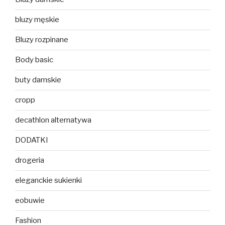
bluzy męskie
Bluzy rozpinane
Body basic
buty damskie
cropp
decathlon alternatywa
DODATKI
drogeria
eleganckie sukienki
eobuwie
Fashion