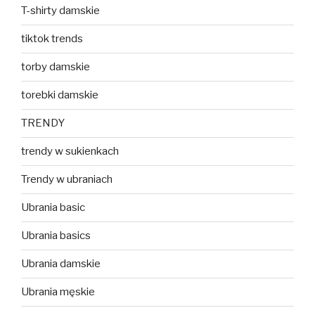
T-shirty damskie
tiktok trends
torby damskie
torebki damskie
TRENDY
trendy w sukienkach
Trendy w ubraniach
Ubrania basic
Ubrania basics
Ubrania damskie
Ubrania męskie