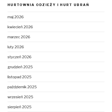
HURTOWNIA ODZIEŻY I HURT UBRAŃ
maj 2026
kwiecień 2026
marzec 2026
luty 2026
styczeń 2026
grudzień 2025
listopad 2025
październik 2025
wrzesień 2025
sierpień 2025