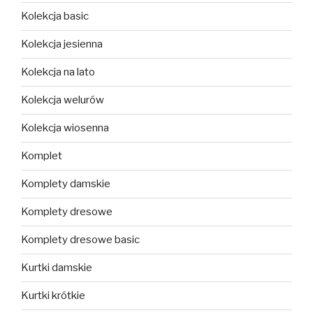
Kolekcja basic
Kolekcja jesienna
Kolekcja na lato
Kolekcja welurów
Kolekcja wiosenna
Komplet
Komplety damskie
Komplety dresowe
Komplety dresowe basic
Kurtki damskie
Kurtki krótkie