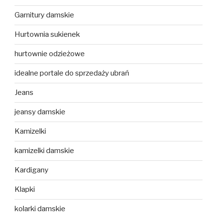
Garnitury damskie
Hurtownia sukienek
hurtownie odzieżowe
idealne portale do sprzedaży ubrań
Jeans
jeansy damskie
Kamizelki
kamizelki damskie
Kardigany
Klapki
kolarki damskie