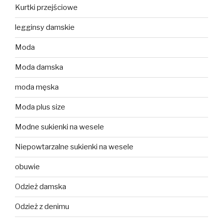
Kurtki przejściowe
legginsy damskie
Moda
Moda damska
moda męska
Moda plus size
Modne sukienki na wesele
Niepowtarzalne sukienki na wesele
obuwie
Odzież damska
Odzież z denimu