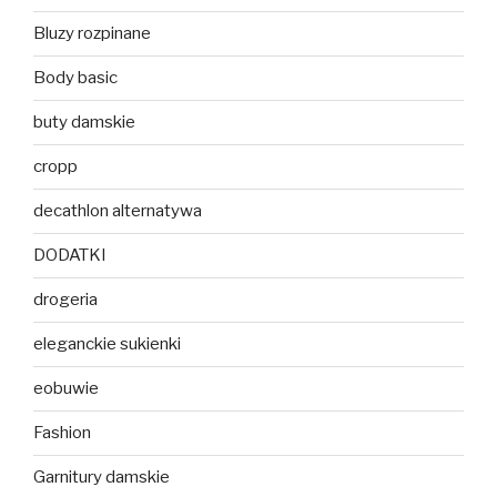
Bluzy rozpinane
Body basic
buty damskie
cropp
decathlon alternatywa
DODATKI
drogeria
eleganckie sukienki
eobuwie
Fashion
Garnitury damskie