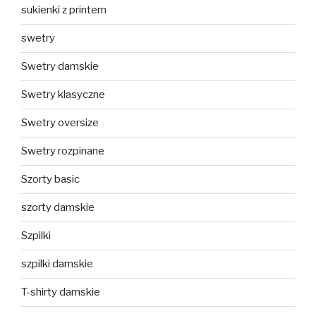
sukienki z printem
swetry
Swetry damskie
Swetry klasyczne
Swetry oversize
Swetry rozpinane
Szorty basic
szorty damskie
Szpilki
szpilki damskie
T-shirty damskie