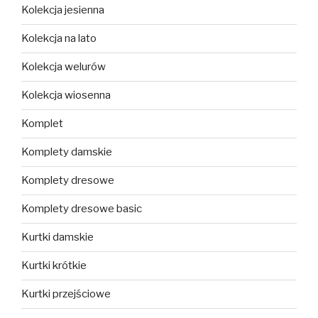
Kolekcja jesienna
Kolekcja na lato
Kolekcja welurów
Kolekcja wiosenna
Komplet
Komplety damskie
Komplety dresowe
Komplety dresowe basic
Kurtki damskie
Kurtki krótkie
Kurtki przejściowe