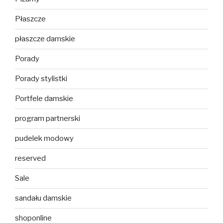
Płaszcze
płaszcze damskie
Porady
Porady stylistki
Portfele damskie
program partnerski
pudelek modowy
reserved
Sale
sandału damskie
shoponline