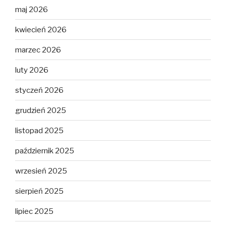
maj 2026
kwiecień 2026
marzec 2026
luty 2026
styczeń 2026
grudzień 2025
listopad 2025
październik 2025
wrzesień 2025
sierpień 2025
lipiec 2025