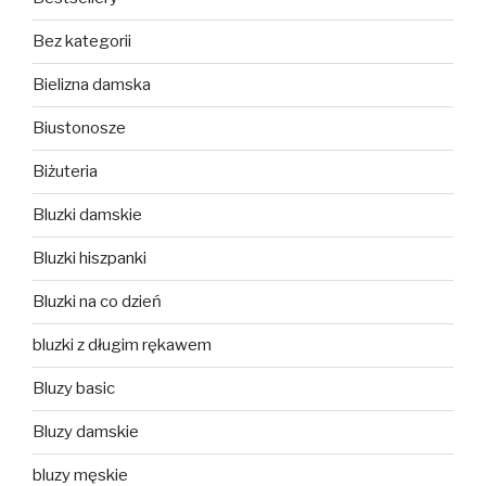
Bez kategorii
Bielizna damska
Biustonosze
Biżuteria
Bluzki damskie
Bluzki hiszpanki
Bluzki na co dzień
bluzki z długim rękawem
Bluzy basic
Bluzy damskie
bluzy męskie