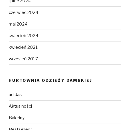
lipiec 2024
czerwiec 2024
maj 2024
kwiecień 2024
kwiecień 2021
wrzesień 2017
HURTOWNIA ODZIEŻY DAMSKIEJ
adidas
Aktualności
Baleriny
Bestsellery