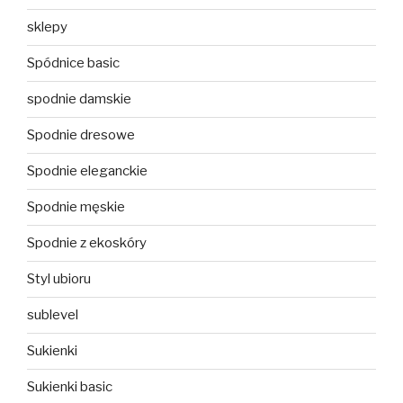
sklepy
Spódnice basic
spodnie damskie
Spodnie dresowe
Spodnie eleganckie
Spodnie męskie
Spodnie z ekoskóry
Styl ubioru
sublevel
Sukienki
Sukienki basic