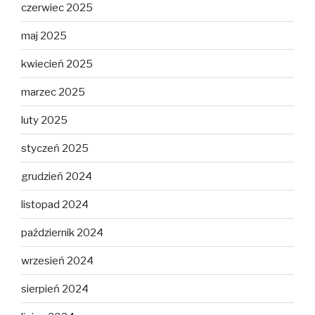
czerwiec 2025
maj 2025
kwiecień 2025
marzec 2025
luty 2025
styczeń 2025
grudzień 2024
listopad 2024
październik 2024
wrzesień 2024
sierpień 2024