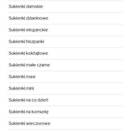
Sukienki damskie
Sukienki dzianinowe
Sukienki eleganckie
Sukienki hiszpanki
Sukienki koktajlowe
Sukienki małe czarne
Sukienki maxi
Sukienki mini
Sukienki na co dzień
Sukienki na komunię
Sukienki wieczorowe