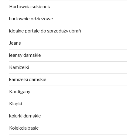
Hurtownia sukienek
hurtownie odzieżowe
idealne portale do sprzedaży ubrań
Jeans
jeansy damskie
Kamizelki
kamizelki damskie
Kardigany
Klapki
kolarki damskie
Kolekcja basic