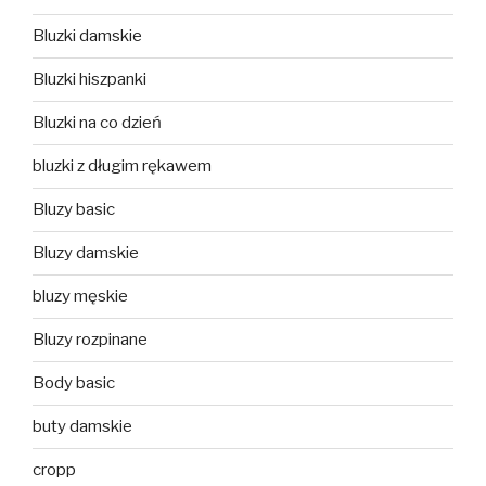
Bluzki damskie
Bluzki hiszpanki
Bluzki na co dzień
bluzki z długim rękawem
Bluzy basic
Bluzy damskie
bluzy męskie
Bluzy rozpinane
Body basic
buty damskie
cropp