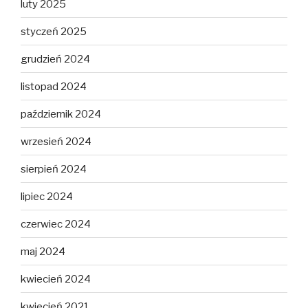
luty 2025
styczeń 2025
grudzień 2024
listopad 2024
październik 2024
wrzesień 2024
sierpień 2024
lipiec 2024
czerwiec 2024
maj 2024
kwiecień 2024
kwiecień 2021