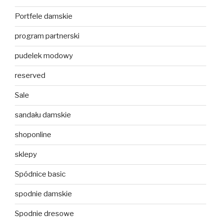
Portfele damskie
program partnerski
pudelek modowy
reserved
Sale
sandału damskie
shoponline
sklepy
Spódnice basic
spodnie damskie
Spodnie dresowe