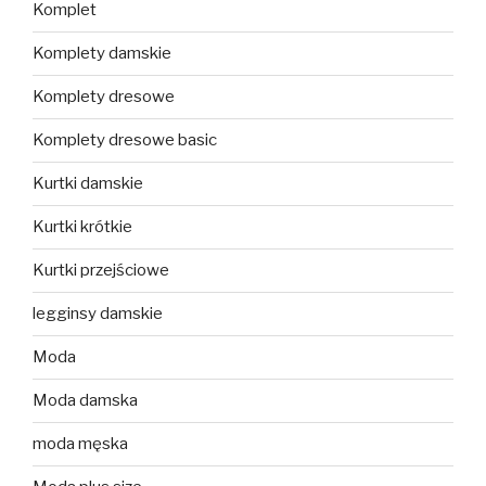
Komplet
Komplety damskie
Komplety dresowe
Komplety dresowe basic
Kurtki damskie
Kurtki krótkie
Kurtki przejściowe
legginsy damskie
Moda
Moda damska
moda męska