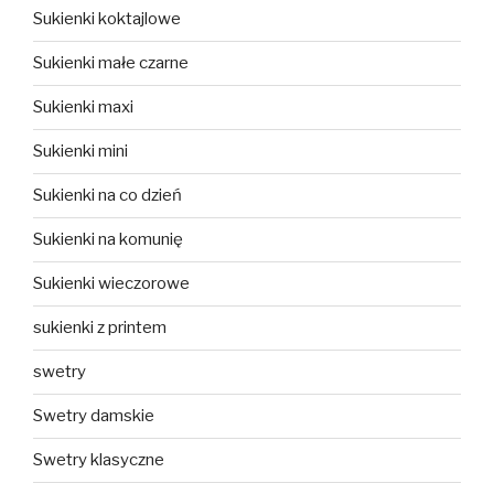
Sukienki koktajlowe
Sukienki małe czarne
Sukienki maxi
Sukienki mini
Sukienki na co dzień
Sukienki na komunię
Sukienki wieczorowe
sukienki z printem
swetry
Swetry damskie
Swetry klasyczne