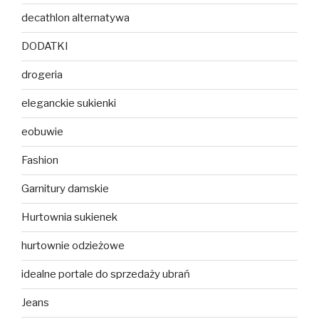
decathlon alternatywa
DODATKI
drogeria
eleganckie sukienki
eobuwie
Fashion
Garnitury damskie
Hurtownia sukienek
hurtownie odzieżowe
idealne portale do sprzedaży ubrań
Jeans