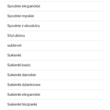
Spodnie eleganckie
Spodnie męskie
Spodnie z ekoskóry
Styl ubioru
sublevel
Sukienki
Sukienki basic
Sukienki damskie
Sukienki dzianinowe
Sukienki eleganckie
Sukienki hiszpanki