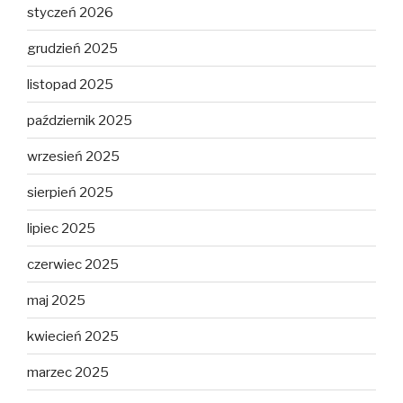
styczeń 2026
grudzień 2025
listopad 2025
październik 2025
wrzesień 2025
sierpień 2025
lipiec 2025
czerwiec 2025
maj 2025
kwiecień 2025
marzec 2025