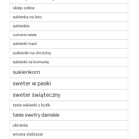
sklep online
sukienka na lato
sukienkie
sukienki lalala
sukienki maxi
sukienki na chrzciny
sukienki na komunię
sukienkom
sweter w paski
sweter świąteczny
tanie sukienki z butik
tanie swetry damskie
ubrania
wiosna stylizacje