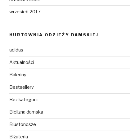
wrzesień 2017
HURTOWNIA ODZIEŻY DAMSKIEJ
adidas
Aktualności
Baleriny
Bestsellery
Bez kategorii
Bielizna damska
Biustonosze
Biżuteria