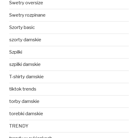
Swetry oversize
Swetry rozpinane
Szorty basic
szorty damskie
Szpilki
szpilki damskie
T-shirty damskie
tiktok trends
torby damskie
torebki damskie
TRENDY