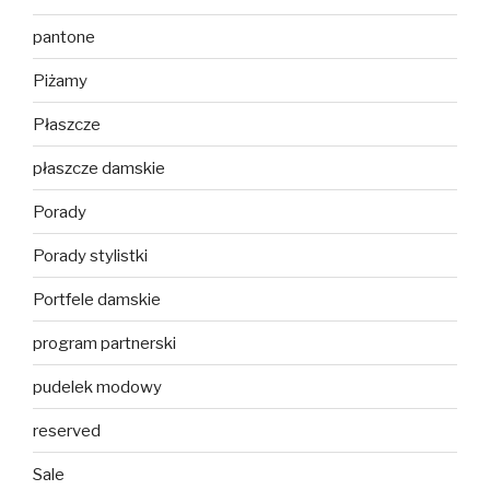
pantone
Piżamy
Płaszcze
płaszcze damskie
Porady
Porady stylistki
Portfele damskie
program partnerski
pudelek modowy
reserved
Sale