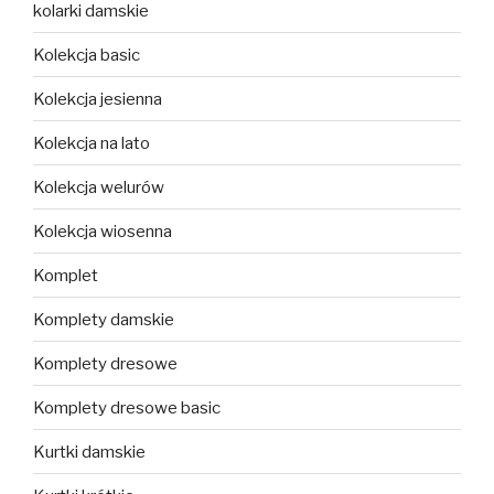
kolarki damskie
Kolekcja basic
Kolekcja jesienna
Kolekcja na lato
Kolekcja welurów
Kolekcja wiosenna
Komplet
Komplety damskie
Komplety dresowe
Komplety dresowe basic
Kurtki damskie