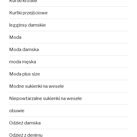
Kurtki krótkie
Kurtki przejściowe
legginsy damskie
Moda
Moda damska
moda męska
Moda plus size
Modne sukienki na wesele
Niepowtarzalne sukienki na wesele
obuwie
Odzież damska
Odzież z denimu