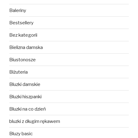
Baleriny
Bestsellery
Bez kategorii
Bielizna damska
Biustonosze
Biżuteria
Bluzki damskie
Bluzki hiszpanki
Bluzki na co dzień
bluzki z długim rękawem
Bluzy basic