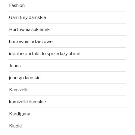
Fashion
Garnitury damskie
Hurtownia sukienek
hurtownie odzieżowe
idealne portale do sprzedaży ubrań
Jeans
jeansy damskie
Kamizelki
kamizelki damskie
Kardigany
Klapki