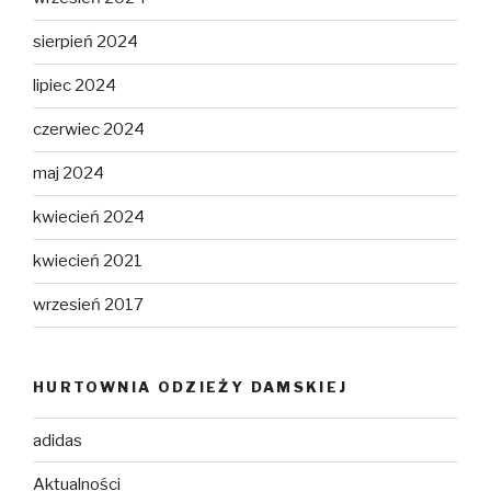
sierpień 2024
lipiec 2024
czerwiec 2024
maj 2024
kwiecień 2024
kwiecień 2021
wrzesień 2017
HURTOWNIA ODZIEŻY DAMSKIEJ
adidas
Aktualności