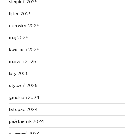
sierpień 2025
lipiec 2025
czerwiec 2025
maj 2025
kwiecień 2025
marzec 2025
luty 2025
styczeń 2025
grudzień 2024
listopad 2024
październik 2024
wrzesień 2024