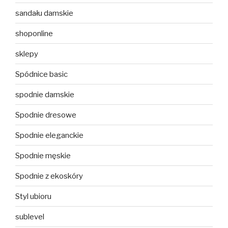
sandału damskie
shoponline
sklepy
Spódnice basic
spodnie damskie
Spodnie dresowe
Spodnie eleganckie
Spodnie męskie
Spodnie z ekoskóry
Styl ubioru
sublevel