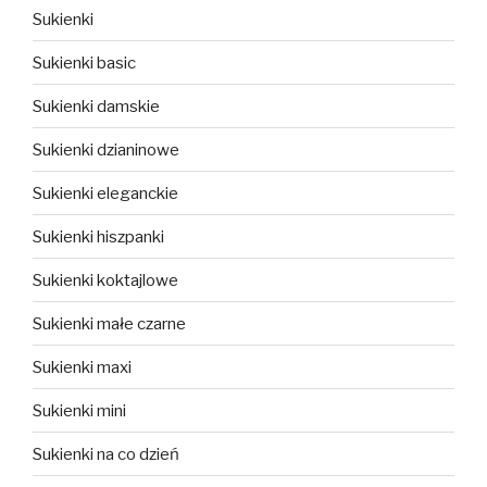
Sukienki
Sukienki basic
Sukienki damskie
Sukienki dzianinowe
Sukienki eleganckie
Sukienki hiszpanki
Sukienki koktajlowe
Sukienki małe czarne
Sukienki maxi
Sukienki mini
Sukienki na co dzień