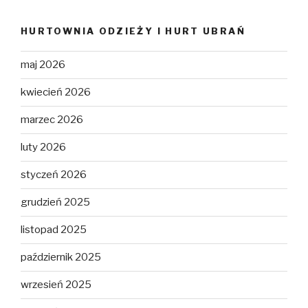
HURTOWNIA ODZIEŻY I HURT UBRAŃ
maj 2026
kwiecień 2026
marzec 2026
luty 2026
styczeń 2026
grudzień 2025
listopad 2025
październik 2025
wrzesień 2025