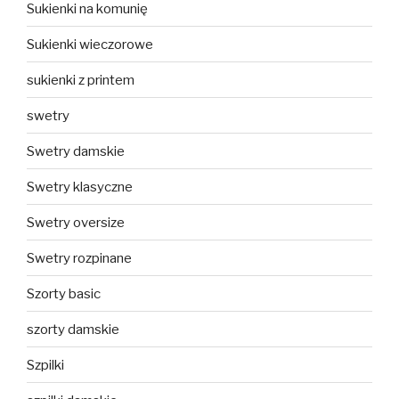
Sukienki na komunię
Sukienki wieczorowe
sukienki z printem
swetry
Swetry damskie
Swetry klasyczne
Swetry oversize
Swetry rozpinane
Szorty basic
szorty damskie
Szpilki