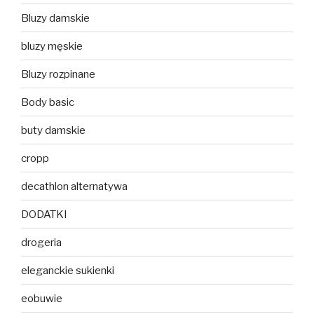
Bluzy damskie
bluzy męskie
Bluzy rozpinane
Body basic
buty damskie
cropp
decathlon alternatywa
DODATKI
drogeria
eleganckie sukienki
eobuwie