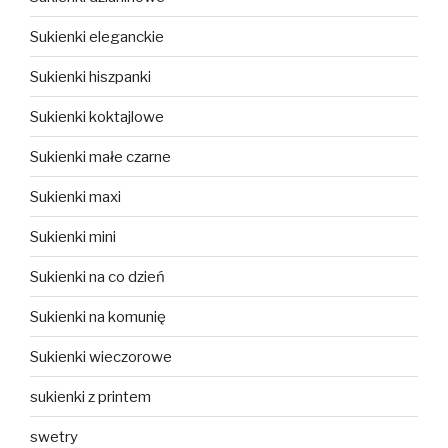
Sukienki eleganckie
Sukienki hiszpanki
Sukienki koktajlowe
Sukienki małe czarne
Sukienki maxi
Sukienki mini
Sukienki na co dzień
Sukienki na komunię
Sukienki wieczorowe
sukienki z printem
swetry