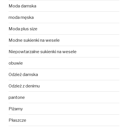
Moda damska
moda męska
Moda plus size
Modne sukienki na wesele
Niepowtarzalne sukienki na wesele
obuwie
Odzież damska
Odzież z denimu
pantone
Piżamy
Płaszcze