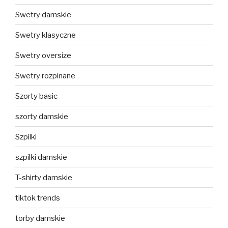
Swetry damskie
Swetry klasyczne
Swetry oversize
Swetry rozpinane
Szorty basic
szorty damskie
Szpilki
szpilki damskie
T-shirty damskie
tiktok trends
torby damskie