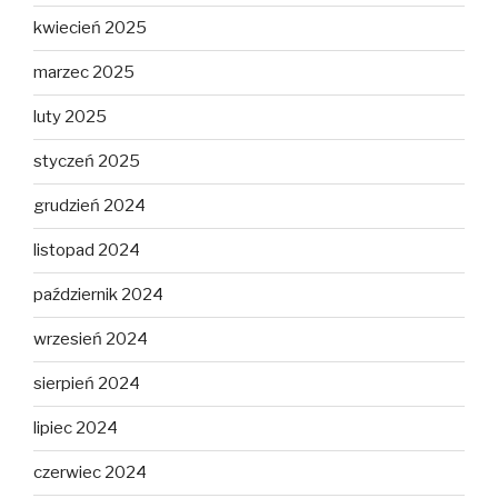
kwiecień 2025
marzec 2025
luty 2025
styczeń 2025
grudzień 2024
listopad 2024
październik 2024
wrzesień 2024
sierpień 2024
lipiec 2024
czerwiec 2024