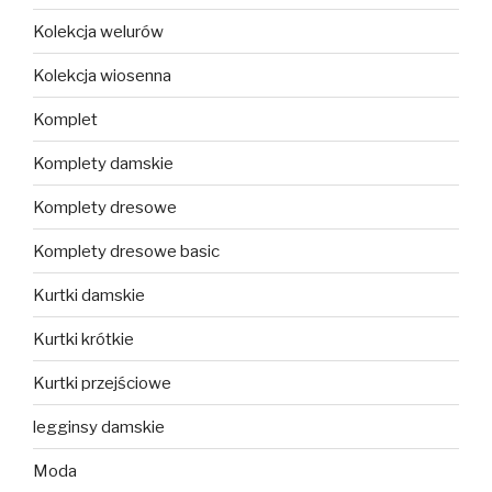
Kolekcja welurów
Kolekcja wiosenna
Komplet
Komplety damskie
Komplety dresowe
Komplety dresowe basic
Kurtki damskie
Kurtki krótkie
Kurtki przejściowe
legginsy damskie
Moda