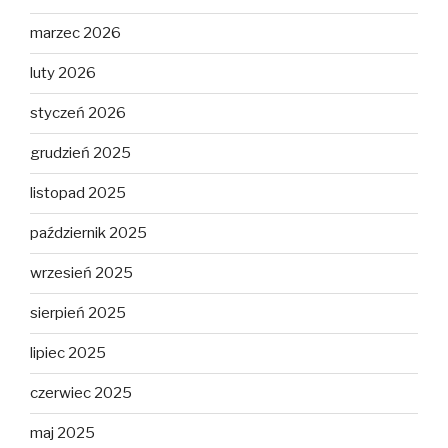
marzec 2026
luty 2026
styczeń 2026
grudzień 2025
listopad 2025
październik 2025
wrzesień 2025
sierpień 2025
lipiec 2025
czerwiec 2025
maj 2025