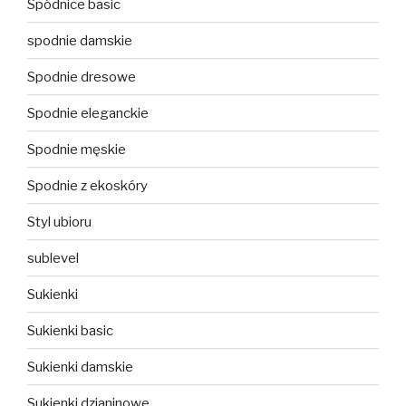
Spódnice basic
spodnie damskie
Spodnie dresowe
Spodnie eleganckie
Spodnie męskie
Spodnie z ekoskóry
Styl ubioru
sublevel
Sukienki
Sukienki basic
Sukienki damskie
Sukienki dzianinowe