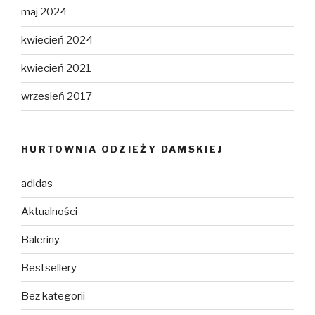
maj 2024
kwiecień 2024
kwiecień 2021
wrzesień 2017
HURTOWNIA ODZIEŻY DAMSKIEJ
adidas
Aktualności
Baleriny
Bestsellery
Bez kategorii