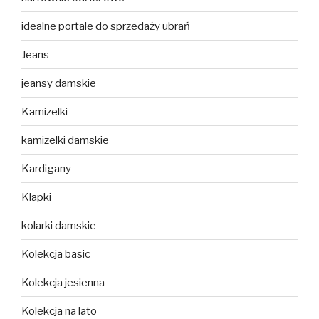
idealne portale do sprzedaży ubrań
Jeans
jeansy damskie
Kamizelki
kamizelki damskie
Kardigany
Klapki
kolarki damskie
Kolekcja basic
Kolekcja jesienna
Kolekcja na lato