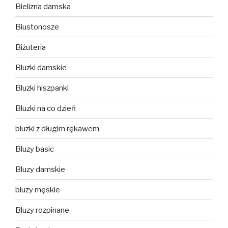
Bielizna damska
Biustonosze
Biżuteria
Bluzki damskie
Bluzki hiszpanki
Bluzki na co dzień
bluzki z długim rękawem
Bluzy basic
Bluzy damskie
bluzy męskie
Bluzy rozpinane