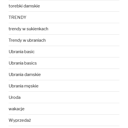
torebki damskie
TRENDY
trendy w sukienkach
Trendy w ubraniach
Ubrania basic
Ubrania basics
Ubrania damskie
Ubrania męskie
Uroda
wakacje
Wyprzedaż