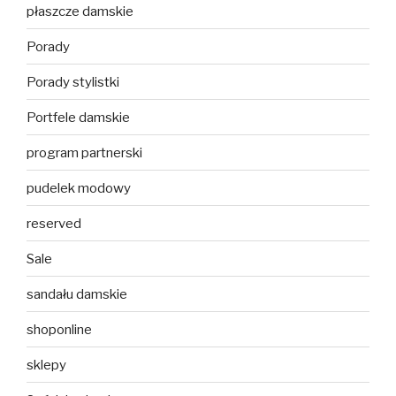
płaszcze damskie
Porady
Porady stylistki
Portfele damskie
program partnerski
pudelek modowy
reserved
Sale
sandału damskie
shoponline
sklepy