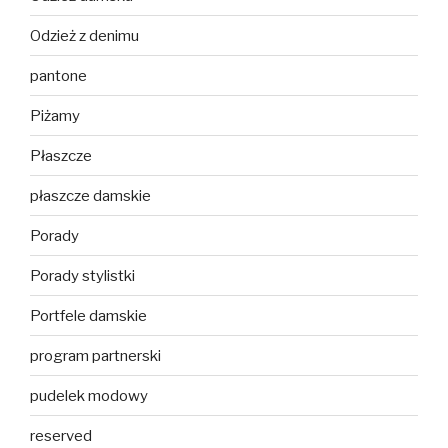
Odzież z denimu
pantone
Piżamy
Płaszcze
płaszcze damskie
Porady
Porady stylistki
Portfele damskie
program partnerski
pudelek modowy
reserved