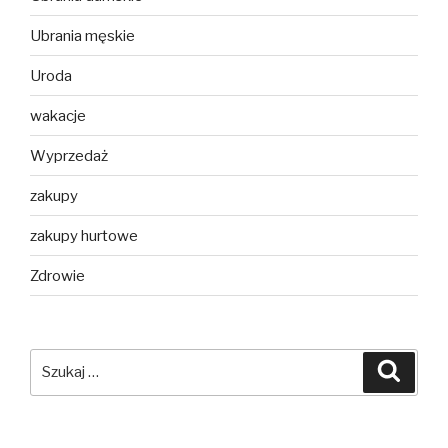
Ubrania męskie
Uroda
wakacje
Wyprzedaż
zakupy
zakupy hurtowe
Zdrowie
Szukaj:
Szuka