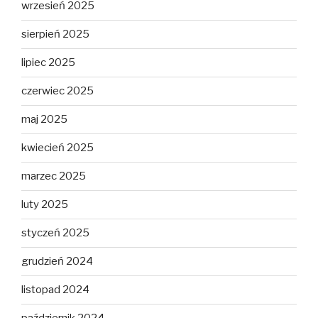
wrzesień 2025
sierpień 2025
lipiec 2025
czerwiec 2025
maj 2025
kwiecień 2025
marzec 2025
luty 2025
styczeń 2025
grudzień 2024
listopad 2024