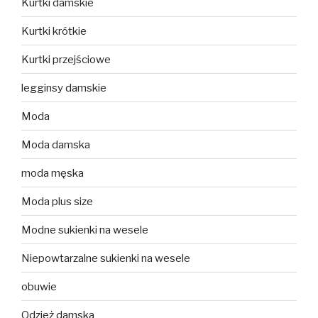
Kurtki damskie
Kurtki krótkie
Kurtki przejściowe
legginsy damskie
Moda
Moda damska
moda męska
Moda plus size
Modne sukienki na wesele
Niepowtarzalne sukienki na wesele
obuwie
Odzież damska