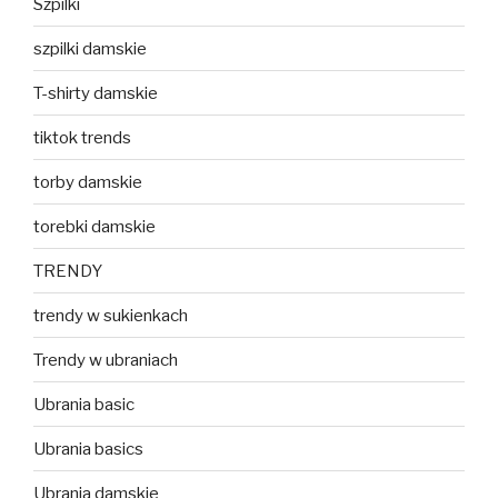
Szpilki
szpilki damskie
T-shirty damskie
tiktok trends
torby damskie
torebki damskie
TRENDY
trendy w sukienkach
Trendy w ubraniach
Ubrania basic
Ubrania basics
Ubrania damskie