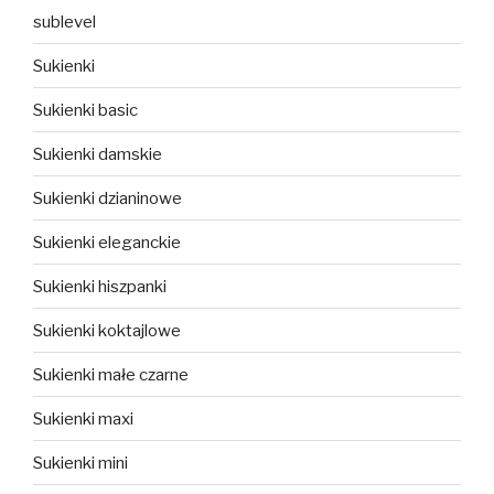
sublevel
Sukienki
Sukienki basic
Sukienki damskie
Sukienki dzianinowe
Sukienki eleganckie
Sukienki hiszpanki
Sukienki koktajlowe
Sukienki małe czarne
Sukienki maxi
Sukienki mini