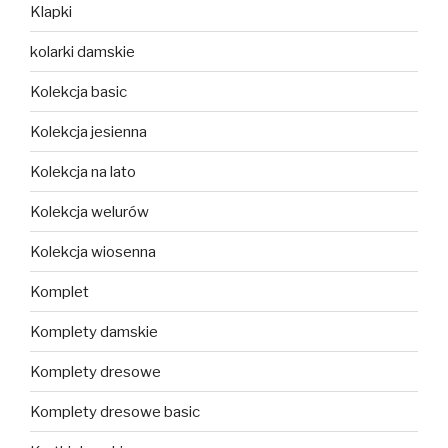
Klapki
kolarki damskie
Kolekcja basic
Kolekcja jesienna
Kolekcja na lato
Kolekcja welurów
Kolekcja wiosenna
Komplet
Komplety damskie
Komplety dresowe
Komplety dresowe basic