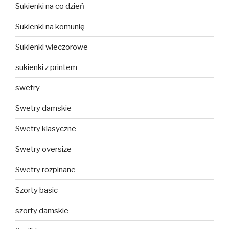
Sukienki na co dzień
Sukienki na komunię
Sukienki wieczorowe
sukienki z printem
swetry
Swetry damskie
Swetry klasyczne
Swetry oversize
Swetry rozpinane
Szorty basic
szorty damskie