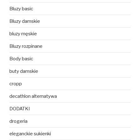
Bluzy basic
Bluzy damskie
bluzy męskie
Bluzy rozpinane
Body basic
buty damskie
cropp
decathlon alternatywa
DODATKI
drogeria
eleganckie sukienki