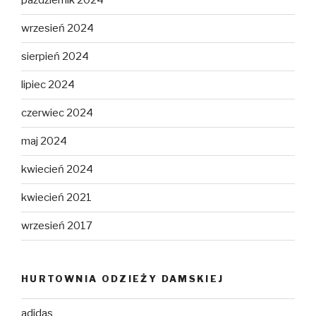
październik 2024
wrzesień 2024
sierpień 2024
lipiec 2024
czerwiec 2024
maj 2024
kwiecień 2024
kwiecień 2021
wrzesień 2017
HURTOWNIA ODZIEŻY DAMSKIEJ
adidas