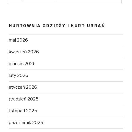
HURTOWNIA ODZIEŻY I HURT UBRAŃ
maj 2026
kwiecień 2026
marzec 2026
luty 2026
styczeń 2026
grudzień 2025
listopad 2025
październik 2025