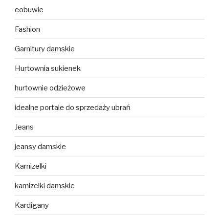
eobuwie
Fashion
Garnitury damskie
Hurtownia sukienek
hurtownie odzieżowe
idealne portale do sprzedaży ubrań
Jeans
jeansy damskie
Kamizelki
kamizelki damskie
Kardigany