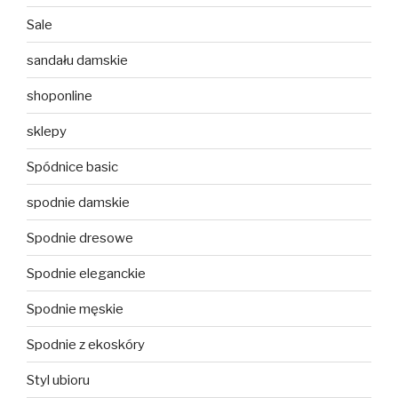
Sale
sandału damskie
shoponline
sklepy
Spódnice basic
spodnie damskie
Spodnie dresowe
Spodnie eleganckie
Spodnie męskie
Spodnie z ekoskóry
Styl ubioru