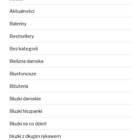
Aktualności
Baleriny
Bestsellery
Bez kategorii
Bielizna damska
Biustonosze
Biżuteria
Bluzki damskie
Bluzki hiszpanki
Bluzki na co dzień
bluzki z długim rękawem