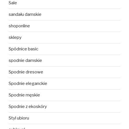
Sale
sandału damskie
shoponline
sklepy
Spódnice basic
spodnie damskie
Spodnie dresowe
Spodnie eleganckie
Spodnie męskie
Spodnie z ekoskóry
Styl ubioru