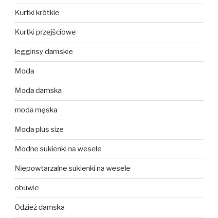
Kurtki krótkie
Kurtki przejściowe
legginsy damskie
Moda
Moda damska
moda męska
Moda plus size
Modne sukienki na wesele
Niepowtarzalne sukienki na wesele
obuwie
Odzież damska