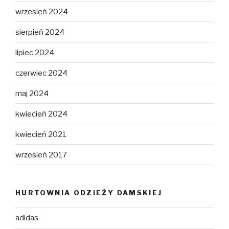
wrzesień 2024
sierpień 2024
lipiec 2024
czerwiec 2024
maj 2024
kwiecień 2024
kwiecień 2021
wrzesień 2017
HURTOWNIA ODZIEŻY DAMSKIEJ
adidas