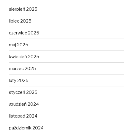
sierpień 2025
lipiec 2025
czerwiec 2025
maj 2025
kwiecień 2025
marzec 2025
luty 2025
styczeń 2025
grudzień 2024
listopad 2024
październik 2024