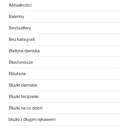
Aktualności
Baleriny
Bestsellery
Bez kategorii
Bielizna damska
Biustonosze
Biżuteria
Bluzki damskie
Bluzki hiszpanki
Bluzki na co dzień
bluzki z długim rękawem