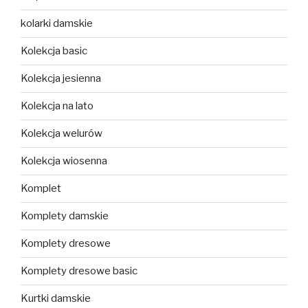
kolarki damskie
Kolekcja basic
Kolekcja jesienna
Kolekcja na lato
Kolekcja welurów
Kolekcja wiosenna
Komplet
Komplety damskie
Komplety dresowe
Komplety dresowe basic
Kurtki damskie