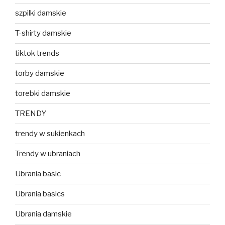
szpilki damskie
T-shirty damskie
tiktok trends
torby damskie
torebki damskie
TRENDY
trendy w sukienkach
Trendy w ubraniach
Ubrania basic
Ubrania basics
Ubrania damskie