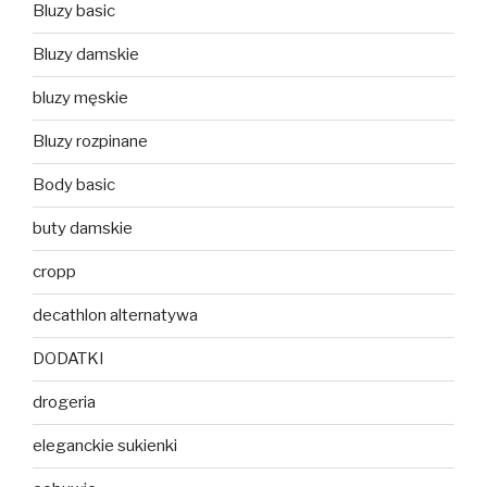
Bluzy basic
Bluzy damskie
bluzy męskie
Bluzy rozpinane
Body basic
buty damskie
cropp
decathlon alternatywa
DODATKI
drogeria
eleganckie sukienki