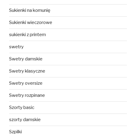
Sukienki na komunię
Sukienki wieczorowe
sukienki z printem
swetry
Swetry damskie
Swetry klasyczne
Swetry oversize
Swetry rozpinane
Szorty basic
szorty damskie
Szpilki