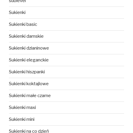
sublevel
Sukienki
Sukienki basic
Sukienki damskie
Sukienki dzianinowe
Sukienki eleganckie
Sukienki hiszpanki
Sukienki koktajlowe
Sukienki małe czarne
Sukienki maxi
Sukienki mini
Sukienki na co dzień