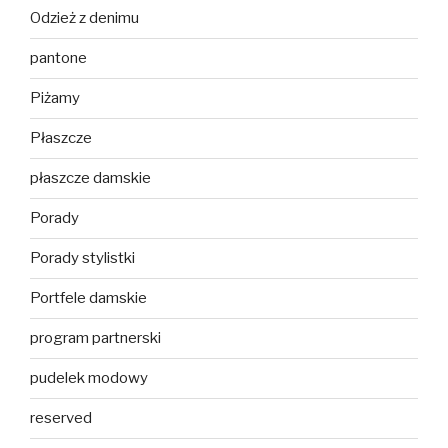
Odzież z denimu
pantone
Piżamy
Płaszcze
płaszcze damskie
Porady
Porady stylistki
Portfele damskie
program partnerski
pudelek modowy
reserved