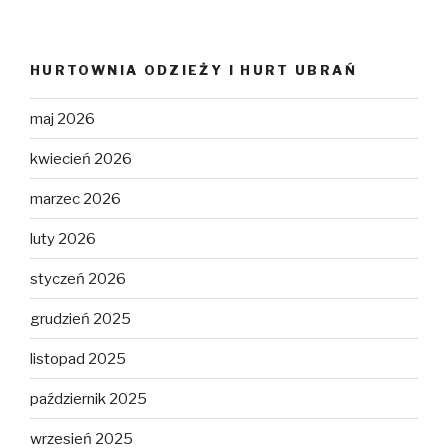
HURTOWNIA ODZIEŻY I HURT UBRAŃ
maj 2026
kwiecień 2026
marzec 2026
luty 2026
styczeń 2026
grudzień 2025
listopad 2025
październik 2025
wrzesień 2025