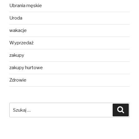
Ubrania męskie
Uroda
wakacje
Wyprzedaż
zakupy
zakupy hurtowe
Zdrowie
Szukaj:
Szuka