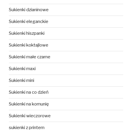
Sukienki dzianinowe
Sukienki eleganckie
Sukienki hiszpanki
Sukienki koktajlowe
Sukienki małe czarne
Sukienki maxi
Sukienki mini
Sukienki na co dzień
Sukienki na komunię
Sukienki wieczorowe
sukienki z printem