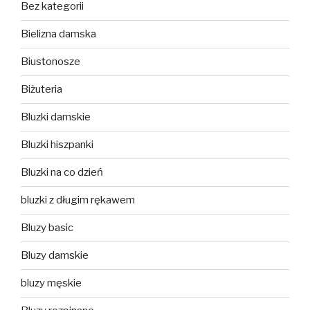
Bez kategorii
Bielizna damska
Biustonosze
Biżuteria
Bluzki damskie
Bluzki hiszpanki
Bluzki na co dzień
bluzki z długim rękawem
Bluzy basic
Bluzy damskie
bluzy męskie