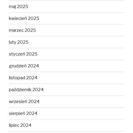
maj 2025
kwiecień 2025
marzec 2025
luty 2025
styczeń 2025
grudzień 2024
listopad 2024
październik 2024
wrzesień 2024
sierpień 2024
lipiec 2024