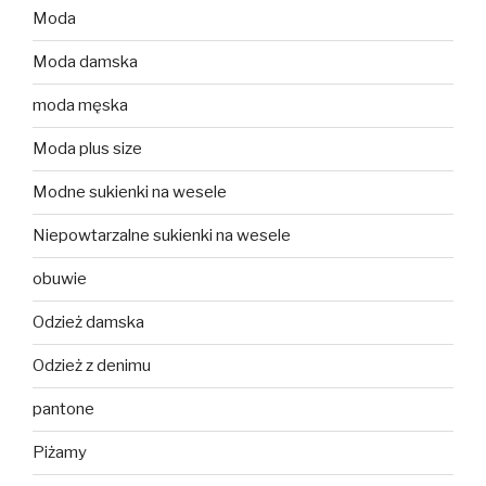
Moda
Moda damska
moda męska
Moda plus size
Modne sukienki na wesele
Niepowtarzalne sukienki na wesele
obuwie
Odzież damska
Odzież z denimu
pantone
Piżamy