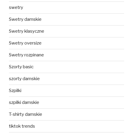
swetry
Swetry damskie
Swetry klasyczne
Swetry oversize
Swetry rozpinane
Szorty basic
szorty damskie
Szpilki
szpilki damskie
T-shirty damskie
tiktok trends