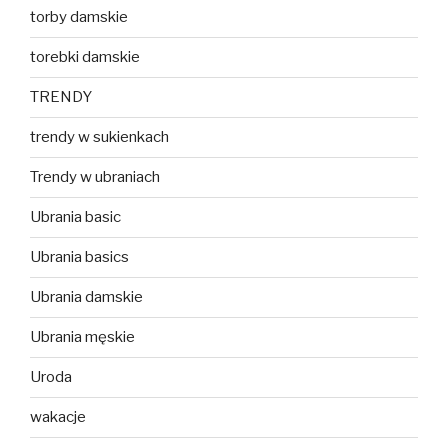
torby damskie
torebki damskie
TRENDY
trendy w sukienkach
Trendy w ubraniach
Ubrania basic
Ubrania basics
Ubrania damskie
Ubrania męskie
Uroda
wakacje