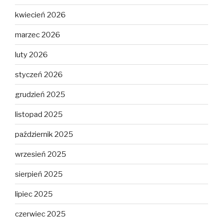
kwiecień 2026
marzec 2026
luty 2026
styczeń 2026
grudzień 2025
listopad 2025
październik 2025
wrzesień 2025
sierpień 2025
lipiec 2025
czerwiec 2025