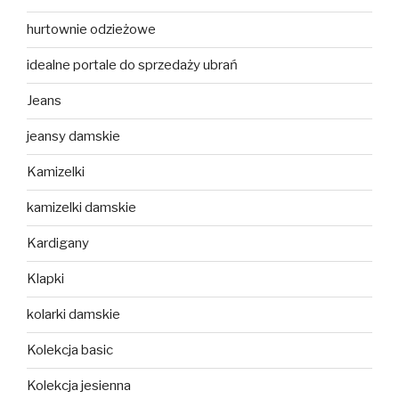
hurtownie odzieżowe
idealne portale do sprzedaży ubrań
Jeans
jeansy damskie
Kamizelki
kamizelki damskie
Kardigany
Klapki
kolarki damskie
Kolekcja basic
Kolekcja jesienna