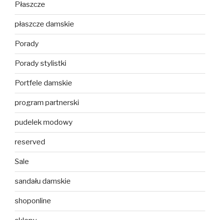
Płaszcze
płaszcze damskie
Porady
Porady stylistki
Portfele damskie
program partnerski
pudelek modowy
reserved
Sale
sandału damskie
shoponline