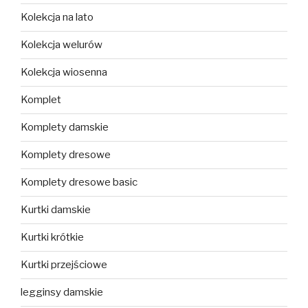
Kolekcja na lato
Kolekcja welurów
Kolekcja wiosenna
Komplet
Komplety damskie
Komplety dresowe
Komplety dresowe basic
Kurtki damskie
Kurtki krótkie
Kurtki przejściowe
legginsy damskie