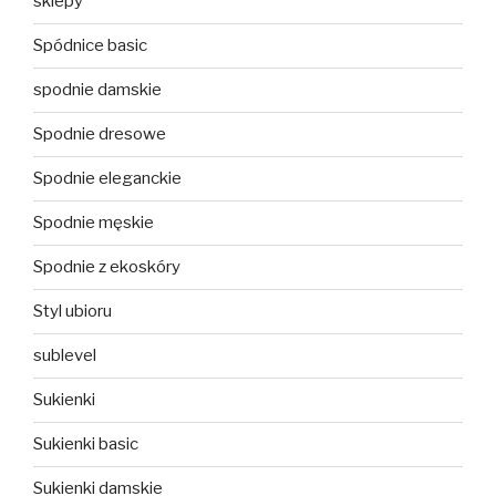
sklepy
Spódnice basic
spodnie damskie
Spodnie dresowe
Spodnie eleganckie
Spodnie męskie
Spodnie z ekoskóry
Styl ubioru
sublevel
Sukienki
Sukienki basic
Sukienki damskie