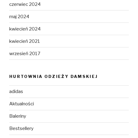
czerwiec 2024
maj 2024
kwiecień 2024
kwiecień 2021
wrzesień 2017
HURTOWNIA ODZIEŻY DAMSKIEJ
adidas
Aktualności
Baleriny
Bestsellery