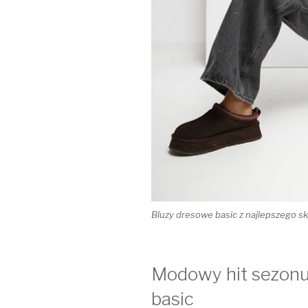
Bluzy dresowe basic z najlepszego sk
Modowy hit sezonu
basic