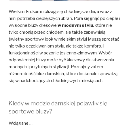
Wielkimi krokami zbliżają się chłodniejsze dni, a wraz z
nimi potrzeba cieplejszych ubrań. Pora sięgnąć po ciepłe i
wygodne bluzy dresowe
w modnym stylu
, które nie
tylko chronią przed chłodem, ale także zapewniają
świetny sportowy look w miejskim stylu! Muszą sprostać
nie tylko oczekiwaniom stylu, ale także komfortu i
funkcjonalności w sezonie jesienno-zimowym. Wybór
odpowiedniej bluzy może być kluczowy dla stworzenia
modnych i przytulnych stylizacji. Poznajmy zatem
różnorodność bluz damskich, które doskonale sprawdzą
się w nadchodzących chłodniejszych miesiącach.
Kiedy w modzie damskiej pojawiły się
sportowe bluzy?
Wciągane …