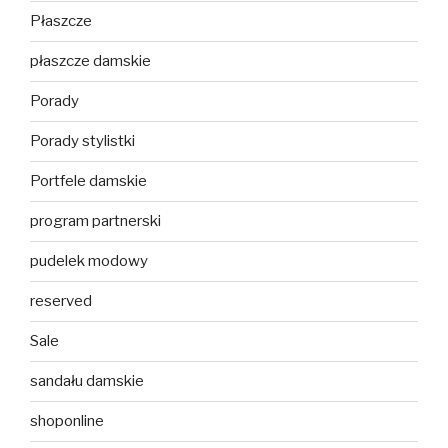
Płaszcze
płaszcze damskie
Porady
Porady stylistki
Portfele damskie
program partnerski
pudelek modowy
reserved
Sale
sandału damskie
shoponline