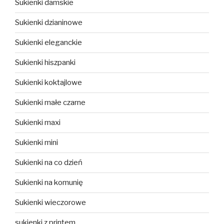
Sukienki damskie
Sukienki dzianinowe
Sukienki eleganckie
Sukienki hiszpanki
Sukienki koktajlowe
Sukienki małe czarne
Sukienki maxi
Sukienki mini
Sukienki na co dzień
Sukienki na komunię
Sukienki wieczorowe
sukienki z printem