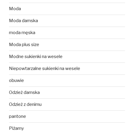
Moda
Moda damska
moda męska
Moda plus size
Modne sukienki na wesele
Niepowtarzalne sukienki na wesele
obuwie
Odzież damska
Odzież z denimu
pantone
Piżamy