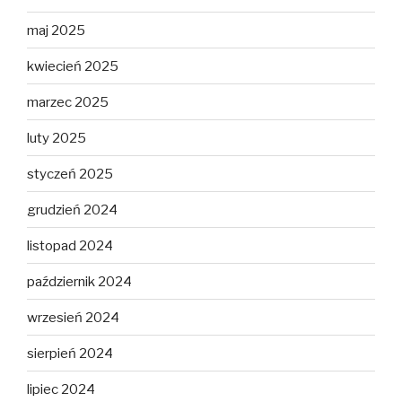
maj 2025
kwiecień 2025
marzec 2025
luty 2025
styczeń 2025
grudzień 2024
listopad 2024
październik 2024
wrzesień 2024
sierpień 2024
lipiec 2024