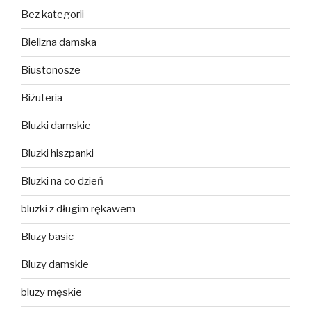
Bez kategorii
Bielizna damska
Biustonosze
Biżuteria
Bluzki damskie
Bluzki hiszpanki
Bluzki na co dzień
bluzki z długim rękawem
Bluzy basic
Bluzy damskie
bluzy męskie