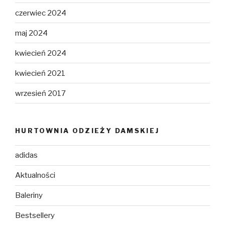
czerwiec 2024
maj 2024
kwiecień 2024
kwiecień 2021
wrzesień 2017
HURTOWNIA ODZIEŻY DAMSKIEJ
adidas
Aktualności
Baleriny
Bestsellery