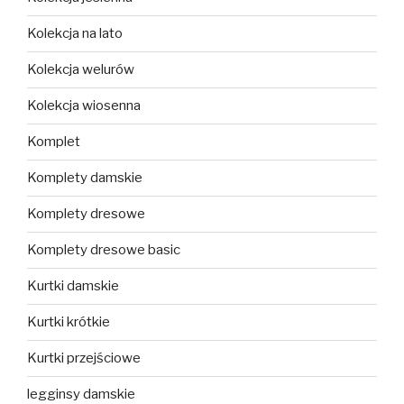
Kolekcja na lato
Kolekcja welurów
Kolekcja wiosenna
Komplet
Komplety damskie
Komplety dresowe
Komplety dresowe basic
Kurtki damskie
Kurtki krótkie
Kurtki przejściowe
legginsy damskie