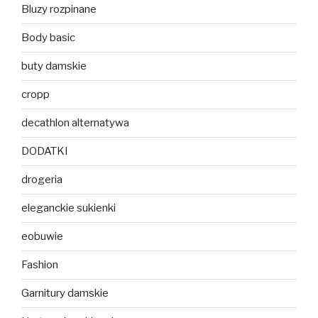
Bluzy rozpinane
Body basic
buty damskie
cropp
decathlon alternatywa
DODATKI
drogeria
eleganckie sukienki
eobuwie
Fashion
Garnitury damskie