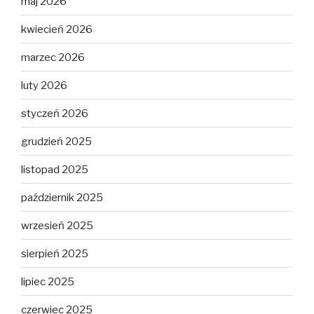
maj 2026
kwiecień 2026
marzec 2026
luty 2026
styczeń 2026
grudzień 2025
listopad 2025
październik 2025
wrzesień 2025
sierpień 2025
lipiec 2025
czerwiec 2025