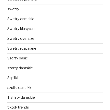
swetry
Swetry damskie
Swetry klasyczne
Swetry oversize
Swetry rozpinane
Szorty basic
szorty damskie
Szpilki
szpilki damskie
T-shirty damskie
tiktok trends