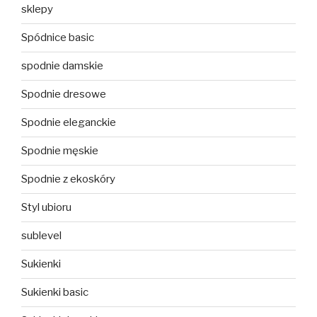
sklepy
Spódnice basic
spodnie damskie
Spodnie dresowe
Spodnie eleganckie
Spodnie męskie
Spodnie z ekoskóry
Styl ubioru
sublevel
Sukienki
Sukienki basic