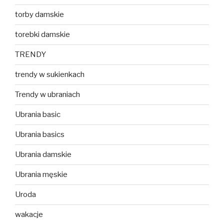
torby damskie
torebki damskie
TRENDY
trendy w sukienkach
Trendy w ubraniach
Ubrania basic
Ubrania basics
Ubrania damskie
Ubrania męskie
Uroda
wakacje