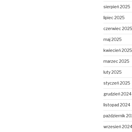
sierpień 2025
lipiec 2025
czerwiec 202
maj 2025
kwiecień 2025
marzec 2025
luty 2025
styczeń 2025
grudzień 2024
listopad 2024
październik 2
wrzesień 202