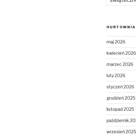
HURTOWNIA 
maj 2026
kwiecień 2026
marzec 2026
luty 2026
styczeń 2026
grudzień 2025
listopad 2025
październik 2
wrzesień 202