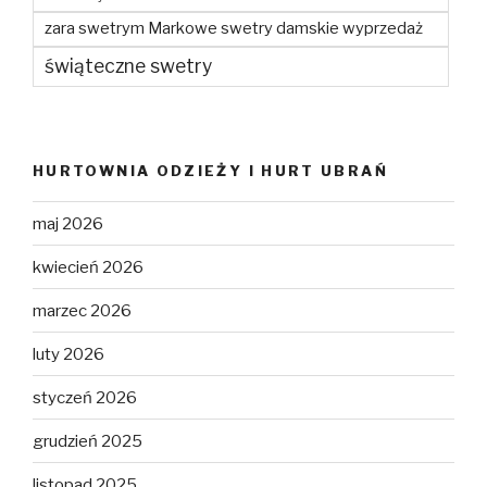
zara swetrym Markowe swetry damskie wyprzedaż
świąteczne swetry
HURTOWNIA ODZIEŻY I HURT UBRAŃ
maj 2026
kwiecień 2026
marzec 2026
luty 2026
styczeń 2026
grudzień 2025
listopad 2025