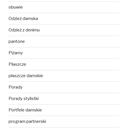
obuwie
Odzież damska
Odzież z denimu
pantone
Piżamy
Płaszcze
płaszcze damskie
Porady
Porady stylistki
Portfele damskie
program partnerski