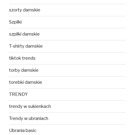
szorty damskie
Szpilki
szpilki damskie
T-shirty damskie
tiktok trends
torby damskie
torebki damskie
TRENDY
trendy w sukienkach
Trendy w ubraniach
Ubrania basic