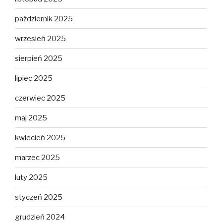
październik 2025
wrzesień 2025
sierpień 2025
lipiec 2025
czerwiec 2025
maj 2025
kwiecień 2025
marzec 2025
luty 2025
styczeń 2025
grudzień 2024