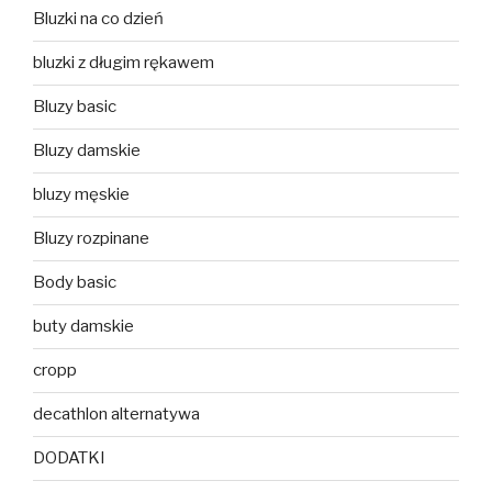
Bluzki na co dzień
bluzki z długim rękawem
Bluzy basic
Bluzy damskie
bluzy męskie
Bluzy rozpinane
Body basic
buty damskie
cropp
decathlon alternatywa
DODATKI