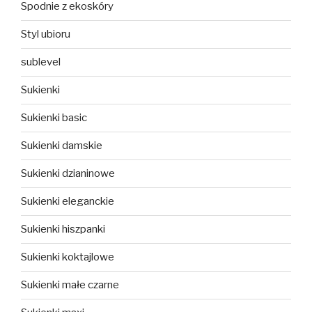
Spodnie z ekoskóry
Styl ubioru
sublevel
Sukienki
Sukienki basic
Sukienki damskie
Sukienki dzianinowe
Sukienki eleganckie
Sukienki hiszpanki
Sukienki koktajlowe
Sukienki małe czarne