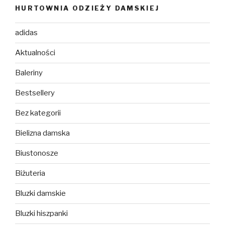
HURTOWNIA ODZIEŻY DAMSKIEJ
adidas
Aktualności
Baleriny
Bestsellery
Bez kategorii
Bielizna damska
Biustonosze
Biżuteria
Bluzki damskie
Bluzki hiszpanki