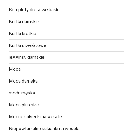
Komplety dresowe basic
Kurtki damskie
Kurtki krótkie
Kurtki przejściowe
legginsy damskie
Moda
Moda damska
moda męska
Moda plus size
Modne sukienki na wesele
Niepowtarzalne sukienki na wesele