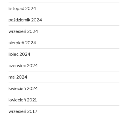
listopad 2024
październik 2024
wrzesień 2024
sierpień 2024
lipiec 2024
czerwiec 2024
maj 2024
kwiecień 2024
kwiecień 2021
wrzesień 2017