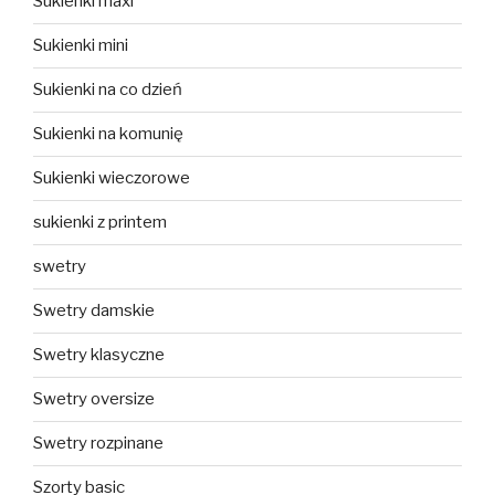
Sukienki maxi
Sukienki mini
Sukienki na co dzień
Sukienki na komunię
Sukienki wieczorowe
sukienki z printem
swetry
Swetry damskie
Swetry klasyczne
Swetry oversize
Swetry rozpinane
Szorty basic