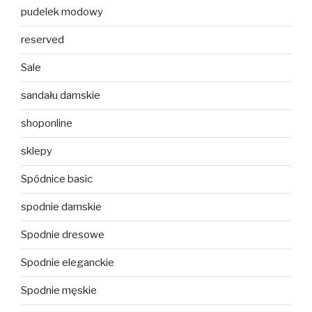
pudelek modowy
reserved
Sale
sandału damskie
shoponline
sklepy
Spódnice basic
spodnie damskie
Spodnie dresowe
Spodnie eleganckie
Spodnie męskie