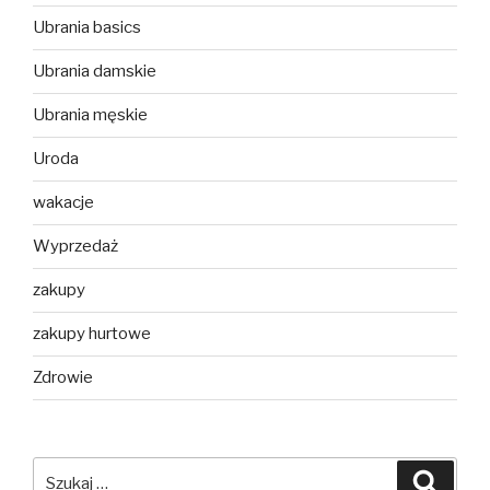
Ubrania basics
Ubrania damskie
Ubrania męskie
Uroda
wakacje
Wyprzedaż
zakupy
zakupy hurtowe
Zdrowie
Szukaj:
Szuka