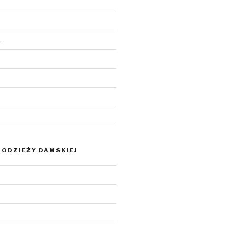
4
ODZIEŻY DAMSKIEJ