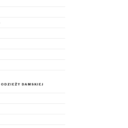
4
ODZIEŻY DAMSKIEJ