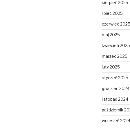
sierpień 2025
lipiec 2025
czerwiec 202
maj 2025
kwiecień 2025
marzec 2025
luty 2025
styczeń 2025
grudzień 2024
listopad 2024
październik 2
wrzesień 202