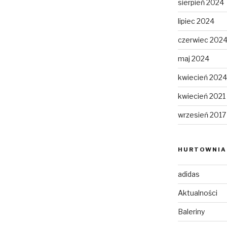
sierpień 2024
lipiec 2024
czerwiec 202
maj 2024
kwiecień 2024
kwiecień 2021
wrzesień 2017
HURTOWNIA 
adidas
Aktualności
Baleriny