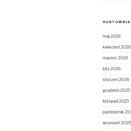
HURTOWNIA 
maj 2026
kwiecień 2026
marzec 2026
luty 2026
styczeń 2026
grudzień 2025
listopad 2025
październik 2
wrzesień 202