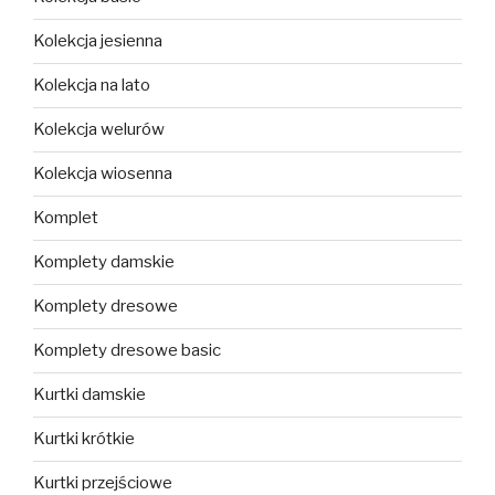
Kolekcja jesienna
Kolekcja na lato
Kolekcja welurów
Kolekcja wiosenna
Komplet
Komplety damskie
Komplety dresowe
Komplety dresowe basic
Kurtki damskie
Kurtki krótkie
Kurtki przejściowe