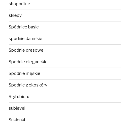
shoponline
sklepy
Spódnice basic
spodnie damskie
Spodnie dresowe
Spodnie eleganckie
Spodnie męskie
Spodnie z ekoskóry
Styl ubioru
sublevel
Sukienki