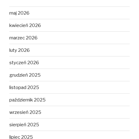
maj 2026
kwiecień 2026
marzec 2026
luty 2026
styczeń 2026
grudzień 2025
listopad 2025
październik 2025
wrzesień 2025
sierpień 2025
lipiec 2025