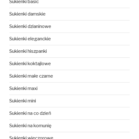
Sukienki basic
Sukienki damskie
Sukienki dzianinowe
Sukienki eleganckie
Sukienki hiszpanki
Sukienki koktajlowe
Sukienki małe czarne
Sukienki maxi
Sukienki mini
Sukienki na co dzień
Sukienki na komunię
Sukienki wieczorowe