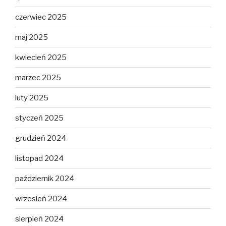
czerwiec 2025
maj 2025
kwiecień 2025
marzec 2025
luty 2025
styczeń 2025
grudzień 2024
listopad 2024
październik 2024
wrzesień 2024
sierpień 2024