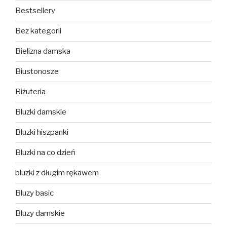
Bestsellery
Bez kategorii
Bielizna damska
Biustonosze
Biżuteria
Bluzki damskie
Bluzki hiszpanki
Bluzki na co dzień
bluzki z długim rękawem
Bluzy basic
Bluzy damskie