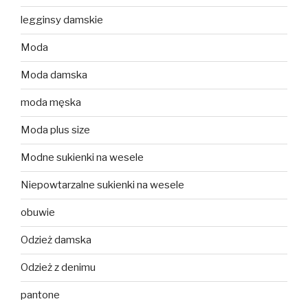
legginsy damskie
Moda
Moda damska
moda męska
Moda plus size
Modne sukienki na wesele
Niepowtarzalne sukienki na wesele
obuwie
Odzież damska
Odzież z denimu
pantone