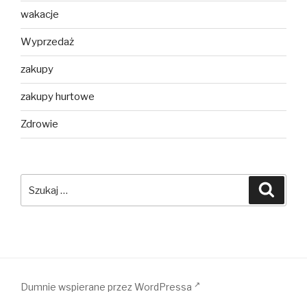
wakacje
Wyprzedaż
zakupy
zakupy hurtowe
Zdrowie
Szukaj:
Szuka
Dumnie wspierane przez WordPressa