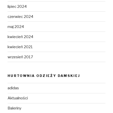
lipiec 2024
czerwiec 2024
maj 2024
kwiecień 2024
kwiecień 2021
wrzesień 2017
HURTOWNIA ODZIEŻY DAMSKIEJ
adidas
Aktualności
Baleriny