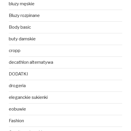
bluzy męskie
Bluzy rozpinane
Body basic
buty damskie
cropp
decathlon alternatywa
DODATKI
drogeria
eleganckie sukienki
eobuwie
Fashion