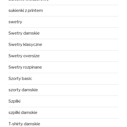
sukienki z printem
swetry
Swetry damskie
Swetry klasyczne
Swetry oversize
Swetry rozpinane
Szorty basic
szorty damskie
Szpilki
szpilki damskie
T-shirty damskie