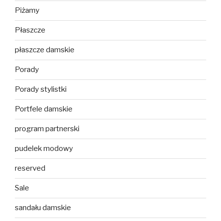
Piżamy
Płaszcze
płaszcze damskie
Porady
Porady stylistki
Portfele damskie
program partnerski
pudelek modowy
reserved
Sale
sandału damskie