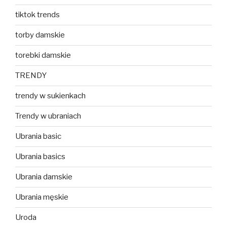
tiktok trends
torby damskie
torebki damskie
TRENDY
trendy w sukienkach
Trendy w ubraniach
Ubrania basic
Ubrania basics
Ubrania damskie
Ubrania męskie
Uroda