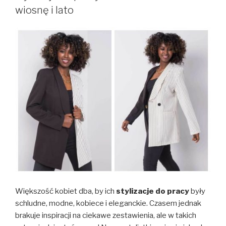
wiosnę i lato
Większość kobiet dba, by ich
stylizacje do pracy
były
schludne, modne, kobiece i eleganckie. Czasem jednak
brakuje inspiracji na ciekawe zestawienia, ale w takich