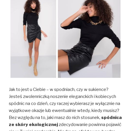
Jak to jest u Ciebie – w spodniach, czy w sukience?
Jesteś zwolenniczką noszenie eleganckich i kobiecych
spódnic na co dzień, czy raczej wybierasz je wyłącznie na
wyjątkowe okazje lub ewentualnie wtedy, kiedy musisz?
Bez względu na to, jaki masz do nich stosunek,
spódnica
ze skóry ekologicznej
zdecydowanie powinna pojawić