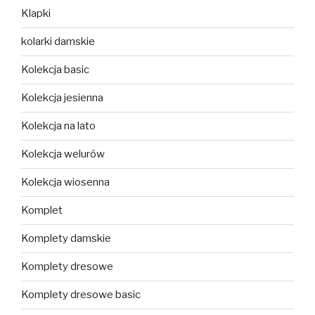
Klapki
kolarki damskie
Kolekcja basic
Kolekcja jesienna
Kolekcja na lato
Kolekcja welurów
Kolekcja wiosenna
Komplet
Komplety damskie
Komplety dresowe
Komplety dresowe basic