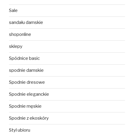
Sale
sandału damskie
shoponline
sklepy
Spódnice basic
spodnie damskie
Spodnie dresowe
Spodnie eleganckie
Spodnie męskie
Spodnie z ekoskóry
Styl ubioru