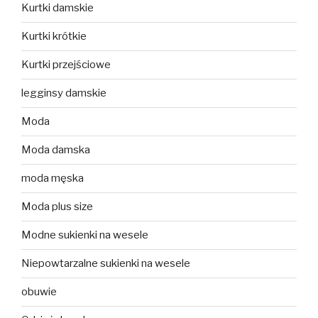
Kurtki damskie
Kurtki krótkie
Kurtki przejściowe
legginsy damskie
Moda
Moda damska
moda męska
Moda plus size
Modne sukienki na wesele
Niepowtarzalne sukienki na wesele
obuwie