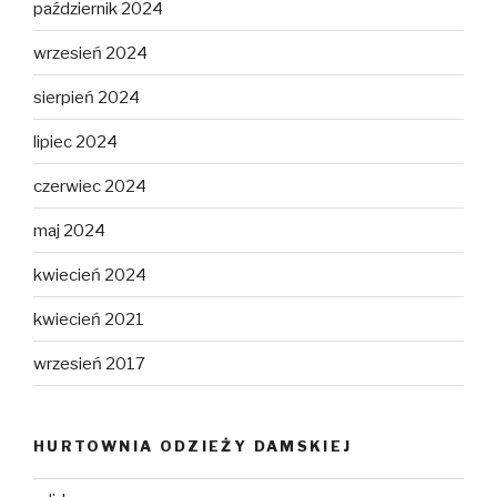
październik 2024
wrzesień 2024
sierpień 2024
lipiec 2024
czerwiec 2024
maj 2024
kwiecień 2024
kwiecień 2021
wrzesień 2017
HURTOWNIA ODZIEŻY DAMSKIEJ