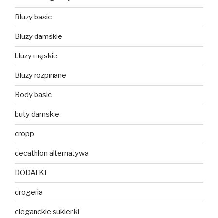
Bluzy basic
Bluzy damskie
bluzy męskie
Bluzy rozpinane
Body basic
buty damskie
cropp
decathlon alternatywa
DODATKI
drogeria
eleganckie sukienki