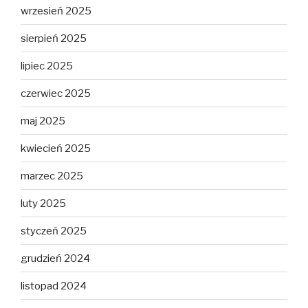
wrzesień 2025
sierpień 2025
lipiec 2025
czerwiec 2025
maj 2025
kwiecień 2025
marzec 2025
luty 2025
styczeń 2025
grudzień 2024
listopad 2024