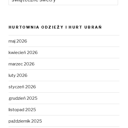
HURTOWNIA ODZIEŻY I HURT UBRAŃ
maj 2026
kwiecień 2026
marzec 2026
luty 2026
styczeń 2026
grudzień 2025
listopad 2025
październik 2025