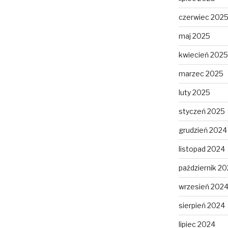
czerwiec 202
maj 2025
kwiecień 2025
marzec 2025
luty 2025
styczeń 2025
grudzień 2024
listopad 2024
październik 2
wrzesień 202
sierpień 2024
lipiec 2024