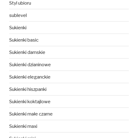
Styl ubioru
sublevel
Sukienki
Sukienki basic
Sukienki damskie
Sukienki dzianinowe
Sukienki eleganckie
Sukienki hiszpanki
Sukienki koktajlowe
Sukienki małe czarne
Sukienki maxi