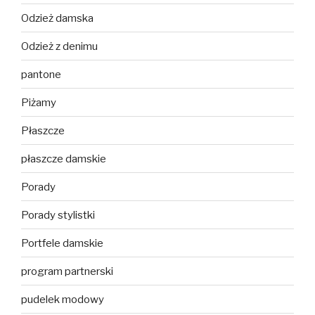
Odzież damska
Odzież z denimu
pantone
Piżamy
Płaszcze
płaszcze damskie
Porady
Porady stylistki
Portfele damskie
program partnerski
pudelek modowy