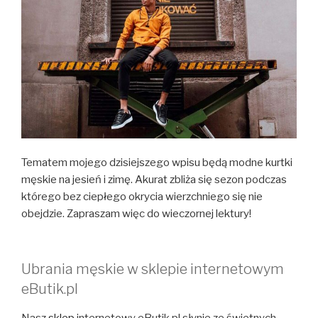
Tematem mojego dzisiejszego wpisu będą modne kurtki
męskie na jesień i zimę. Akurat zbliża się sezon podczas
którego bez ciepłego okrycia wierzchniego się nie
obejdzie. Zapraszam więc do wieczornej lektury!
Ubrania męskie w sklepie internetowym
eButik.pl