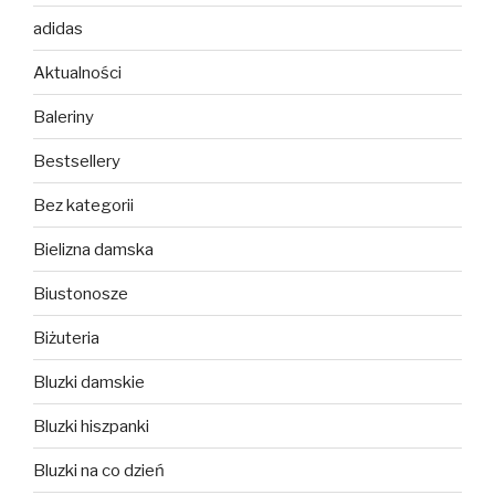
adidas
Aktualności
Baleriny
Bestsellery
Bez kategorii
Bielizna damska
Biustonosze
Biżuteria
Bluzki damskie
Bluzki hiszpanki
Bluzki na co dzień