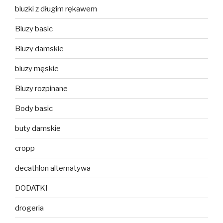
bluzki z długim rękawem
Bluzy basic
Bluzy damskie
bluzy męskie
Bluzy rozpinane
Body basic
buty damskie
cropp
decathlon alternatywa
DODATKI
drogeria