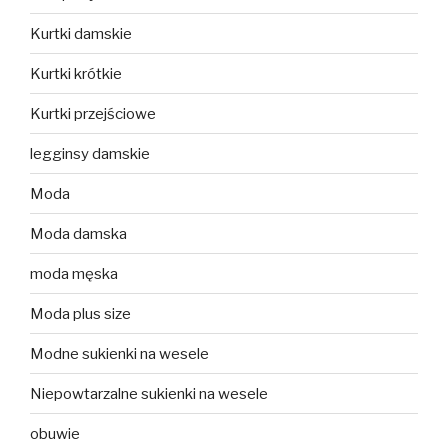
Kurtki damskie
Kurtki krótkie
Kurtki przejściowe
legginsy damskie
Moda
Moda damska
moda męska
Moda plus size
Modne sukienki na wesele
Niepowtarzalne sukienki na wesele
obuwie