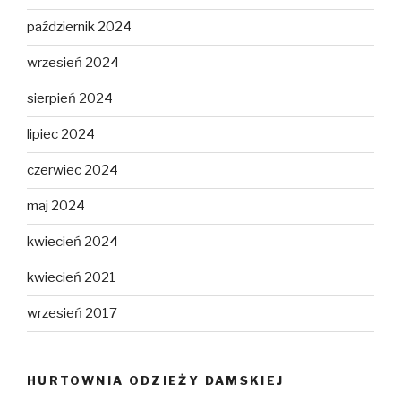
październik 2024
wrzesień 2024
sierpień 2024
lipiec 2024
czerwiec 2024
maj 2024
kwiecień 2024
kwiecień 2021
wrzesień 2017
HURTOWNIA ODZIEŻY DAMSKIEJ