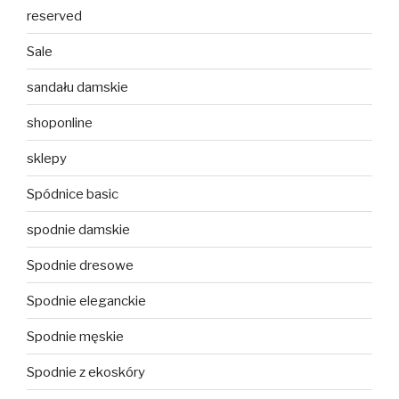
reserved
Sale
sandału damskie
shoponline
sklepy
Spódnice basic
spodnie damskie
Spodnie dresowe
Spodnie eleganckie
Spodnie męskie
Spodnie z ekoskóry