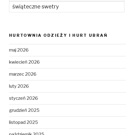
świąteczne swetry
HURTOWNIA ODZIEŻY I HURT UBRAŃ
maj 2026
kwiecień 2026
marzec 2026
luty 2026
styczeń 2026
grudzień 2025
listopad 2025
październik 2025