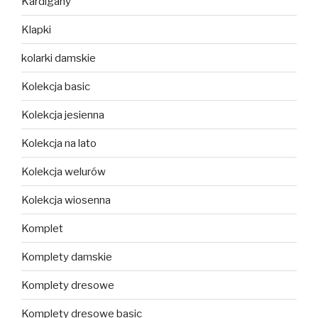
Kardigany
Klapki
kolarki damskie
Kolekcja basic
Kolekcja jesienna
Kolekcja na lato
Kolekcja welurów
Kolekcja wiosenna
Komplet
Komplety damskie
Komplety dresowe
Komplety dresowe basic