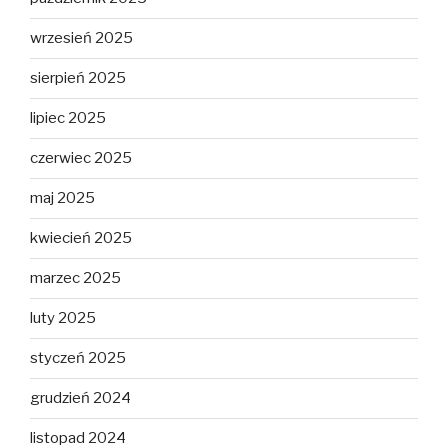
wrzesień 2025
sierpień 2025
lipiec 2025
czerwiec 2025
maj 2025
kwiecień 2025
marzec 2025
luty 2025
styczeń 2025
grudzień 2024
listopad 2024