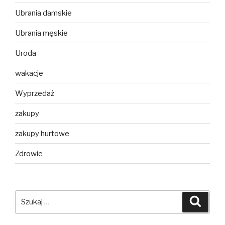
Ubrania damskie
Ubrania męskie
Uroda
wakacje
Wyprzedaż
zakupy
zakupy hurtowe
Zdrowie
Szukaj:
Szuka