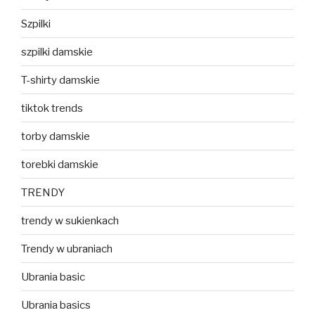
Szpilki
szpilki damskie
T-shirty damskie
tiktok trends
torby damskie
torebki damskie
TRENDY
trendy w sukienkach
Trendy w ubraniach
Ubrania basic
Ubrania basics