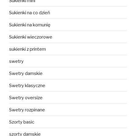
Sukienki mini
Sukienki na co dzień
Sukienki na komunię
Sukienki wieczorowe
sukienki z printem
swetry
Swetry damskie
Swetry klasyczne
Swetry oversize
Swetry rozpinane
Szorty basic
szorty damskie