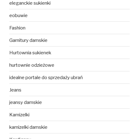
eleganckie sukienki
eobuwie
Fashion
Garnitury damskie
Hurtownia sukienek
hurtownie odzieżowe
idealne portale do sprzedaży ubrań
Jeans
jeansy damskie
Kamizelki
kamizelki damskie