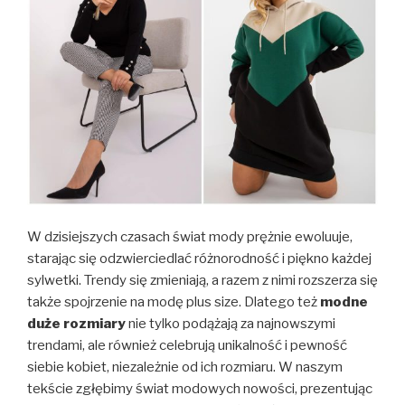
W dzisiejszych czasach świat mody prężnie ewoluuje,
starając się odzwierciedlać różnorodność i piękno każdej
sylwetki. Trendy się zmieniają, a razem z nimi rozszerza się
także spojrzenie na modę plus size. Dlatego też
modne
duże rozmiary
nie tylko podążają za najnowszymi
trendami, ale również celebrują unikalność i pewność
siebie kobiet, niezależnie od ich rozmiaru. W naszym
tekście zgłębimy świat modowych nowości, prezentując