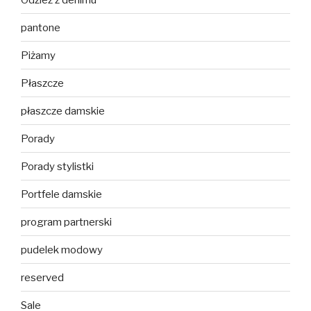
pantone
Piżamy
Płaszcze
płaszcze damskie
Porady
Porady stylistki
Portfele damskie
program partnerski
pudelek modowy
reserved
Sale