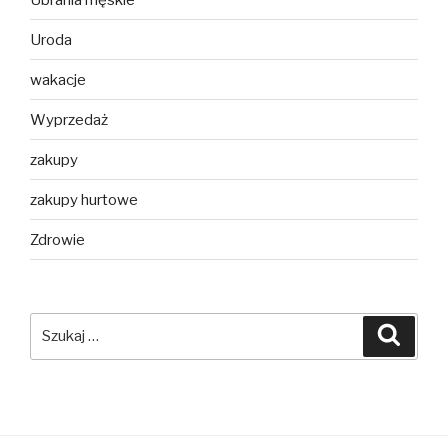
Uroda
wakacje
Wyprzedaż
zakupy
zakupy hurtowe
Zdrowie
Szukaj:
Szuka