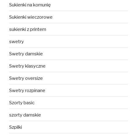
Sukienki na komunię
Sukienki wieczorowe
sukienki z printem
swetry
Swetry damskie
Swetry klasyczne
Swetry oversize
Swetry rozpinane
Szorty basic
szorty damskie
Szpilki