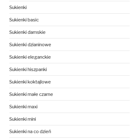
Sukienki
Sukienki basic
Sukienki damskie
Sukienki dzianinowe
Sukienki eleganckie
Sukienki hiszpanki
Sukienki koktajlowe
Sukienki małe czarne
Sukienki maxi
Sukienki mini
Sukienki na co dzień