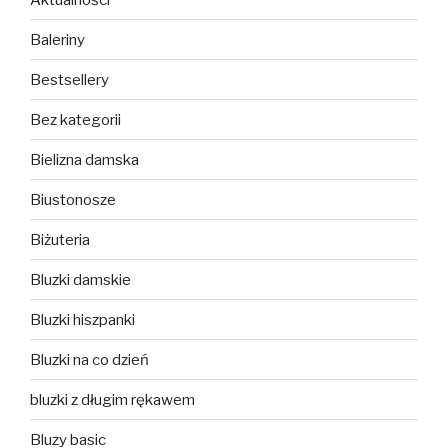
Baleriny
Bestsellery
Bez kategorii
Bielizna damska
Biustonosze
Biżuteria
Bluzki damskie
Bluzki hiszpanki
Bluzki na co dzień
bluzki z długim rękawem
Bluzy basic