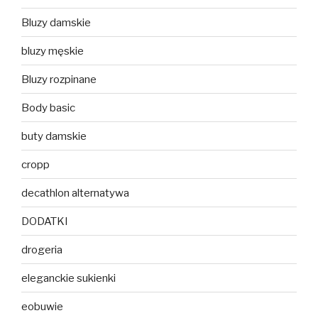
Bluzy damskie
bluzy męskie
Bluzy rozpinane
Body basic
buty damskie
cropp
decathlon alternatywa
DODATKI
drogeria
eleganckie sukienki
eobuwie