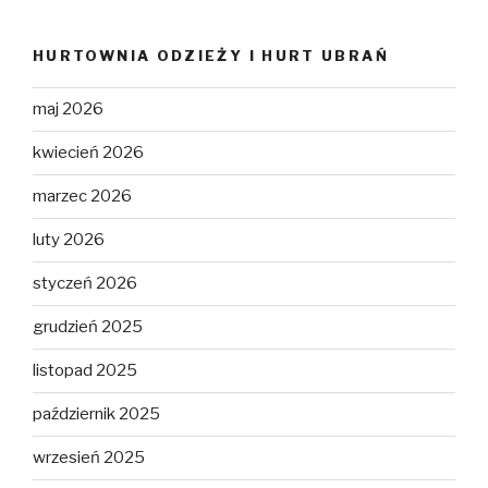
HURTOWNIA ODZIEŻY I HURT UBRAŃ
maj 2026
kwiecień 2026
marzec 2026
luty 2026
styczeń 2026
grudzień 2025
listopad 2025
październik 2025
wrzesień 2025