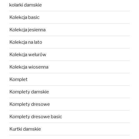
kolarki damskie
Kolekcja basic
Kolekcja jesienna
Kolekcja na lato
Kolekcja welurów
Kolekcja wiosenna
Komplet
Komplety damskie
Komplety dresowe
Komplety dresowe basic
Kurtki damskie