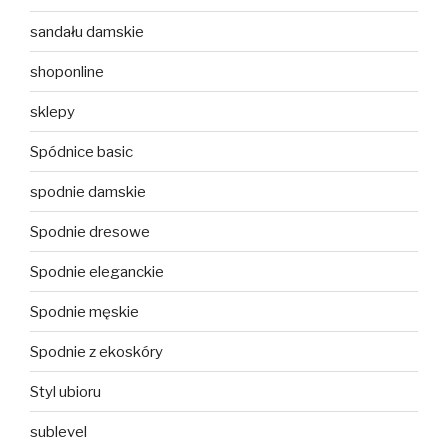
sandału damskie
shoponline
sklepy
Spódnice basic
spodnie damskie
Spodnie dresowe
Spodnie eleganckie
Spodnie męskie
Spodnie z ekoskóry
Styl ubioru
sublevel