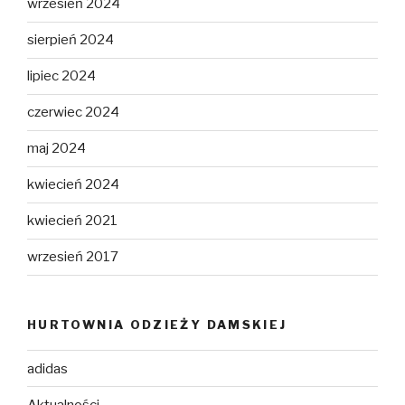
wrzesień 2024
sierpień 2024
lipiec 2024
czerwiec 2024
maj 2024
kwiecień 2024
kwiecień 2021
wrzesień 2017
HURTOWNIA ODZIEŻY DAMSKIEJ
adidas
Aktualności