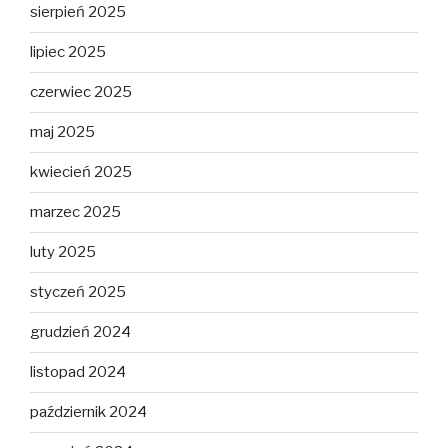
sierpień 2025
lipiec 2025
czerwiec 2025
maj 2025
kwiecień 2025
marzec 2025
luty 2025
styczeń 2025
grudzień 2024
listopad 2024
październik 2024