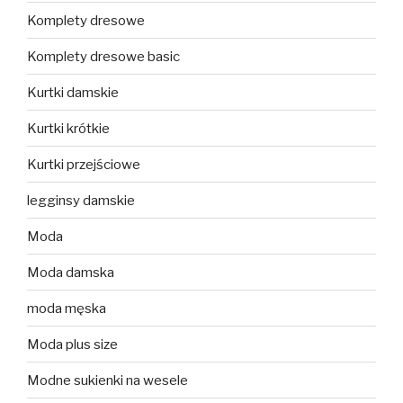
Komplety dresowe
Komplety dresowe basic
Kurtki damskie
Kurtki krótkie
Kurtki przejściowe
legginsy damskie
Moda
Moda damska
moda męska
Moda plus size
Modne sukienki na wesele