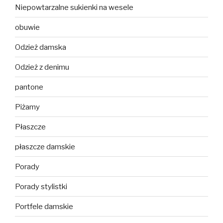
Niepowtarzalne sukienki na wesele
obuwie
Odzież damska
Odzież z denimu
pantone
Piżamy
Płaszcze
płaszcze damskie
Porady
Porady stylistki
Portfele damskie