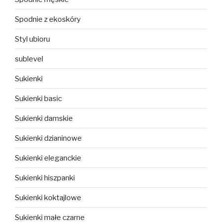
Spodnie z ekoskóry
Styl ubioru
sublevel
Sukienki
Sukienki basic
Sukienki damskie
Sukienki dzianinowe
Sukienki eleganckie
Sukienki hiszpanki
Sukienki koktajlowe
Sukienki małe czarne