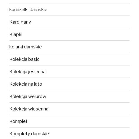
kamizelki damskie
Kardigany
Klapki
kolarki damskie
Kolekcja basic
Kolekcja jesienna
Kolekcja na lato
Kolekcja welurów
Kolekcja wiosenna
Komplet
Komplety damskie