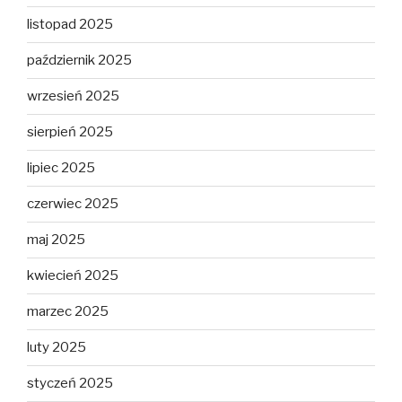
listopad 2025
październik 2025
wrzesień 2025
sierpień 2025
lipiec 2025
czerwiec 2025
maj 2025
kwiecień 2025
marzec 2025
luty 2025
styczeń 2025