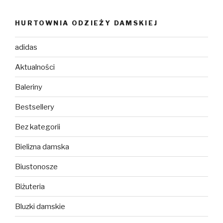
HURTOWNIA ODZIEŻY DAMSKIEJ
adidas
Aktualności
Baleriny
Bestsellery
Bez kategorii
Bielizna damska
Biustonosze
Biżuteria
Bluzki damskie