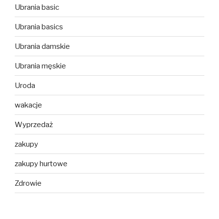
Ubrania basic
Ubrania basics
Ubrania damskie
Ubrania męskie
Uroda
wakacje
Wyprzedaż
zakupy
zakupy hurtowe
Zdrowie