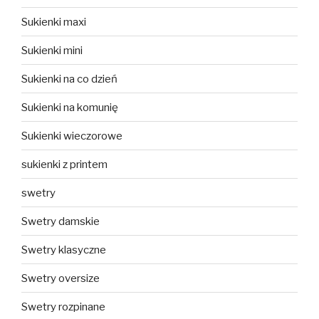
Sukienki maxi
Sukienki mini
Sukienki na co dzień
Sukienki na komunię
Sukienki wieczorowe
sukienki z printem
swetry
Swetry damskie
Swetry klasyczne
Swetry oversize
Swetry rozpinane