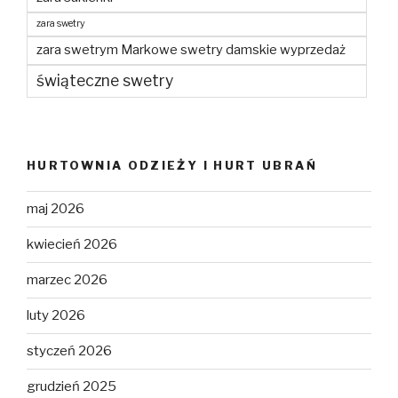
zara swetry
zara swetrym Markowe swetry damskie wyprzedaż
świąteczne swetry
HURTOWNIA ODZIEŻY I HURT UBRAŃ
maj 2026
kwiecień 2026
marzec 2026
luty 2026
styczeń 2026
grudzień 2025