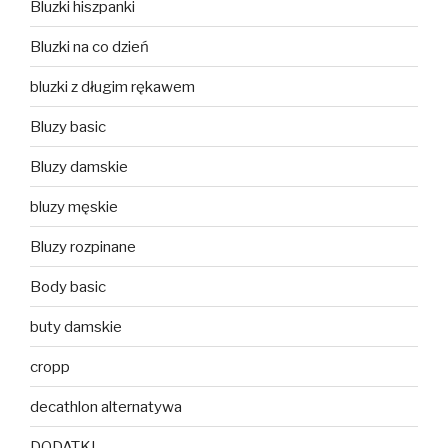
Bluzki hiszpanki
Bluzki na co dzień
bluzki z długim rękawem
Bluzy basic
Bluzy damskie
bluzy męskie
Bluzy rozpinane
Body basic
buty damskie
cropp
decathlon alternatywa
DODATKI