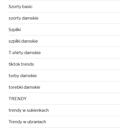
Szorty basic
szorty damskie
Szpilki
szpilki damskie
T-shirty damskie
tiktok trends
torby damskie
torebki damskie
TRENDY
trendy w sukienkach
Trendy w ubraniach