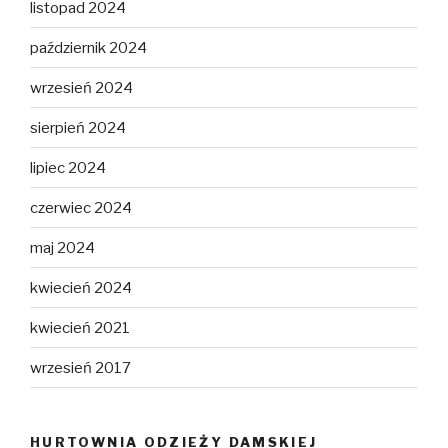
listopad 2024
październik 2024
wrzesień 2024
sierpień 2024
lipiec 2024
czerwiec 2024
maj 2024
kwiecień 2024
kwiecień 2021
wrzesień 2017
HURTOWNIA ODZIEŻY DAMSKIEJ