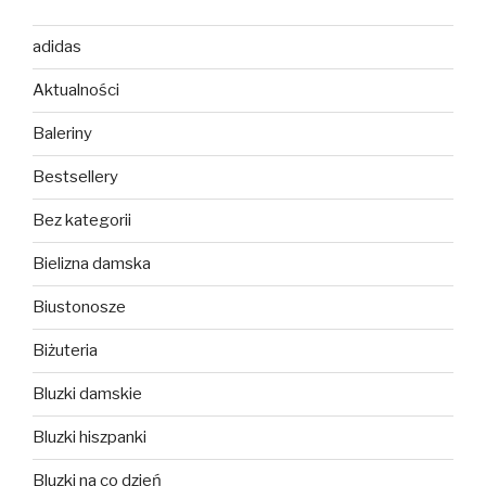
adidas
Aktualności
Baleriny
Bestsellery
Bez kategorii
Bielizna damska
Biustonosze
Biżuteria
Bluzki damskie
Bluzki hiszpanki
Bluzki na co dzień