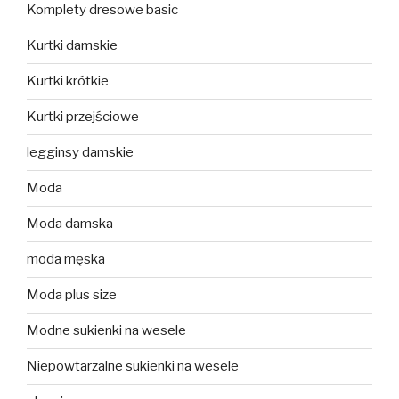
Komplety dresowe basic
Kurtki damskie
Kurtki krótkie
Kurtki przejściowe
legginsy damskie
Moda
Moda damska
moda męska
Moda plus size
Modne sukienki na wesele
Niepowtarzalne sukienki na wesele