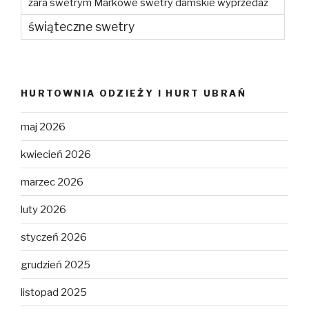
zara swetrym Markowe swetry damskie wyprzedaż
świąteczne swetry
HURTOWNIA ODZIEŻY I HURT UBRAŃ
maj 2026
kwiecień 2026
marzec 2026
luty 2026
styczeń 2026
grudzień 2025
listopad 2025