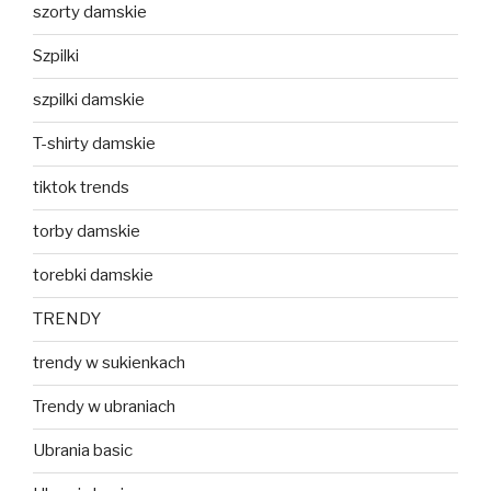
szorty damskie
Szpilki
szpilki damskie
T-shirty damskie
tiktok trends
torby damskie
torebki damskie
TRENDY
trendy w sukienkach
Trendy w ubraniach
Ubrania basic