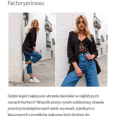
Factoryprice.eu
Gdzie kupić najlepsze ubrania damskie w najniższych
cenach hurtem? Współczesny rynek odzieżowy stawia
przed przedsiębiorcami wiele wyzwań, a jednym z
kluczowych czynników sukcesu jest dostęp do