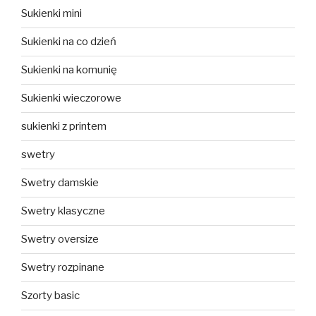
Sukienki mini
Sukienki na co dzień
Sukienki na komunię
Sukienki wieczorowe
sukienki z printem
swetry
Swetry damskie
Swetry klasyczne
Swetry oversize
Swetry rozpinane
Szorty basic