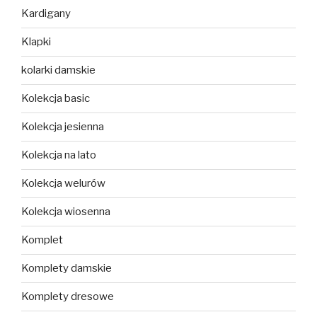
Kardigany
Klapki
kolarki damskie
Kolekcja basic
Kolekcja jesienna
Kolekcja na lato
Kolekcja welurów
Kolekcja wiosenna
Komplet
Komplety damskie
Komplety dresowe