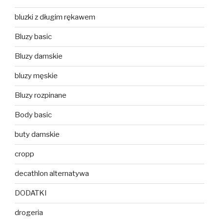
bluzki z długim rękawem
Bluzy basic
Bluzy damskie
bluzy męskie
Bluzy rozpinane
Body basic
buty damskie
cropp
decathlon alternatywa
DODATKI
drogeria