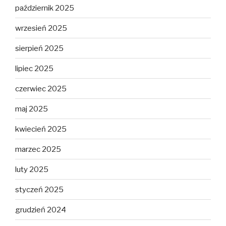
październik 2025
wrzesień 2025
sierpień 2025
lipiec 2025
czerwiec 2025
maj 2025
kwiecień 2025
marzec 2025
luty 2025
styczeń 2025
grudzień 2024