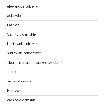
eleganckie sukienki
eobuwie
Fashion
Garnitury damskie
Hurtownia sukienek
hurtownie odzieżowe
idealne portale do sprzedaży ubrań
Jeans
jeansy damskie
Kamizelki
kamizelki damskie