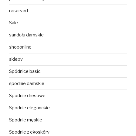
reserved
Sale
sandału damskie
shoponline
sklepy
Spódnice basic
spodnie damskie
Spodnie dresowe
Spodnie eleganckie
Spodnie męskie
Spodnie z ekoskóry