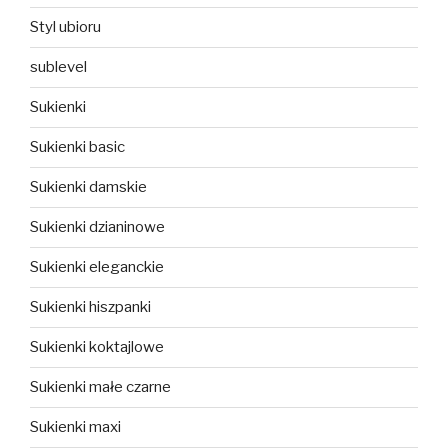
Styl ubioru
sublevel
Sukienki
Sukienki basic
Sukienki damskie
Sukienki dzianinowe
Sukienki eleganckie
Sukienki hiszpanki
Sukienki koktajlowe
Sukienki małe czarne
Sukienki maxi