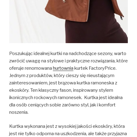
Poszukując idealnej kurtki na nadchodzące sezony, warto
zwrócić uwagę na stylowe i praktyczne rozwiązania, które
oferuje renomowana
hurtownia
kurtek FactoryPrice.
Jednym z produktów, który cieszy się nieustającym
zainteresowaniem, jest brązowa kurtka ramoneska z
ekoskóry. Ten klasyczny fason, inspirowany stylem
ikonicznych rockowych ramonesek. Kurtka jest idealna
dla osób ceniących sobie zarówno styl, jak i komfort
noszenia.
Kurtka wykonana jest z wysokiej jakości ekoskóry, która
jest nie tylko odporna na uszkodzenia, ale także przyjazna