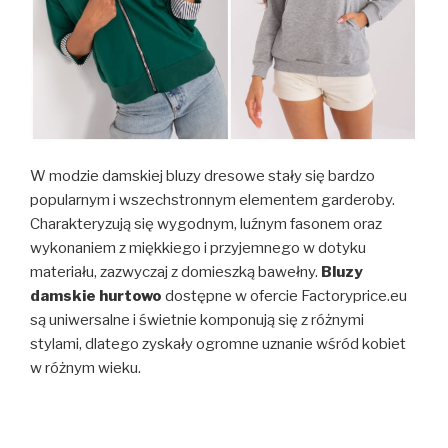
W modzie damskiej bluzy dresowe stały się bardzo
popularnym i wszechstronnym elementem garderoby.
Charakteryzują się wygodnym, luźnym fasonem oraz
wykonaniem z miękkiego i przyjemnego w dotyku
materiału, zazwyczaj z domieszką bawełny.
Bluzy
damskie hurtowo
dostępne w ofercie Factoryprice.eu
są uniwersalne i świetnie komponują się z różnymi
stylami, dlatego zyskały ogromne uznanie wśród kobiet
w różnym wieku.