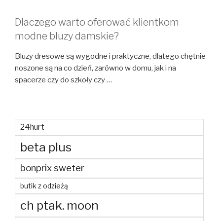
Dlaczego warto oferować klientkom
modne bluzy damskie?
Bluzy dresowe są wygodne i praktyczne, dlatego chętnie
noszone są na co dzień, zarówno w domu, jak i na
spacerze czy do szkoły czy …
24hurt
beta plus
bonprix sweter
butik z odzieżą
ch ptak. moon