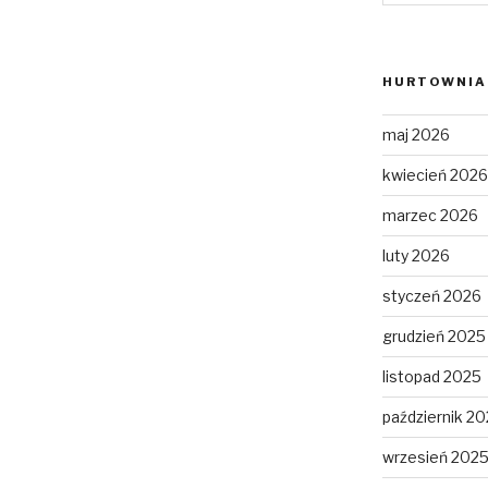
HURTOWNIA 
maj 2026
kwiecień 2026
marzec 2026
luty 2026
styczeń 2026
grudzień 2025
listopad 2025
październik 2
wrzesień 202