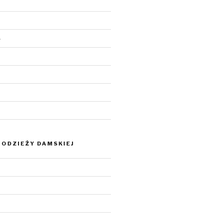
4
ODZIEŻY DAMSKIEJ