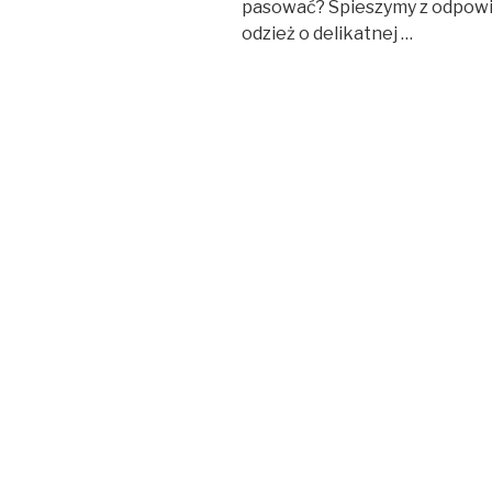
pasować? Spieszymy z odpowi
odzież o delikatnej
…