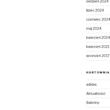
sierpień 2024
lipiec 2024
czerwiec 202
maj 2024
kwiecień 2024
kwiecień 2021
wrzesień 2017
HURTOWNIA 
adidas
Aktualności
Baleriny