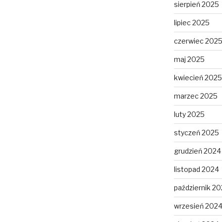
sierpień 2025
lipiec 2025
czerwiec 202
maj 2025
kwiecień 2025
marzec 2025
luty 2025
styczeń 2025
grudzień 2024
listopad 2024
październik 2
wrzesień 202