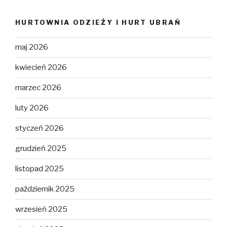
HURTOWNIA ODZIEŻY I HURT UBRAŃ
maj 2026
kwiecień 2026
marzec 2026
luty 2026
styczeń 2026
grudzień 2025
listopad 2025
październik 2025
wrzesień 2025