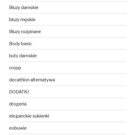
Bluzy damskie
bluzy męskie
Bluzy rozpinane
Body basic
buty damskie
cropp
decathlon alternatywa
DODATKI
drogeria
eleganckie sukienki
eobuwie