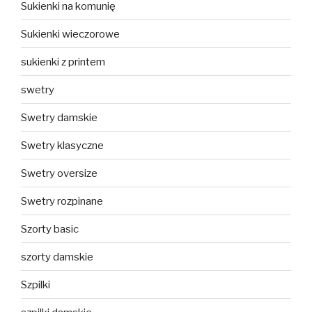
Sukienki na komunię
Sukienki wieczorowe
sukienki z printem
swetry
Swetry damskie
Swetry klasyczne
Swetry oversize
Swetry rozpinane
Szorty basic
szorty damskie
Szpilki