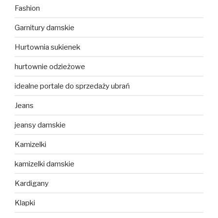
Fashion
Garnitury damskie
Hurtownia sukienek
hurtownie odzieżowe
idealne portale do sprzedaży ubrań
Jeans
jeansy damskie
Kamizelki
kamizelki damskie
Kardigany
Klapki