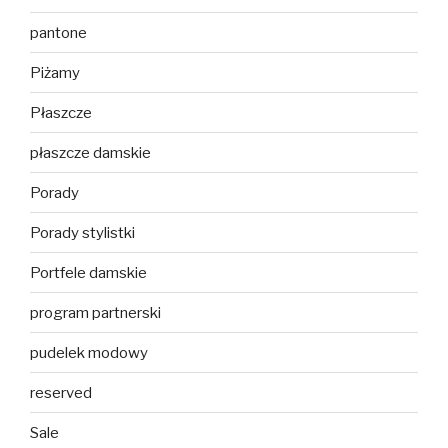
pantone
Piżamy
Płaszcze
płaszcze damskie
Porady
Porady stylistki
Portfele damskie
program partnerski
pudelek modowy
reserved
Sale