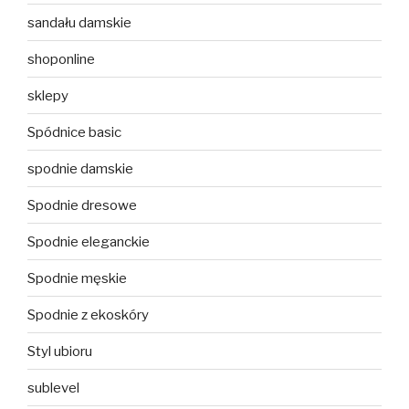
sandału damskie
shoponline
sklepy
Spódnice basic
spodnie damskie
Spodnie dresowe
Spodnie eleganckie
Spodnie męskie
Spodnie z ekoskóry
Styl ubioru
sublevel