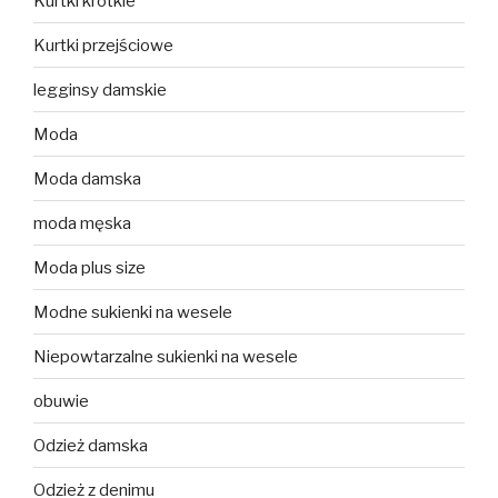
Kurtki krótkie
Kurtki przejściowe
legginsy damskie
Moda
Moda damska
moda męska
Moda plus size
Modne sukienki na wesele
Niepowtarzalne sukienki na wesele
obuwie
Odzież damska
Odzież z denimu