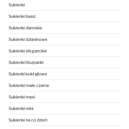
Sukienki
Sukienki basic
Sukienki damskie
Sukienki dzianinowe
Sukienki eleganckie
Sukienki hiszpanki
Sukienki koktajlowe
Sukienki małe czarne
Sukienki maxi
Sukienki mini
Sukienki na co dzień