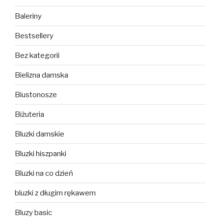
Baleriny
Bestsellery
Bez kategorii
Bielizna damska
Biustonosze
Biżuteria
Bluzki damskie
Bluzki hiszpanki
Bluzki na co dzień
bluzki z długim rękawem
Bluzy basic