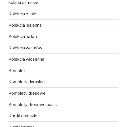
kolarki damskie
Kolekcja basic
Kolekcja jesienna
Kolekcja na lato
Kolekcja welurów
Kolekcja wiosenna
Komplet
Komplety damskie
Komplety dresowe
Komplety dresowe basic
Kurtki damskie