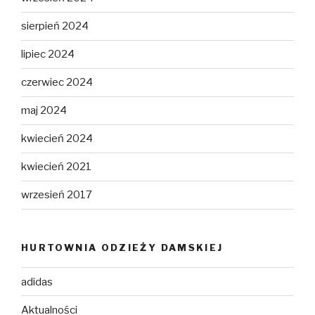
sierpień 2024
lipiec 2024
czerwiec 2024
maj 2024
kwiecień 2024
kwiecień 2021
wrzesień 2017
HURTOWNIA ODZIEŻY DAMSKIEJ
adidas
Aktualności