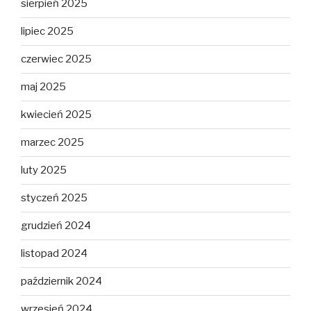
sierpień 2025
lipiec 2025
czerwiec 2025
maj 2025
kwiecień 2025
marzec 2025
luty 2025
styczeń 2025
grudzień 2024
listopad 2024
październik 2024
wrzesień 2024