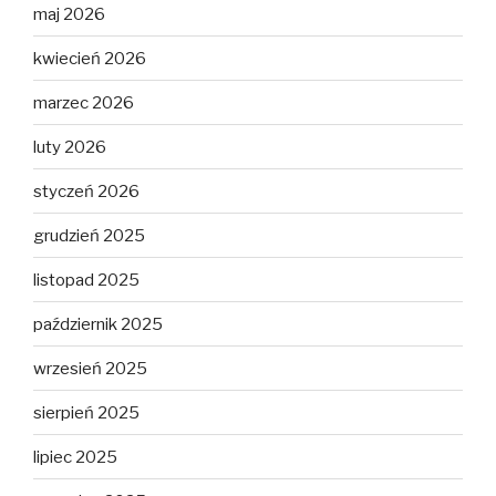
maj 2026
kwiecień 2026
marzec 2026
luty 2026
styczeń 2026
grudzień 2025
listopad 2025
październik 2025
wrzesień 2025
sierpień 2025
lipiec 2025