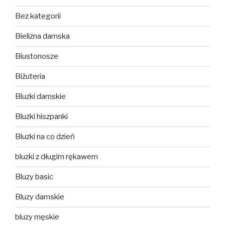
Bez kategorii
Bielizna damska
Biustonosze
Biżuteria
Bluzki damskie
Bluzki hiszpanki
Bluzki na co dzień
bluzki z długim rękawem
Bluzy basic
Bluzy damskie
bluzy męskie