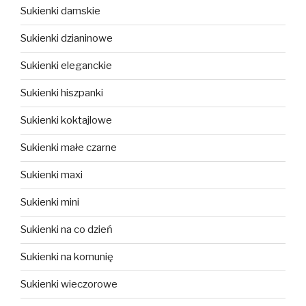
Sukienki damskie
Sukienki dzianinowe
Sukienki eleganckie
Sukienki hiszpanki
Sukienki koktajlowe
Sukienki małe czarne
Sukienki maxi
Sukienki mini
Sukienki na co dzień
Sukienki na komunię
Sukienki wieczorowe