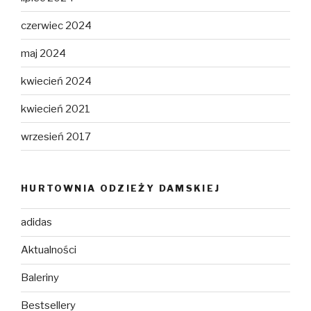
czerwiec 2024
maj 2024
kwiecień 2024
kwiecień 2021
wrzesień 2017
HURTOWNIA ODZIEŻY DAMSKIEJ
adidas
Aktualności
Baleriny
Bestsellery