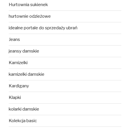
Hurtownia sukienek
hurtownie odzieżowe
idealne portale do sprzedaży ubrań
Jeans
jeansy damskie
Kamizelki
kamizelki damskie
Kardigany
Klapki
kolarki damskie
Kolekcja basic