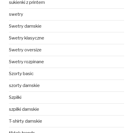
sukienki z printem
swetry
Swetry damskie
Swetry klasyczne
Swetry oversize
Swetry rozpinane
Szorty basic
szorty damskie
Szpilki
szpilki damskie
T-shirty damskie