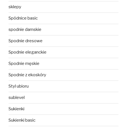
sklepy
Spódnice basic
spodnie damskie
Spodnie dresowe
Spodnie eleganckie
Spodnie męskie
Spodnie z ekoskóry
Styl ubioru
sublevel
Sukienki
Sukienki basic