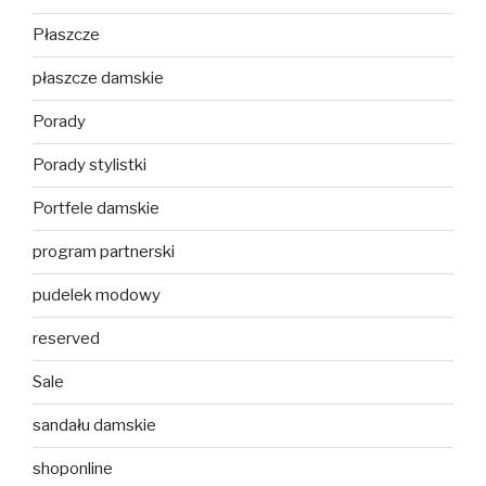
Płaszcze
płaszcze damskie
Porady
Porady stylistki
Portfele damskie
program partnerski
pudelek modowy
reserved
Sale
sandału damskie
shoponline