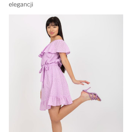
elegancji