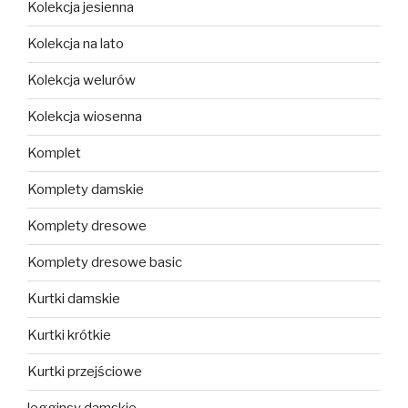
Kolekcja jesienna
Kolekcja na lato
Kolekcja welurów
Kolekcja wiosenna
Komplet
Komplety damskie
Komplety dresowe
Komplety dresowe basic
Kurtki damskie
Kurtki krótkie
Kurtki przejściowe