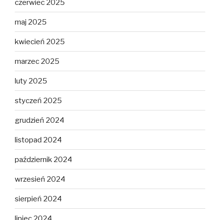
czerwiec 2025
maj 2025
kwiecień 2025
marzec 2025
luty 2025
styczeń 2025
grudzień 2024
listopad 2024
październik 2024
wrzesień 2024
sierpień 2024
lipiec 2024