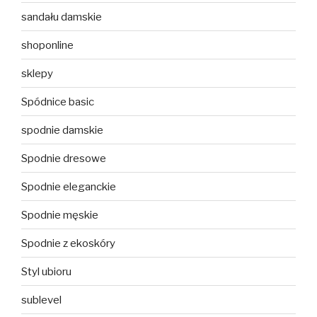
sandału damskie
shoponline
sklepy
Spódnice basic
spodnie damskie
Spodnie dresowe
Spodnie eleganckie
Spodnie męskie
Spodnie z ekoskóry
Styl ubioru
sublevel