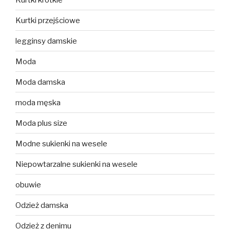
Kurtki przejściowe
legginsy damskie
Moda
Moda damska
moda męska
Moda plus size
Modne sukienki na wesele
Niepowtarzalne sukienki na wesele
obuwie
Odzież damska
Odzież z denimu