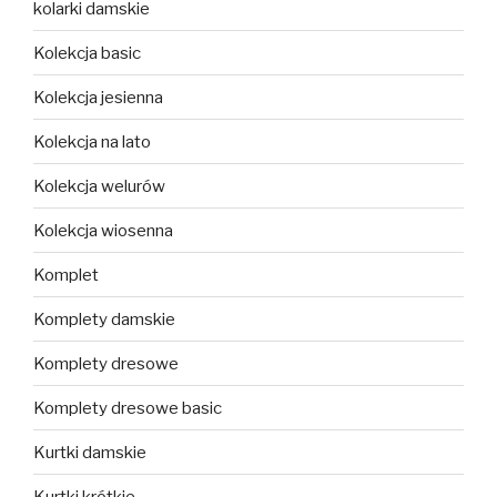
kolarki damskie
Kolekcja basic
Kolekcja jesienna
Kolekcja na lato
Kolekcja welurów
Kolekcja wiosenna
Komplet
Komplety damskie
Komplety dresowe
Komplety dresowe basic
Kurtki damskie
Kurtki krótkie