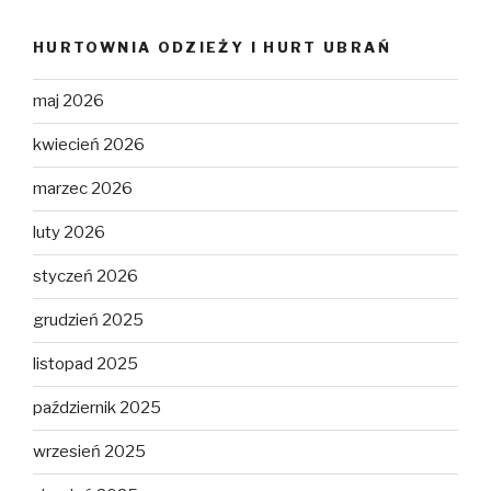
HURTOWNIA ODZIEŻY I HURT UBRAŃ
maj 2026
kwiecień 2026
marzec 2026
luty 2026
styczeń 2026
grudzień 2025
listopad 2025
październik 2025
wrzesień 2025