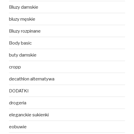
Bluzy damskie
bluzy męskie
Bluzy rozpinane
Body basic
buty damskie
cropp
decathlon alternatywa
DODATKI
drogeria
eleganckie sukienki
eobuwie