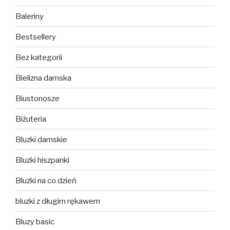
Baleriny
Bestsellery
Bez kategorii
Bielizna damska
Biustonosze
Biżuteria
Bluzki damskie
Bluzki hiszpanki
Bluzki na co dzień
bluzki z długim rękawem
Bluzy basic