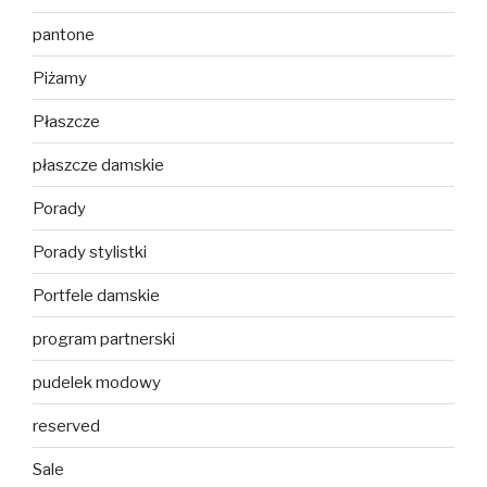
pantone
Piżamy
Płaszcze
płaszcze damskie
Porady
Porady stylistki
Portfele damskie
program partnerski
pudelek modowy
reserved
Sale