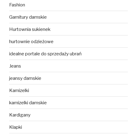
Fashion
Garnitury damskie
Hurtownia sukienek
hurtownie odzieżowe
idealne portale do sprzedaży ubrań
Jeans
jeansy damskie
Kamizelki
kamizelki damskie
Kardigany
Klapki