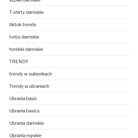
T-shirty damskie
tiktok trends
torby damskie
torebki damskie
TRENDY
trendy w sukienkach
Trendy w ubraniach
Ubrania basic
Ubrania basics
Ubrania damskie
Ubrania męskie