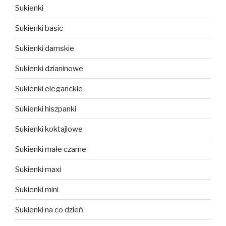
Sukienki
Sukienki basic
Sukienki damskie
Sukienki dzianinowe
Sukienki eleganckie
Sukienki hiszpanki
Sukienki koktajlowe
Sukienki małe czarne
Sukienki maxi
Sukienki mini
Sukienki na co dzień