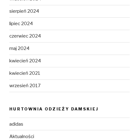
sierpień 2024
lipiec 2024
czerwiec 2024
maj 2024
kwiecień 2024
kwiecień 2021
wrzesień 2017
HURTOWNIA ODZIEŻY DAMSKIEJ
adidas
Aktualności