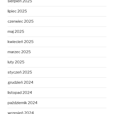
sierpień 2025
lipiec 2025
czerwiec 2025
maj 2025
kwiecień 2025
marzec 2025
luty 2025
styczeń 2025
grudzień 2024
listopad 2024
październik 2024
wrzesień 2024