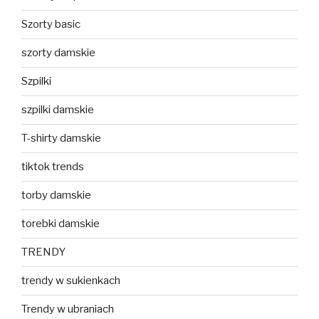
Szorty basic
szorty damskie
Szpilki
szpilki damskie
T-shirty damskie
tiktok trends
torby damskie
torebki damskie
TRENDY
trendy w sukienkach
Trendy w ubraniach