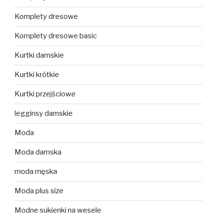
Komplety dresowe
Komplety dresowe basic
Kurtki damskie
Kurtki krótkie
Kurtki przejściowe
legginsy damskie
Moda
Moda damska
moda męska
Moda plus size
Modne sukienki na wesele