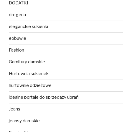
DODATKI
drogeria
eleganckie sukienki
eobuwie
Fashion
Garnitury damskie
Hurtownia sukienek
hurtownie odzieżowe
idealne portale do sprzedaży ubrań
Jeans
jeansy damskie