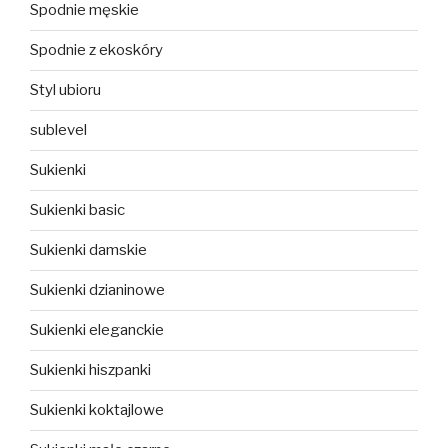
Spodnie męskie
Spodnie z ekoskóry
Styl ubioru
sublevel
Sukienki
Sukienki basic
Sukienki damskie
Sukienki dzianinowe
Sukienki eleganckie
Sukienki hiszpanki
Sukienki koktajlowe