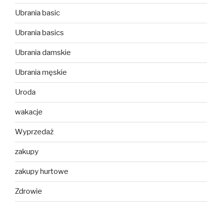
Ubrania basic
Ubrania basics
Ubrania damskie
Ubrania męskie
Uroda
wakacje
Wyprzedaż
zakupy
zakupy hurtowe
Zdrowie