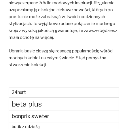
niewyczerpane źródło modowych inspiracji. Regularnie
uzupełniamy ją o kolejne ciekawe nowości, których po
prostu nie może zabraknąć w Twoich codziennych
stylizacjach. To wyjątkowo udane połączenie modnego
kroju z wysoką jakością gwarantuje, że zawsze będziesz
miała ochotę na więcej.
Ubrania basic cieszą się rosnącą popularnością wśród
modnych kobiet na całym świecie. Stąd pomysł na
stworzenie kolekcji …
24hurt
beta plus
bonprix sweter
butik z odzieżą