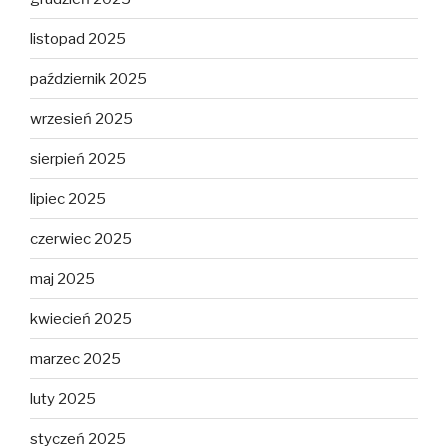
listopad 2025
październik 2025
wrzesień 2025
sierpień 2025
lipiec 2025
czerwiec 2025
maj 2025
kwiecień 2025
marzec 2025
luty 2025
styczeń 2025