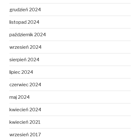
grudzień 2024
listopad 2024
październik 2024
wrzesień 2024
sierpień 2024
lipiec 2024
czerwiec 2024
maj 2024
kwiecień 2024
kwiecień 2021
wrzesień 2017