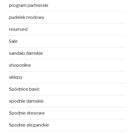
program partnerski
pudelek modowy
reserved
Sale
sandału damskie
shoponline
sklepy
Spódnice basic
spodnie damskie
Spodnie dresowe
Spodnie eleganckie