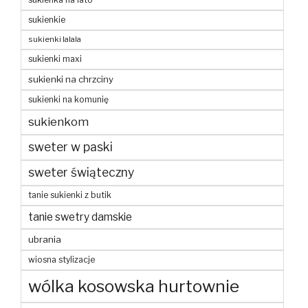
sukienkie
sukienki lalala
sukienki maxi
sukienki na chrzciny
sukienki na komunię
sukienkom
sweter w paski
sweter świąteczny
tanie sukienki z butik
tanie swetry damskie
ubrania
wiosna stylizacje
wólka kosowska hurtownie