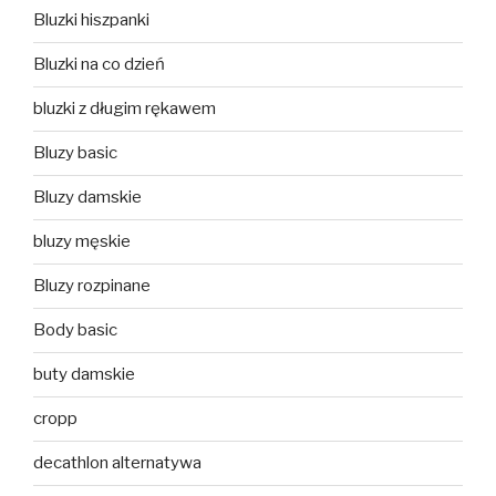
Bluzki hiszpanki
Bluzki na co dzień
bluzki z długim rękawem
Bluzy basic
Bluzy damskie
bluzy męskie
Bluzy rozpinane
Body basic
buty damskie
cropp
decathlon alternatywa