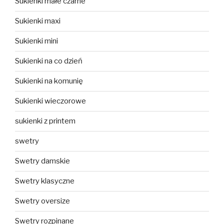
Sukienki małe czarne
Sukienki maxi
Sukienki mini
Sukienki na co dzień
Sukienki na komunię
Sukienki wieczorowe
sukienki z printem
swetry
Swetry damskie
Swetry klasyczne
Swetry oversize
Swetry rozpinane