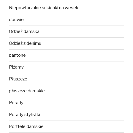
Niepowtarzalne sukienki na wesele
obuwie
Odzież damska
Odzież z denimu
pantone
Piżamy
Płaszcze
płaszcze damskie
Porady
Porady stylistki
Portfele damskie