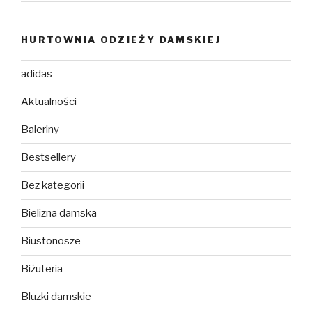
HURTOWNIA ODZIEŻY DAMSKIEJ
adidas
Aktualności
Baleriny
Bestsellery
Bez kategorii
Bielizna damska
Biustonosze
Biżuteria
Bluzki damskie