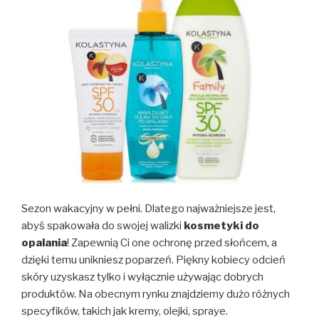
Sezon wakacyjny w pełni. Dlatego najważniejsze jest,
abyś spakowała do swojej walizki
kosmetyki do
opalania
! Zapewnią Ci one ochronę przed słońcem, a
dzięki temu unikniesz poparzeń. Piękny kobiecy odcień
skóry uzyskasz tylko i wyłącznie używając dobrych
produktów. Na obecnym rynku znajdziemy dużo różnych
specyfików, takich jak kremy, olejki, spraye.