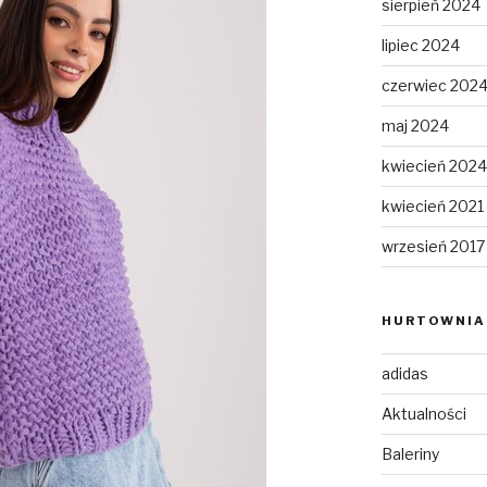
sierpień 2024
lipiec 2024
czerwiec 202
maj 2024
kwiecień 2024
kwiecień 2021
wrzesień 2017
HURTOWNIA 
adidas
Aktualności
Baleriny