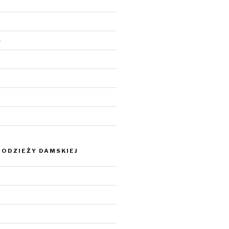
4
ODZIEŻY DAMSKIEJ