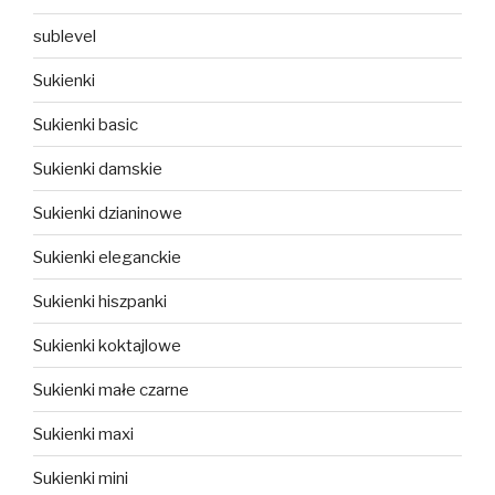
sublevel
Sukienki
Sukienki basic
Sukienki damskie
Sukienki dzianinowe
Sukienki eleganckie
Sukienki hiszpanki
Sukienki koktajlowe
Sukienki małe czarne
Sukienki maxi
Sukienki mini