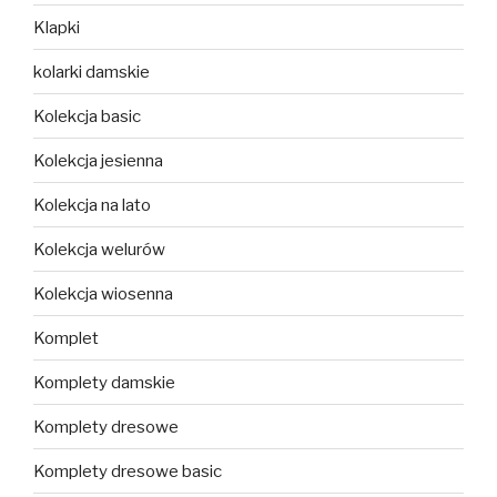
Klapki
kolarki damskie
Kolekcja basic
Kolekcja jesienna
Kolekcja na lato
Kolekcja welurów
Kolekcja wiosenna
Komplet
Komplety damskie
Komplety dresowe
Komplety dresowe basic