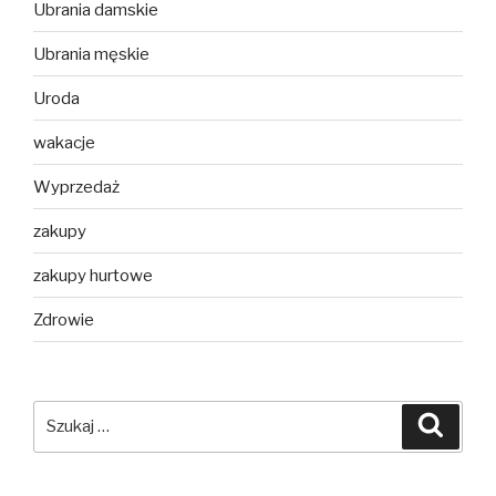
Ubrania damskie
Ubrania męskie
Uroda
wakacje
Wyprzedaż
zakupy
zakupy hurtowe
Zdrowie
Szukaj:
Szuka