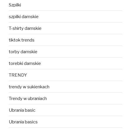
Szpilki
szpilki damskie
T-shirty damskie
tiktok trends
torby damskie
torebki damskie
TRENDY
trendy w sukienkach
Trendy w ubraniach
Ubrania basic
Ubrania basics