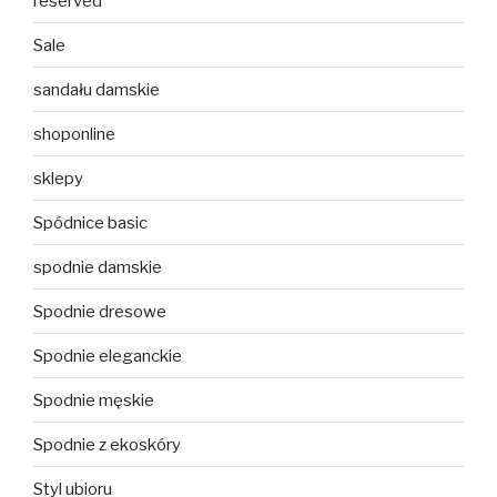
reserved
Sale
sandału damskie
shoponline
sklepy
Spódnice basic
spodnie damskie
Spodnie dresowe
Spodnie eleganckie
Spodnie męskie
Spodnie z ekoskóry
Styl ubioru