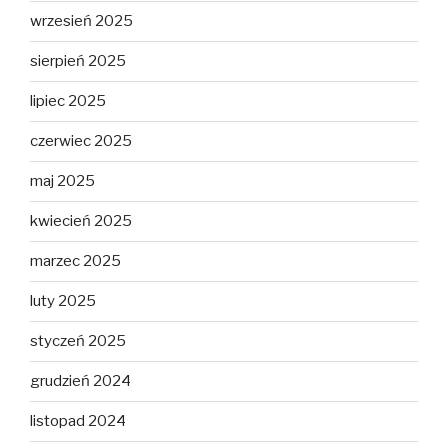
wrzesień 2025
sierpień 2025
lipiec 2025
czerwiec 2025
maj 2025
kwiecień 2025
marzec 2025
luty 2025
styczeń 2025
grudzień 2024
listopad 2024