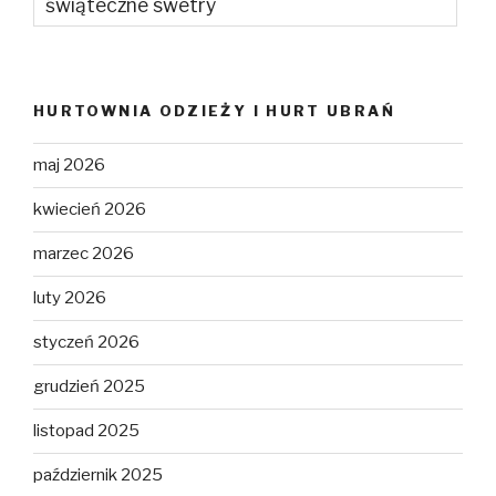
świąteczne swetry
HURTOWNIA ODZIEŻY I HURT UBRAŃ
maj 2026
kwiecień 2026
marzec 2026
luty 2026
styczeń 2026
grudzień 2025
listopad 2025
październik 2025