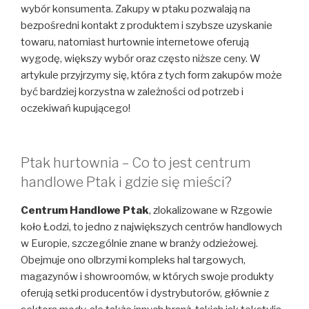
wybór konsumenta. Zakupy w ptaku pozwalają na
bezpośredni kontakt z produktem i szybsze uzyskanie
towaru, natomiast hurtownie internetowe oferują
wygodę, większy wybór oraz często niższe ceny. W
artykule przyjrzymy się, która z tych form zakupów może
być bardziej korzystna w zależności od potrzeb i
oczekiwań kupującego!
Ptak hurtownia – Co to jest centrum
handlowe Ptak i gdzie się mieści?
Centrum Handlowe Ptak
, zlokalizowane w Rzgowie
koło Łodzi, to jedno z największych centrów handlowych
w Europie, szczególnie znane w branży odzieżowej.
Obejmuje ono olbrzymi kompleks hal targowych,
magazynów i showroomów, w których swoje produkty
oferują setki producentów i dystrybutorów, głównie z