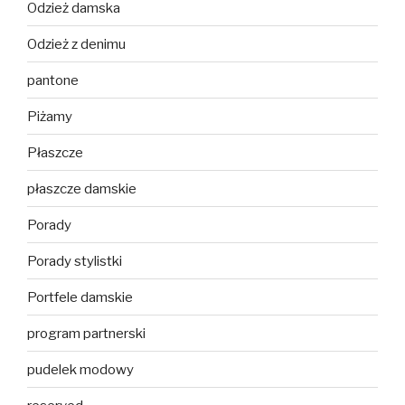
Odzież damska
Odzież z denimu
pantone
Piżamy
Płaszcze
płaszcze damskie
Porady
Porady stylistki
Portfele damskie
program partnerski
pudelek modowy