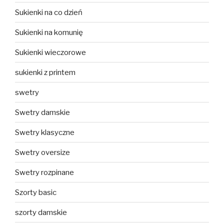
Sukienki na co dzień
Sukienki na komunię
Sukienki wieczorowe
sukienki z printem
swetry
Swetry damskie
Swetry klasyczne
Swetry oversize
Swetry rozpinane
Szorty basic
szorty damskie