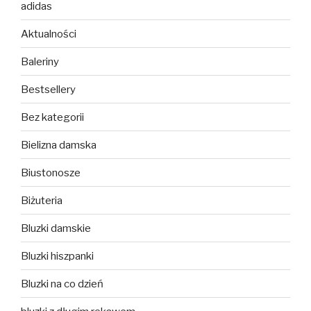
adidas
Aktualności
Baleriny
Bestsellery
Bez kategorii
Bielizna damska
Biustonosze
Biżuteria
Bluzki damskie
Bluzki hiszpanki
Bluzki na co dzień