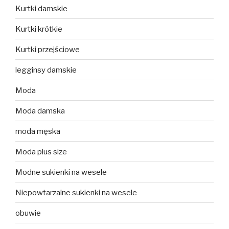
Kurtki damskie
Kurtki krótkie
Kurtki przejściowe
legginsy damskie
Moda
Moda damska
moda męska
Moda plus size
Modne sukienki na wesele
Niepowtarzalne sukienki na wesele
obuwie