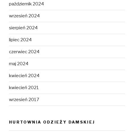
październik 2024
wrzesień 2024
sierpień 2024
lipiec 2024
czerwiec 2024
maj 2024
kwiecień 2024
kwiecień 2021
wrzesień 2017
HURTOWNIA ODZIEŻY DAMSKIEJ