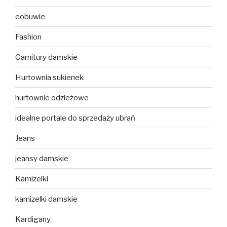
eobuwie
Fashion
Garnitury damskie
Hurtownia sukienek
hurtownie odzieżowe
idealne portale do sprzedaży ubrań
Jeans
jeansy damskie
Kamizelki
kamizelki damskie
Kardigany