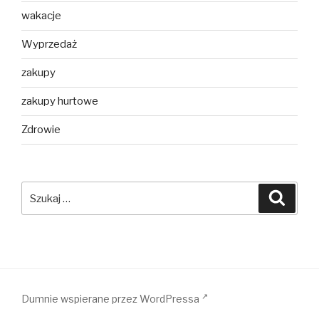
wakacje
Wyprzedaż
zakupy
zakupy hurtowe
Zdrowie
Szukaj:
Szuka
Dumnie wspierane przez WordPressa