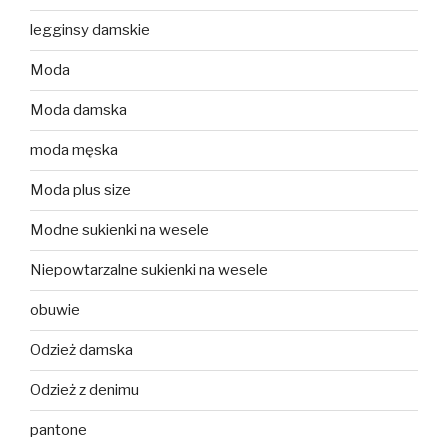
legginsy damskie
Moda
Moda damska
moda męska
Moda plus size
Modne sukienki na wesele
Niepowtarzalne sukienki na wesele
obuwie
Odzież damska
Odzież z denimu
pantone