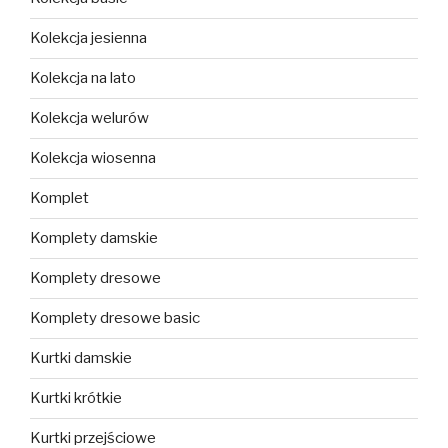
Kolekcja jesienna
Kolekcja na lato
Kolekcja welurów
Kolekcja wiosenna
Komplet
Komplety damskie
Komplety dresowe
Komplety dresowe basic
Kurtki damskie
Kurtki krótkie
Kurtki przejściowe