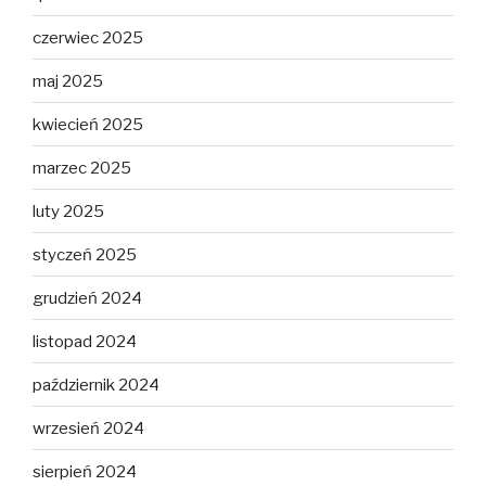
czerwiec 2025
maj 2025
kwiecień 2025
marzec 2025
luty 2025
styczeń 2025
grudzień 2024
listopad 2024
październik 2024
wrzesień 2024
sierpień 2024