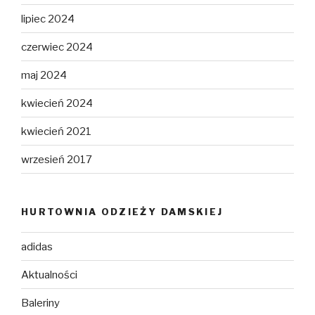
lipiec 2024
czerwiec 2024
maj 2024
kwiecień 2024
kwiecień 2021
wrzesień 2017
HURTOWNIA ODZIEŻY DAMSKIEJ
adidas
Aktualności
Baleriny