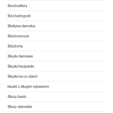
Bestsellery
Bez kategorii
Bielizna damska
Biustonosze
Biżuteria
Bluzki damskie
Bluzki hiszpanki
Bluzki na co dzień
bluzki z długim rękawem
Bluzy basic
Bluzy damskie