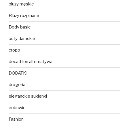
bluzy męskie
Bluzy rozpinane
Body basic
buty damskie
cropp
decathlon alternatywa
DODATKI
drogeria
eleganckie sukienki
eobuwie
Fashion