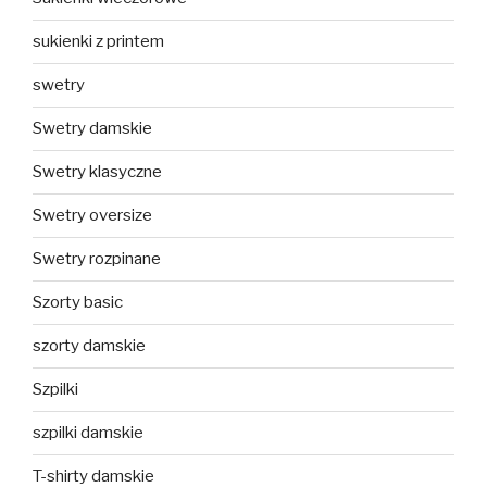
sukienki z printem
swetry
Swetry damskie
Swetry klasyczne
Swetry oversize
Swetry rozpinane
Szorty basic
szorty damskie
Szpilki
szpilki damskie
T-shirty damskie