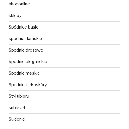
shoponline
sklepy
Spódnice basic
spodnie damskie
Spodnie dresowe
Spodnie eleganckie
Spodnie męskie
Spodnie z ekoskóry
Styl ubioru
sublevel
Sukienki