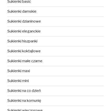
Sukienki basic
Sukienki damskie
Sukienki dzianinowe
Sukienki eleganckie
Sukienki hiszpanki
Sukienki koktajlowe
Sukienki małe czarne
Sukienki maxi
Sukienki mini
Sukienki na co dzień
Sukienki na komunię
Sukienki wieczorowe