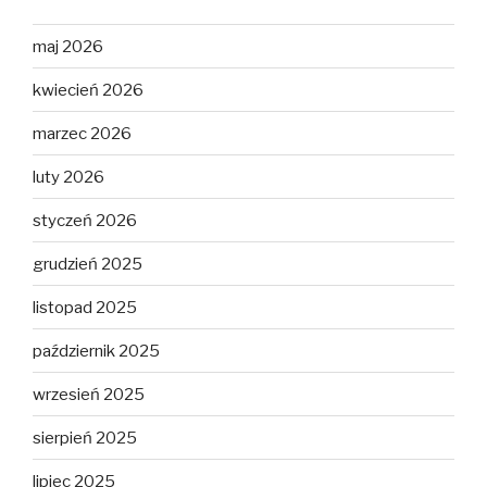
maj 2026
kwiecień 2026
marzec 2026
luty 2026
styczeń 2026
grudzień 2025
listopad 2025
październik 2025
wrzesień 2025
sierpień 2025
lipiec 2025