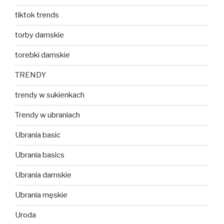
tiktok trends
torby damskie
torebki damskie
TRENDY
trendy w sukienkach
Trendy w ubraniach
Ubrania basic
Ubrania basics
Ubrania damskie
Ubrania męskie
Uroda