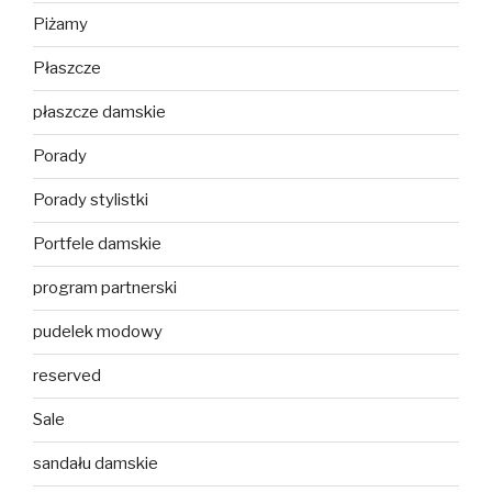
Piżamy
Płaszcze
płaszcze damskie
Porady
Porady stylistki
Portfele damskie
program partnerski
pudelek modowy
reserved
Sale
sandału damskie