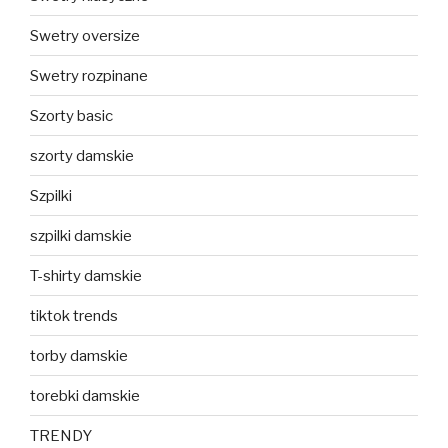
Swetry oversize
Swetry rozpinane
Szorty basic
szorty damskie
Szpilki
szpilki damskie
T-shirty damskie
tiktok trends
torby damskie
torebki damskie
TRENDY