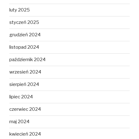
luty 2025
styczeń 2025
grudzień 2024
listopad 2024
październik 2024
wrzesień 2024
sierpień 2024
lipiec 2024
czerwiec 2024
maj 2024
kwiecień 2024