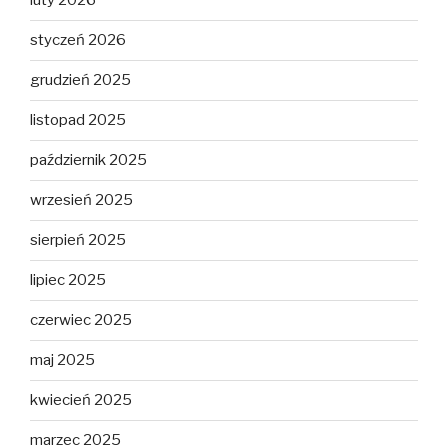
luty 2026
styczeń 2026
grudzień 2025
listopad 2025
październik 2025
wrzesień 2025
sierpień 2025
lipiec 2025
czerwiec 2025
maj 2025
kwiecień 2025
marzec 2025