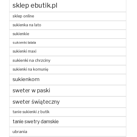
sklep ebutik.pl
sklep online
sukienka na lato
sukienkie
sukienki lalala
sukienki maxi
sukienki na chrzciny
sukienki na komunię
sukienkom
sweter w paski
sweter świąteczny
tanie sukienki z butik
tanie swetry damskie
ubrania