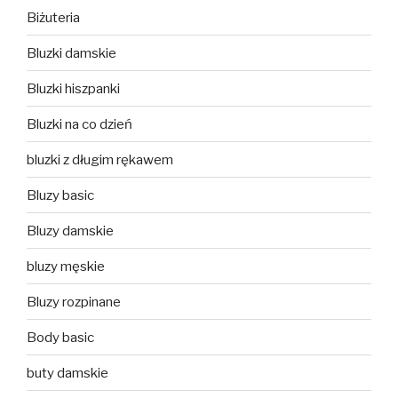
Biżuteria
Bluzki damskie
Bluzki hiszpanki
Bluzki na co dzień
bluzki z długim rękawem
Bluzy basic
Bluzy damskie
bluzy męskie
Bluzy rozpinane
Body basic
buty damskie