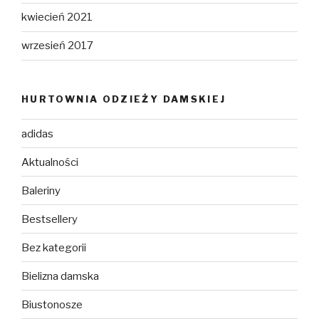
kwiecień 2021
wrzesień 2017
HURTOWNIA ODZIEŻY DAMSKIEJ
adidas
Aktualności
Baleriny
Bestsellery
Bez kategorii
Bielizna damska
Biustonosze