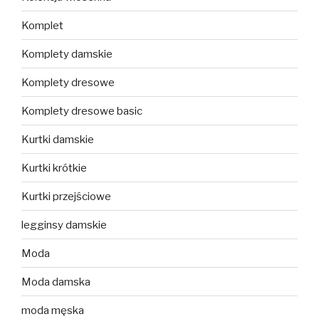
Komplet
Komplety damskie
Komplety dresowe
Komplety dresowe basic
Kurtki damskie
Kurtki krótkie
Kurtki przejściowe
legginsy damskie
Moda
Moda damska
moda męska