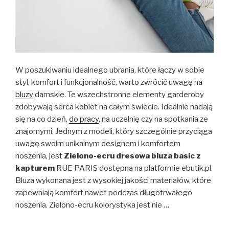
W poszukiwaniu idealnego ubrania, które łączy w sobie
styl, komfort i funkcjonalność, warto zwrócić uwagę na
bluzy
damskie. Te wszechstronne elementy garderoby
zdobywają serca kobiet na całym świecie. Idealnie nadają
się na co dzień,
do pracy
, na uczelnię czy na spotkania ze
znajomymi. Jednym z modeli, który szczególnie przyciąga
uwagę swoim unikalnym designem i komfortem
noszenia, jest
Zielono-ecru dresowa bluza basic z
kapturem
RUE PARIS dostępna na platformie ebutik.pl.
Bluza wykonana jest z wysokiej jakości materiałów, które
zapewniają komfort nawet podczas długotrwałego
noszenia. Zielono-ecru kolorystyka jest nie …