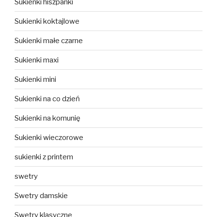
Sukienki hiszpanki
Sukienki koktajlowe
Sukienki małe czarne
Sukienki maxi
Sukienki mini
Sukienki na co dzień
Sukienki na komunię
Sukienki wieczorowe
sukienki z printem
swetry
Swetry damskie
Swetry klasyczne