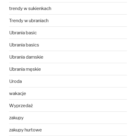
trendy w sukienkach
Trendy w ubraniach
Ubrania basic
Ubrania basics
Ubrania damskie
Ubrania męskie
Uroda
wakacje
Wyprzedaż
zakupy
zakupy hurtowe