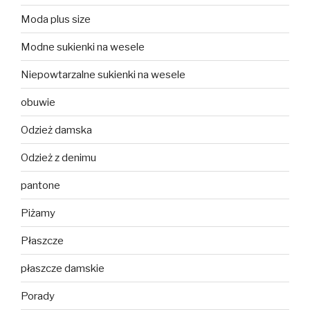
Moda plus size
Modne sukienki na wesele
Niepowtarzalne sukienki na wesele
obuwie
Odzież damska
Odzież z denimu
pantone
Piżamy
Płaszcze
płaszcze damskie
Porady