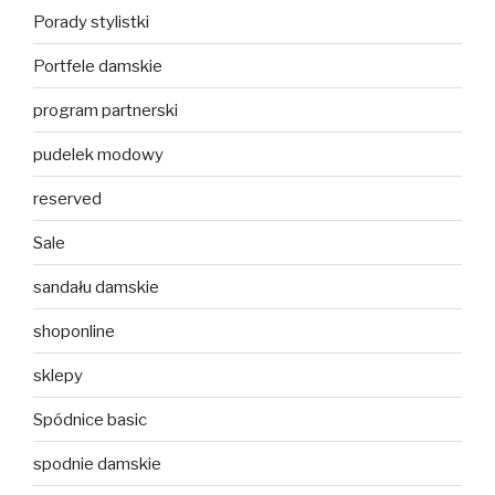
Porady stylistki
Portfele damskie
program partnerski
pudelek modowy
reserved
Sale
sandału damskie
shoponline
sklepy
Spódnice basic
spodnie damskie