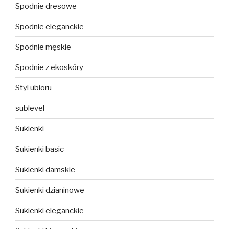
Spodnie dresowe
Spodnie eleganckie
Spodnie męskie
Spodnie z ekoskóry
Styl ubioru
sublevel
Sukienki
Sukienki basic
Sukienki damskie
Sukienki dzianinowe
Sukienki eleganckie