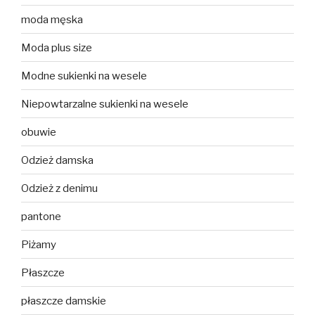
moda męska
Moda plus size
Modne sukienki na wesele
Niepowtarzalne sukienki na wesele
obuwie
Odzież damska
Odzież z denimu
pantone
Piżamy
Płaszcze
płaszcze damskie