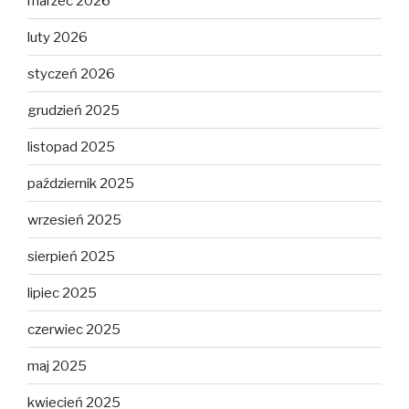
marzec 2026
luty 2026
styczeń 2026
grudzień 2025
listopad 2025
październik 2025
wrzesień 2025
sierpień 2025
lipiec 2025
czerwiec 2025
maj 2025
kwiecień 2025