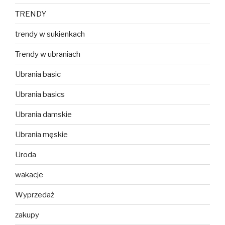
TRENDY
trendy w sukienkach
Trendy w ubraniach
Ubrania basic
Ubrania basics
Ubrania damskie
Ubrania męskie
Uroda
wakacje
Wyprzedaż
zakupy