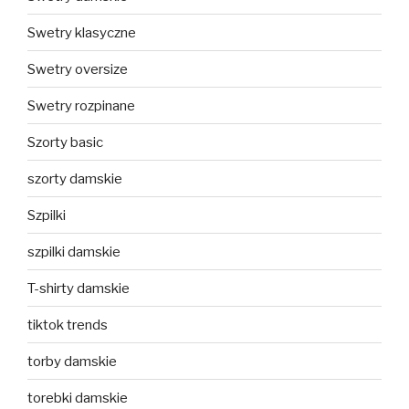
Swetry klasyczne
Swetry oversize
Swetry rozpinane
Szorty basic
szorty damskie
Szpilki
szpilki damskie
T-shirty damskie
tiktok trends
torby damskie
torebki damskie