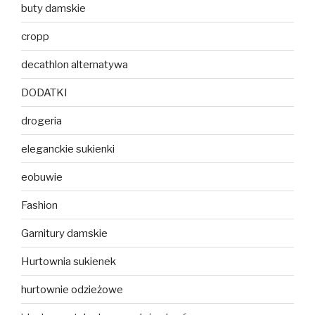
buty damskie
cropp
decathlon alternatywa
DODATKI
drogeria
eleganckie sukienki
eobuwie
Fashion
Garnitury damskie
Hurtownia sukienek
hurtownie odzieżowe