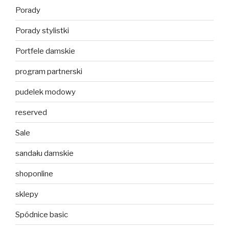
Porady
Porady stylistki
Portfele damskie
program partnerski
pudelek modowy
reserved
Sale
sandału damskie
shoponline
sklepy
Spódnice basic