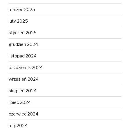
marzec 2025
luty 2025
styczeń 2025
grudzień 2024
listopad 2024
październik 2024
wrzesień 2024
sierpień 2024
lipiec 2024
czerwiec 2024
maj 2024