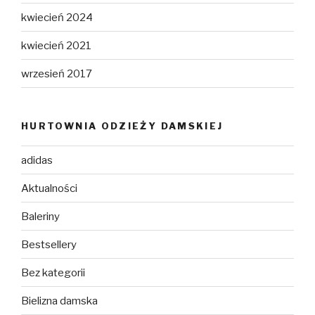
kwiecień 2024
kwiecień 2021
wrzesień 2017
HURTOWNIA ODZIEŻY DAMSKIEJ
adidas
Aktualności
Baleriny
Bestsellery
Bez kategorii
Bielizna damska