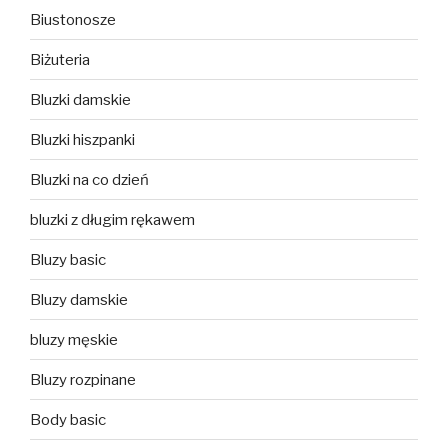
Biustonosze
Biżuteria
Bluzki damskie
Bluzki hiszpanki
Bluzki na co dzień
bluzki z długim rękawem
Bluzy basic
Bluzy damskie
bluzy męskie
Bluzy rozpinane
Body basic