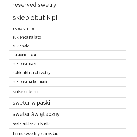
reserved swetry
sklep ebutik.pl
sklep online
sukienka na lato
sukienkie
sukienki lalala
sukienki maxi
sukienki na chrzciny
sukienki na komunię
sukienkom
sweter w paski
sweter świąteczny
tanie sukienki z butik
tanie swetry damskie