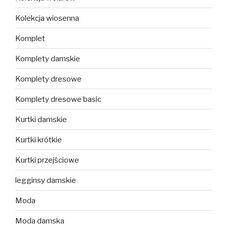
Kolekcja wiosenna
Komplet
Komplety damskie
Komplety dresowe
Komplety dresowe basic
Kurtki damskie
Kurtki krótkie
Kurtki przejściowe
legginsy damskie
Moda
Moda damska