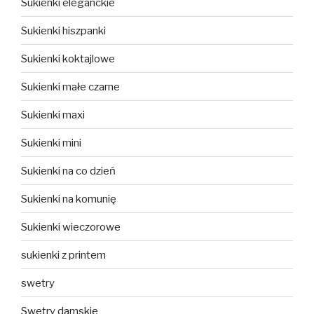
Sukienki eleganckie
Sukienki hiszpanki
Sukienki koktajlowe
Sukienki małe czarne
Sukienki maxi
Sukienki mini
Sukienki na co dzień
Sukienki na komunię
Sukienki wieczorowe
sukienki z printem
swetry
Swetry damskie