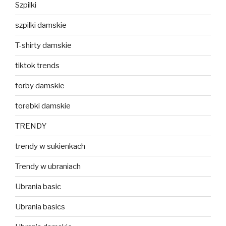
Szpilki
szpilki damskie
T-shirty damskie
tiktok trends
torby damskie
torebki damskie
TRENDY
trendy w sukienkach
Trendy w ubraniach
Ubrania basic
Ubrania basics