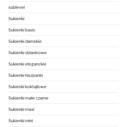
sublevel
Sukienki
Sukienki basic
Sukienki damskie
Sukienki dzianinowe
Sukienki eleganckie
Sukienki hiszpanki
Sukienki koktajlowe
Sukienki małe czarne
Sukienki maxi
Sukienki mini