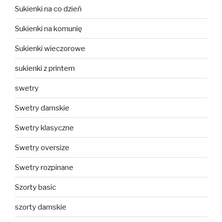
Sukienki na co dzień
Sukienki na komunię
Sukienki wieczorowe
sukienki z printem
swetry
Swetry damskie
Swetry klasyczne
Swetry oversize
Swetry rozpinane
Szorty basic
szorty damskie