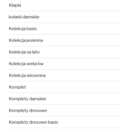
Klapki
kolarki damskie
Kolekcja basic
Kolekcja jesienna
Kolekcja na lato
Kolekcja welurów
Kolekcja wiosenna
Komplet
Komplety damskie
Komplety dresowe
Komplety dresowe basic