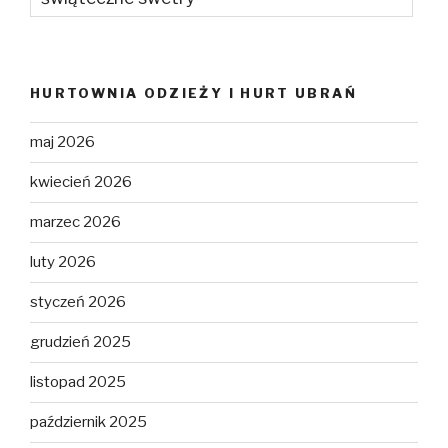
HURTOWNIA ODZIEŻY I HURT UBRAŃ
maj 2026
kwiecień 2026
marzec 2026
luty 2026
styczeń 2026
grudzień 2025
listopad 2025
październik 2025