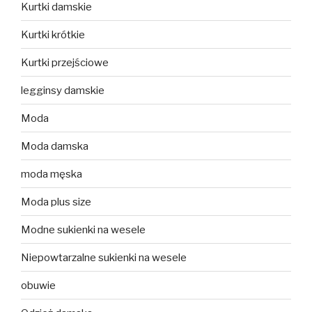
Kurtki damskie
Kurtki krótkie
Kurtki przejściowe
legginsy damskie
Moda
Moda damska
moda męska
Moda plus size
Modne sukienki na wesele
Niepowtarzalne sukienki na wesele
obuwie