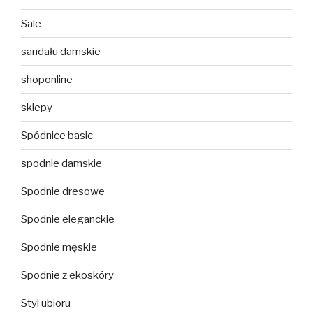
Sale
sandału damskie
shoponline
sklepy
Spódnice basic
spodnie damskie
Spodnie dresowe
Spodnie eleganckie
Spodnie męskie
Spodnie z ekoskóry
Styl ubioru