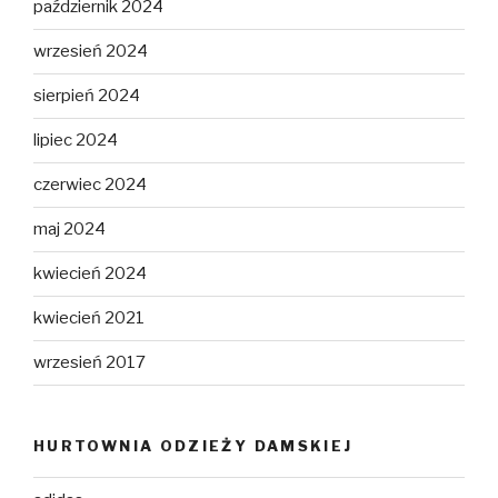
październik 2024
wrzesień 2024
sierpień 2024
lipiec 2024
czerwiec 2024
maj 2024
kwiecień 2024
kwiecień 2021
wrzesień 2017
HURTOWNIA ODZIEŻY DAMSKIEJ