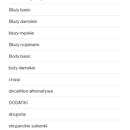
Bluzy basic
Bluzy damskie
bluzy męskie
Bluzy rozpinane
Body basic
buty damskie
cropp
decathlon alternatywa
DODATKI
drogeria
eleganckie sukienki