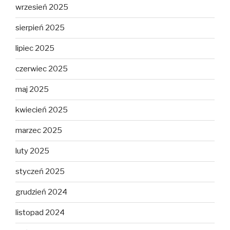
wrzesień 2025
sierpień 2025
lipiec 2025
czerwiec 2025
maj 2025
kwiecień 2025
marzec 2025
luty 2025
styczeń 2025
grudzień 2024
listopad 2024