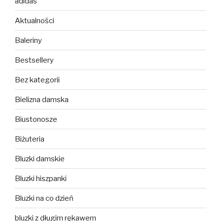
adidas
Aktualności
Baleriny
Bestsellery
Bez kategorii
Bielizna damska
Biustonosze
Biżuteria
Bluzki damskie
Bluzki hiszpanki
Bluzki na co dzień
bluzki z długim rękawem