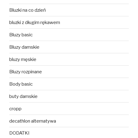
Bluzki na co dzień
bluzki z długim rękawem
Bluzy basic
Bluzy damskie
bluzy męskie
Bluzy rozpinane
Body basic
buty damskie
cropp
decathlon alternatywa
DODATKI