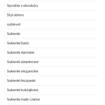
Spodnie z ekoskóry
Styl ubioru
sublevel
Sukienki
Sukienki basic
Sukienki damskie
Sukienki dzianinowe
Sukienki eleganckie
Sukienki hiszpanki
Sukienki koktajlowe
Sukienki małe czarne