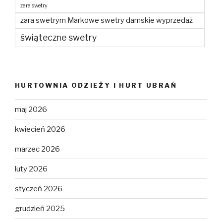
zara swetry
zara swetrym Markowe swetry damskie wyprzedaż
świąteczne swetry
HURTOWNIA ODZIEŻY I HURT UBRAŃ
maj 2026
kwiecień 2026
marzec 2026
luty 2026
styczeń 2026
grudzień 2025