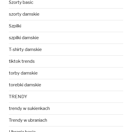
Szorty basic
szorty damskie
Szpilki
szpilki damskie
T-shirty damskie
tiktok trends
torby damskie
torebki damskie
TRENDY
trendy w sukienkach
Trendy w ubraniach