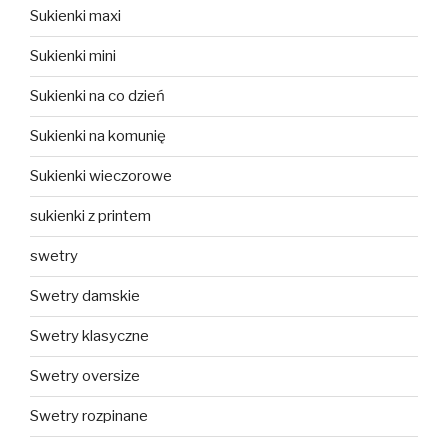
Sukienki maxi
Sukienki mini
Sukienki na co dzień
Sukienki na komunię
Sukienki wieczorowe
sukienki z printem
swetry
Swetry damskie
Swetry klasyczne
Swetry oversize
Swetry rozpinane