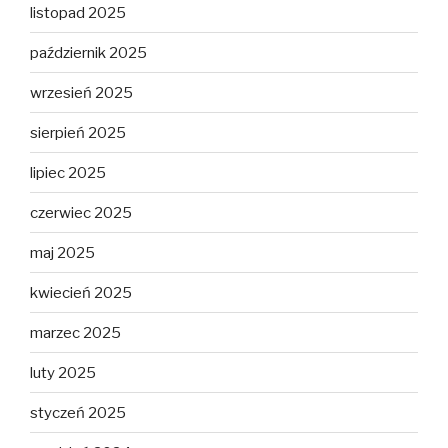
listopad 2025
październik 2025
wrzesień 2025
sierpień 2025
lipiec 2025
czerwiec 2025
maj 2025
kwiecień 2025
marzec 2025
luty 2025
styczeń 2025