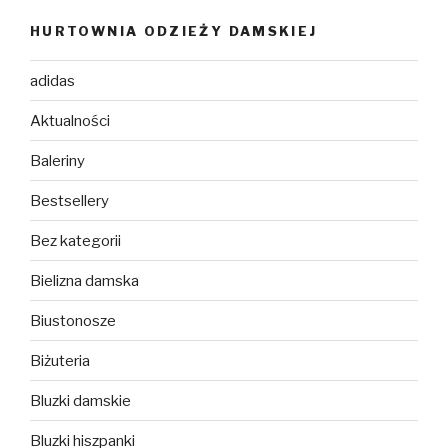
HURTOWNIA ODZIEŻY DAMSKIEJ
adidas
Aktualności
Baleriny
Bestsellery
Bez kategorii
Bielizna damska
Biustonosze
Biżuteria
Bluzki damskie
Bluzki hiszpanki