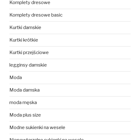
Komplety dresowe
Komplety dresowe basic
Kurtki damskie
Kurtki krótkie
Kurtki przejściowe
legginsy damskie
Moda
Moda damska
moda męska
Moda plus size
Modne sukienki na wesele