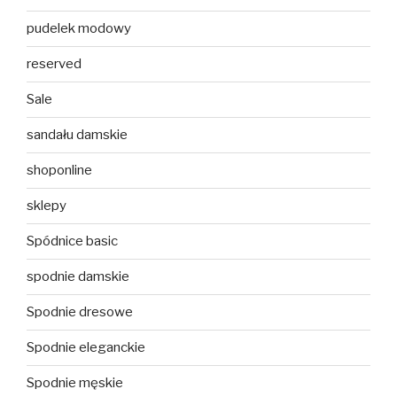
pudelek modowy
reserved
Sale
sandału damskie
shoponline
sklepy
Spódnice basic
spodnie damskie
Spodnie dresowe
Spodnie eleganckie
Spodnie męskie