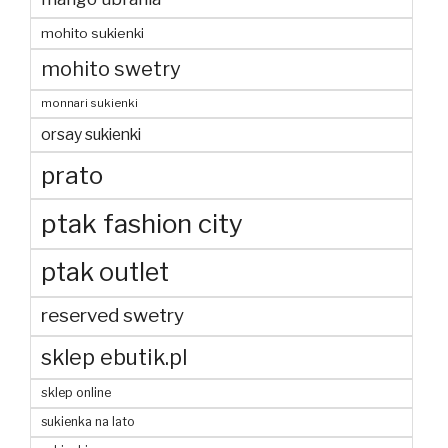
mohito sukienki
mohito swetry
monnari sukienki
orsay sukienki
prato
ptak fashion city
ptak outlet
reserved swetry
sklep ebutik.pl
sklep online
sukienka na lato