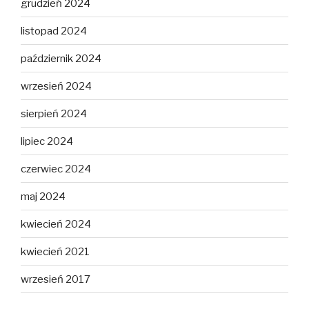
grudzień 2024
listopad 2024
październik 2024
wrzesień 2024
sierpień 2024
lipiec 2024
czerwiec 2024
maj 2024
kwiecień 2024
kwiecień 2021
wrzesień 2017