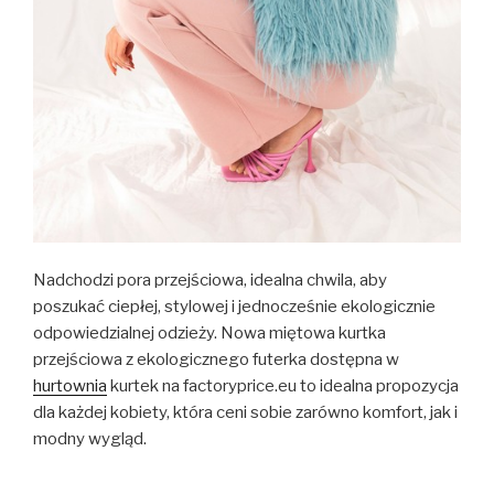
Nadchodzi pora przejściowa, idealna chwila, aby
poszukać ciepłej, stylowej i jednocześnie ekologicznie
odpowiedzialnej odzieży. Nowa miętowa kurtka
przejściowa z ekologicznego futerka dostępna w
hurtownia
kurtek na factoryprice.eu to idealna propozycja
dla każdej kobiety, która ceni sobie zarówno komfort, jak i
modny wygląd.