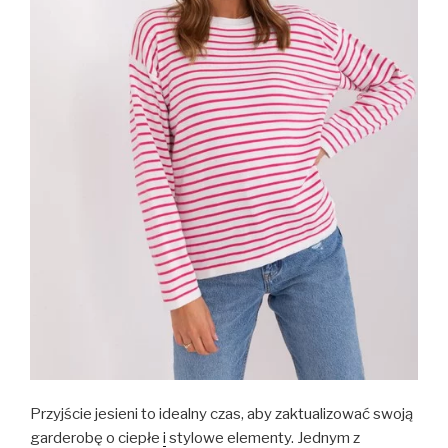
Przyjście jesieni to idealny czas, aby zaktualizować swoją
garderobę o ciepłe
i
stylowe elementy. Jednym z